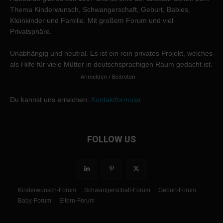
Thema Kinderwunsch, Schwangerschaft, Geburt, Babies,
Kleinkinder und Familie. Mit großem Forum und viel
Privatsphäre.
Unabhängig und neutral. Es ist ein rein privates Projekt, welches
als Hilfe für viele Mütter in deutschsprachigen Raum gedacht ist.
Anmelden / Beitreten
Du kannst uns erreichen:
Kontaktformular
FOLLOW US
Kinderwunsch-Forum
Schwangerschaft-Forum
Geburt-Forum
Baby-Forum
Eltern-Forum