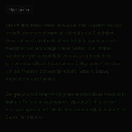
Disclaimer
Die Inhalte dieser Website wurden nach bestem Wissen
erstellt, dennoch bürgen wir nicht für die Richtigkeit.
Gewarnt wird ausdrücklich vor Selbstdiagnosen und -
therapien auf Grundlage dieser Seiten. Die Inhalte
verstehen sich ausschließlich als vertiefende bzw.
laienverstaendliche Informationen allgemeiner Art rund
um die Themen Schwangerschaft, Geburt, Babys,
Kleinkinder und Familie.
Bei gesundheitlichen Problemen ersetzt diese Website in
keinem Fall einen Arztbesuch. Wendet Euch bitte bei
Erkrankungen oder Unklarheiten unbedingt an einen Arzt
Eures Vertrauens.