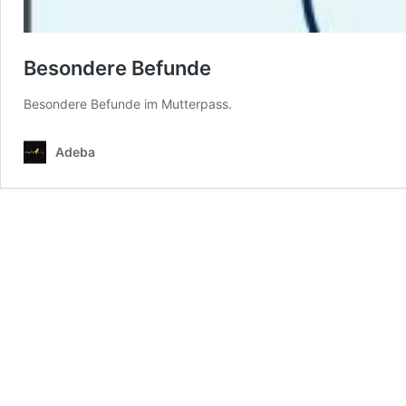
Besondere Befunde
Besondere Befunde im Mutterpass.
Adeba