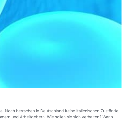
e. Noch herrschen in Deutschland keine italienischen Zustände,
hmern und Arbeitgebern. Wie sollen sie sich verhalten? Wann