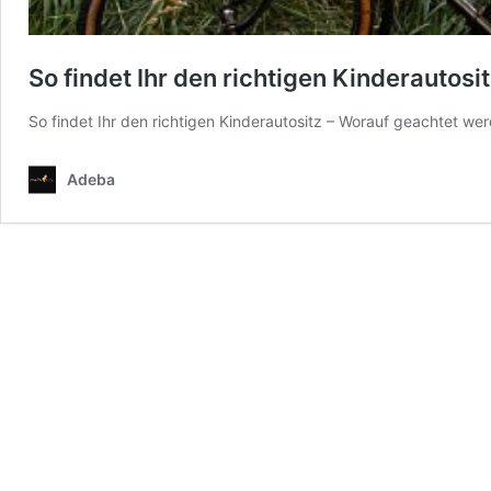
So findet Ihr den richtigen Kinderautosi
So findet Ihr den richtigen Kinderautositz – Worauf geachtet wer
Adeba