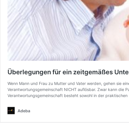
Überlegungen für ein zeitgemäßes Unte
Wenn Mann und Frau zu Mutter und Vater werden, gehen sie eine 
Verantwortungsgemeinschaft NICHT auflösbar. Zwar kann die Par
Verantwortungsgemeinschaft besteht sowohl in der praktischen S
Adeba