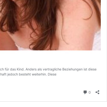
 für das Kind. Anders als vertragliche Beziehungen ist diese
aft jedoch besteht weiterhin. Diese
Kommenta
0