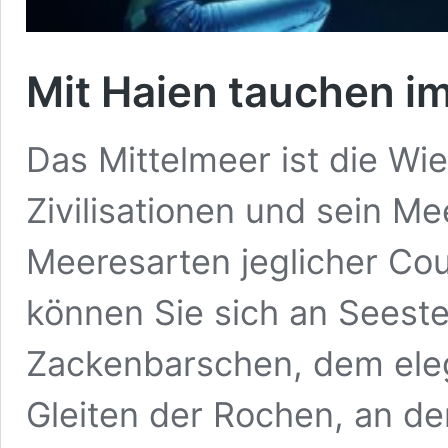
Mit Haien tauchen i
Das Mittelmeer ist die Wi
Zivilisationen und sein M
Meeresarten jeglicher Cou
können Sie sich an Seeste
Zackenbarschen, dem ele
Gleiten der Rochen, an de