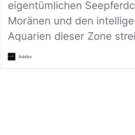
eigentümlichen Seepferdc
Moränen und den intellige
Aquarien dieser Zone stre
Adeba