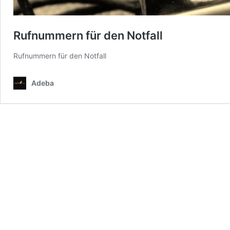
Rufnummern für den Notfall
Rufnummern für den Notfall
Adeba