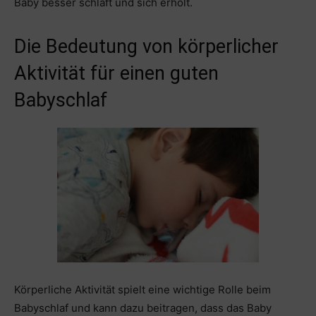
Baby besser schläft und sich erholt.
Die Bedeutung von körperlicher
Aktivität für einen guten
Babyschlaf
Körperliche Aktivität spielt eine wichtige Rolle beim
Babyschlaf und kann dazu beitragen, dass das Baby