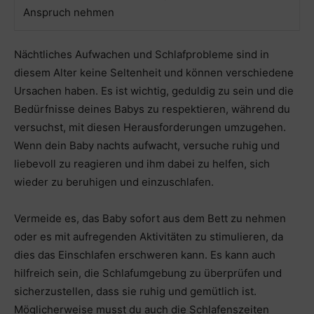
Anspruch nehmen
Nächtliches Aufwachen und Schlafprobleme sind in
diesem Alter keine Seltenheit und können verschiedene
Ursachen haben. Es ist wichtig, geduldig zu sein und die
Bedürfnisse deines Babys zu respektieren, während du
versuchst, mit diesen Herausforderungen umzugehen.
Wenn dein Baby nachts aufwacht, versuche ruhig und
liebevoll zu reagieren und ihm dabei zu helfen, sich
wieder zu beruhigen und einzuschlafen.
Vermeide es, das Baby sofort aus dem Bett zu nehmen
oder es mit aufregenden Aktivitäten zu stimulieren, da
dies das Einschlafen erschweren kann. Es kann auch
hilfreich sein, die Schlafumgebung zu überprüfen und
sicherzustellen, dass sie ruhig und gemütlich ist.
Möglicherweise musst du auch die Schlafenszeiten