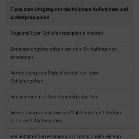
Tipps zum Umgang mit nächtlichem Aufwachen und
Schlafproblemen
Regelmäßiger Schlafenszeitplan einhalten
Entspannungstechniken vor dem Schlafengehen
anwenden
Vermeidung von Bildschirmzeit vor dem
Schlafengehen
Ein angenehmes Schlafumfeld schaffen
Vermeidung von schweren Mahlzeiten und Koffein
vor dem Schlafengehen
Bei anhaltenden Problemen professionelle Hilfe in