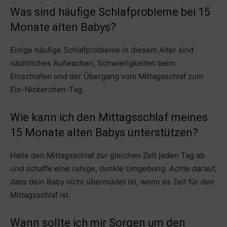
Was sind häufige Schlafprobleme bei 15
Monate alten Babys?
Einige häufige Schlafprobleme in diesem Alter sind
nächtliches Aufwachen, Schwierigkeiten beim
Einschlafen und der Übergang vom Mittagsschlaf zum
Ein-Nickerchen-Tag.
Wie kann ich den Mittagsschlaf meines
15 Monate alten Babys unterstützen?
Halte den Mittagsschlaf zur gleichen Zeit jeden Tag ab
und schaffe eine ruhige, dunkle Umgebung. Achte darauf,
dass dein Baby nicht übermüdet ist, wenn es Zeit für den
Mittagsschlaf ist.
Wann sollte ich mir Sorgen um den