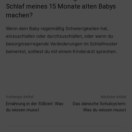
Schlaf meines 15 Monate alten Babys
machen?
Wenn dein Baby regelmäßig Schwierigkeiten hat,
einzuschlafen oder durchzuschlafen, oder wenn du
besorgniserregende Veränderungen im Schlafmuster
bemerkst, solltest du mit einem Kinderarzt sprechen.
Vorheriger Artikel
Nächster Artikel
Ernährung in der Stillzeit: Was
Das dänische Schulsystem:
du wissen musst
Was du wissen musst