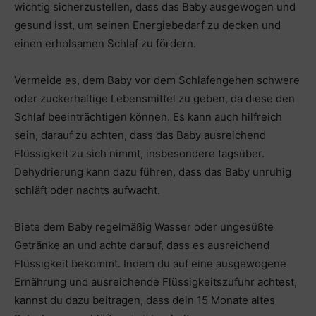
wichtig sicherzustellen, dass das Baby ausgewogen und
gesund isst, um seinen Energiebedarf zu decken und
einen erholsamen Schlaf zu fördern.
Vermeide es, dem Baby vor dem Schlafengehen schwere
oder zuckerhaltige Lebensmittel zu geben, da diese den
Schlaf beeinträchtigen können. Es kann auch hilfreich
sein, darauf zu achten, dass das Baby ausreichend
Flüssigkeit zu sich nimmt, insbesondere tagsüber.
Dehydrierung kann dazu führen, dass das Baby unruhig
schläft oder nachts aufwacht.
Biete dem Baby regelmäßig Wasser oder ungesüßte
Getränke an und achte darauf, dass es ausreichend
Flüssigkeit bekommt. Indem du auf eine ausgewogene
Ernährung und ausreichende Flüssigkeitszufuhr achtest,
kannst du dazu beitragen, dass dein 15 Monate altes