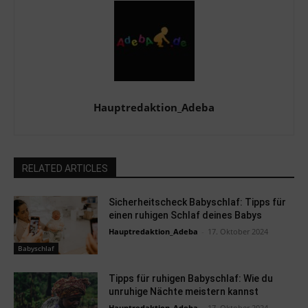
Hauptredaktion_Adeba
RELATED ARTICLES
Sicherheitscheck Babyschlaf: Tipps für
einen ruhigen Schlaf deines Babys
Hauptredaktion_Adeba
-
17. Oktober 2024
Babyschlaf
Tipps für ruhigen Babyschlaf: Wie du
unruhige Nächte meistern kannst
Hauptredaktion_Adeba
-
17. Oktober 2024