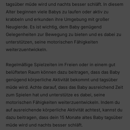
tagsüber müde wird und nachts besser schläft. In diesem
Alter beginnen viele Babys zu laufen oder aktiv zu
krabbeln und erkunden ihre Umgebung mit großer
Neugierde. Es ist wichtig, dem Baby genügend
Gelegenheiten zur Bewegung zu bieten und es dabei zu
unterstützen, seine motorischen Fähigkeiten
weiterzuentwickeln.
Regelmäßige Spielzeiten im Freien oder in einem gut
belüfteten Raum können dazu beitragen, dass das Baby
genügend körperliche Aktivität bekommt und tagsüber
müde wird. Achte darauf, dass das Baby ausreichend Zeit
zum Spielen hat und unterstütze es dabei, seine
motorischen Fähigkeiten weiterzuentwickeln. Indem du
auf ausreichende körperliche Aktivität achtest, kannst du
dazu beitragen, dass dein 15 Monate altes Baby tagsüber
müde wird und nachts besser schläft.