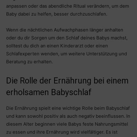
anpassen oder das abendliche Ritual verändern, um dem
Baby dabei zu helfen, besser durchzuschlafen.
Wenn die nächtlichen Aufwachphasen länger anhalten
oder du dir Sorgen um den Schlaf deines Babys machst,
solltest du dich an einen Kinderarzt oder einen
Schlafexperten wenden, um weitere Unterstützung und
Beratung zu erhalten.
Die Rolle der Ernährung bei einem
erholsamen Babyschlaf
Die Ernährung spielt eine wichtige Rolle beim Babyschlaf
und kann sowohl positiv als auch negativ beeinflussen. In
diesem Alter beginnen viele Babys feste Nahrungsmittel
zu essen und ihre Ernährung wird vielfältiger. Es ist