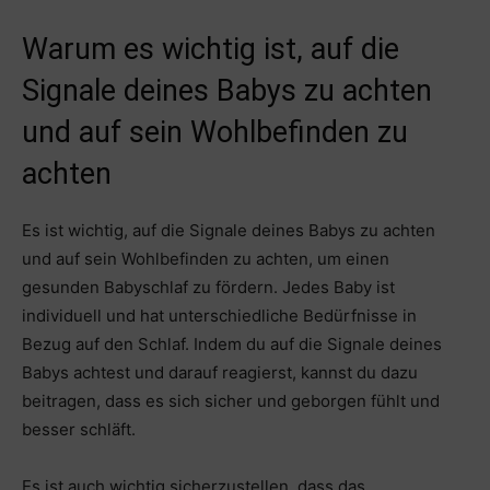
Warum es wichtig ist, auf die
Signale deines Babys zu achten
und auf sein Wohlbefinden zu
achten
Es ist wichtig, auf die Signale deines Babys zu achten
und auf sein Wohlbefinden zu achten, um einen
gesunden Babyschlaf zu fördern. Jedes Baby ist
individuell und hat unterschiedliche Bedürfnisse in
Bezug auf den Schlaf. Indem du auf die Signale deines
Babys achtest und darauf reagierst, kannst du dazu
beitragen, dass es sich sicher und geborgen fühlt und
besser schläft.
Es ist auch wichtig sicherzustellen, dass das