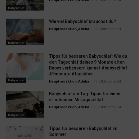
Babyschlaf
Wie viel Babyschlaf brauchst du?
Hauptredaktion_Adeba
-
16. Oktober 2024
Babyschlaf
Tipps für besseren Babyschlaf: Wie du
den Tagschlaf deines 9 Monate alten
Babys verbessern kannst #babyschlaf
#9monate #tagsüber
Babyschlaf
Hauptredaktion_Adeba
-
16. Oktober 2024
Babyschlaf am Tag: Tipps für einen
erholsamen Mittagsschlaf
Hauptredaktion_Adeba
-
15. Oktober 2024
Babyschlaf
Tipps für besseren Babyschlaf im
Sommer