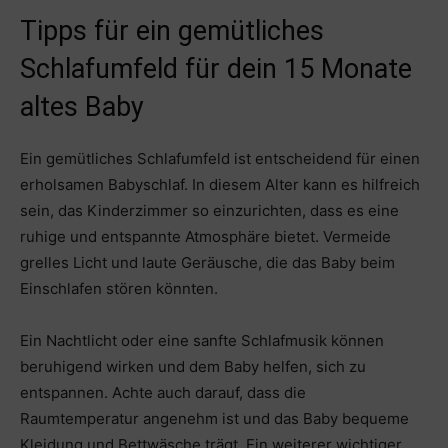
Tipps für ein gemütliches
Schlafumfeld für dein 15 Monate
altes Baby
Ein gemütliches Schlafumfeld ist entscheidend für einen
erholsamen Babyschlaf. In diesem Alter kann es hilfreich
sein, das Kinderzimmer so einzurichten, dass es eine
ruhige und entspannte Atmosphäre bietet. Vermeide
grelles Licht und laute Geräusche, die das Baby beim
Einschlafen stören könnten.
Ein Nachtlicht oder eine sanfte Schlafmusik können
beruhigend wirken und dem Baby helfen, sich zu
entspannen. Achte auch darauf, dass die
Raumtemperatur angenehm ist und das Baby bequeme
Kleidung und Bettwäsche trägt. Ein weiterer wichtiger