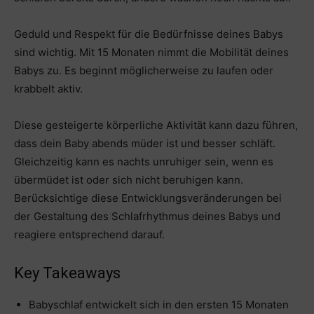
Geduld und Respekt für die Bedürfnisse deines Babys
sind wichtig. Mit 15 Monaten nimmt die Mobilität deines
Babys zu. Es beginnt möglicherweise zu laufen oder
krabbelt aktiv.
Diese gesteigerte körperliche Aktivität kann dazu führen,
dass dein Baby abends müder ist und besser schläft.
Gleichzeitig kann es nachts unruhiger sein, wenn es
übermüdet ist oder sich nicht beruhigen kann.
Berücksichtige diese Entwicklungsveränderungen bei
der Gestaltung des Schlafrhythmus deines Babys und
reagiere entsprechend darauf.
Key Takeaways
Babyschlaf entwickelt sich in den ersten 15 Monaten