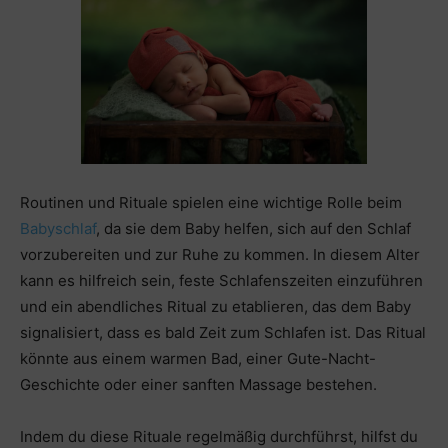
Routinen und Rituale spielen eine wichtige Rolle beim
Babyschlaf
, da sie dem Baby helfen, sich auf den Schlaf
vorzubereiten und zur Ruhe zu kommen. In diesem Alter
kann es hilfreich sein, feste Schlafenszeiten einzuführen
und ein abendliches Ritual zu etablieren, das dem Baby
signalisiert, dass es bald Zeit zum Schlafen ist. Das Ritual
könnte aus einem warmen Bad, einer Gute-Nacht-
Geschichte oder einer sanften Massage bestehen.
Indem du diese Rituale regelmäßig durchführst, hilfst du