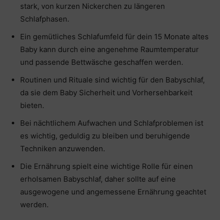
stark, von kurzen Nickerchen zu längeren
Schlafphasen.
Ein gemütliches Schlafumfeld für dein 15 Monate altes
Baby kann durch eine angenehme Raumtemperatur
und passende Bettwäsche geschaffen werden.
Routinen und Rituale sind wichtig für den Babyschlaf,
da sie dem Baby Sicherheit und Vorhersehbarkeit
bieten.
Bei nächtlichem Aufwachen und Schlafproblemen ist
es wichtig, geduldig zu bleiben und beruhigende
Techniken anzuwenden.
Die Ernährung spielt eine wichtige Rolle für einen
erholsamen Babyschlaf, daher sollte auf eine
ausgewogene und angemessene Ernährung geachtet
werden.