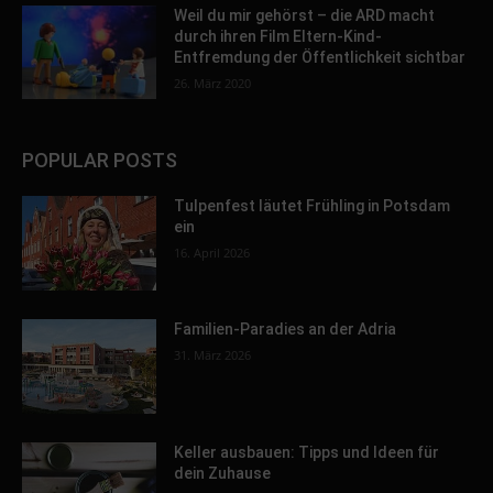
Weil du mir gehörst – die ARD macht
durch ihren Film Eltern-Kind-
Entfremdung der Öffentlichkeit sichtbar
26. März 2020
POPULAR POSTS
Tulpenfest läutet Frühling in Potsdam
ein
16. April 2026
Familien-Paradies an der Adria
31. März 2026
Keller ausbauen: Tipps und Ideen für
dein Zuhause