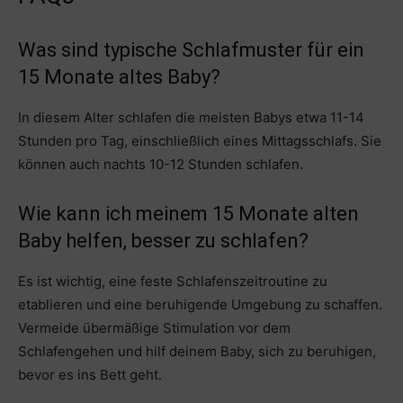
Was sind typische Schlafmuster für ein
15 Monate altes Baby?
In diesem Alter schlafen die meisten Babys etwa 11-14
Stunden pro Tag, einschließlich eines Mittagsschlafs. Sie
können auch nachts 10-12 Stunden schlafen.
Wie kann ich meinem 15 Monate alten
Baby helfen, besser zu schlafen?
Es ist wichtig, eine feste Schlafenszeitroutine zu
etablieren und eine beruhigende Umgebung zu schaffen.
Vermeide übermäßige Stimulation vor dem
Schlafengehen und hilf deinem Baby, sich zu beruhigen,
bevor es ins Bett geht.