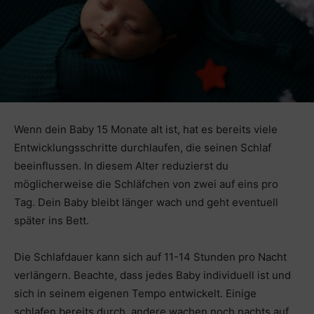
Wenn dein Baby 15 Monate alt ist, hat es bereits viele
Entwicklungsschritte durchlaufen, die seinen Schlaf
beeinflussen. In diesem Alter reduzierst du
möglicherweise die Schläfchen von zwei auf eins pro
Tag. Dein Baby bleibt länger wach und geht eventuell
später ins Bett.
Die Schlafdauer kann sich auf 11-14 Stunden pro Nacht
verlängern. Beachte, dass jedes Baby individuell ist und
sich in seinem eigenen Tempo entwickelt. Einige
schlafen bereits durch, andere wachen noch nachts auf.