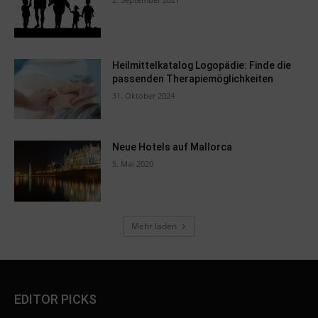
Heilmittelkatalog Logopädie: Finde die
passenden Therapiemöglichkeiten
31. Oktober 2024
Neue Hotels auf Mallorca
5. Mai 2020
Mehr laden
EDITOR PICKS