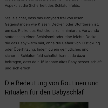
Aspekt ist die Sicherheit des Schlafumfelds.
Stelle sicher, dass das Babybett frei von losen
Gegenständen wie Kissen, Decken oder Stofftieren ist,
um das Risiko des Erstickens zu minimieren. Verwende
stattdessen einen Schlafsack oder eine leichte Decke,
die das Baby warm hält, ohne die Gefahr von Erstickung
oder Überhitzung. Indem du ein gemütliches und
sicheres Schlafumfeld schaffst, kannst du dazu
beitragen, dass dein 15 Monate altes Baby besser schläft
und sich erholt.
Die Bedeutung von Routinen und
Ritualen für den Babyschlaf