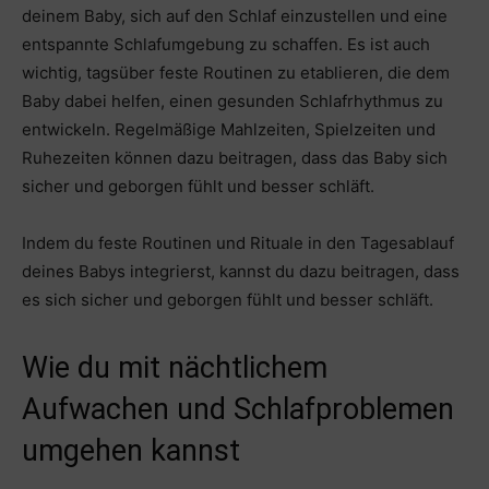
deinem Baby, sich auf den Schlaf einzustellen und eine
entspannte Schlafumgebung zu schaffen. Es ist auch
wichtig, tagsüber feste Routinen zu etablieren, die dem
Baby dabei helfen, einen gesunden Schlafrhythmus zu
entwickeln. Regelmäßige Mahlzeiten, Spielzeiten und
Ruhezeiten können dazu beitragen, dass das Baby sich
sicher und geborgen fühlt und besser schläft.
Indem du feste Routinen und Rituale in den Tagesablauf
deines Babys integrierst, kannst du dazu beitragen, dass
es sich sicher und geborgen fühlt und besser schläft.
Wie du mit nächtlichem
Aufwachen und Schlafproblemen
umgehen kannst