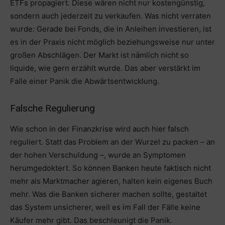
ETFs propagiert. Diese wären nicht nur kostengünstig,
sondern auch jederzeit zu verkaufen. Was nicht verraten
wurde: Gerade bei Fonds, die in Anleihen investieren, ist
es in der Praxis nicht möglich beziehungsweise nur unter
großen Abschlägen. Der Markt ist nämlich nicht so
liquide, wie gern erzählt wurde. Das aber verstärkt im
Falle einer Panik die Abwärtsentwicklung.
Falsche Regulierung
Wie schon in der Finanzkrise wird auch hier falsch
reguliert. Statt das Problem an der Wurzel zu packen – an
der hohen Verschuldung –, wurde an Symptomen
herumgedoktert. So können Banken heute faktisch nicht
mehr als Marktmacher agieren, halten kein eigenes Buch
mehr. Was die Banken sicherer machen sollte, gestaltet
das System unsicherer, weil es im Fall der Fälle keine
Käufer mehr gibt. Das beschleunigt die Panik.