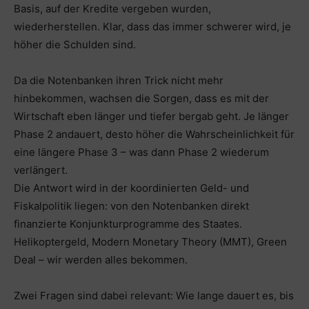
Basis, auf der Kredite vergeben wurden,
wiederherstellen. Klar, dass das immer schwerer wird, je
höher die Schulden sind.
Da die Notenbanken ihren Trick nicht mehr
hinbekommen, wachsen die Sorgen, dass es mit der
Wirtschaft eben länger und tiefer bergab geht. Je länger
Phase 2 andauert, desto höher die Wahrscheinlichkeit für
eine längere Phase 3 – was dann Phase 2 wiederum
verlängert.
Die Antwort wird in der koordinierten Geld- und
Fiskalpolitik liegen: von den Notenbanken direkt
finanzierte Konjunkturprogramme des Staates.
Helikoptergeld, Modern Monetary Theory (MMT), Green
Deal – wir werden alles bekommen.
Zwei Fragen sind dabei relevant: Wie lange dauert es, bis