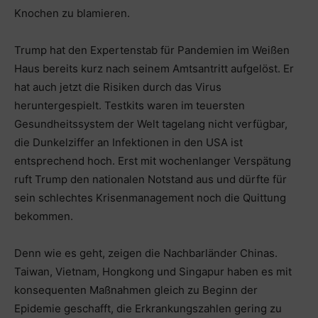
Knochen zu blamieren.
Trump hat den Expertenstab für Pandemien im Weißen
Haus bereits kurz nach seinem Amtsantritt aufgelöst. Er
hat auch jetzt die Risiken durch das Virus
heruntergespielt. Testkits waren im teuersten
Gesundheitssystem der Welt tagelang nicht verfügbar,
die Dunkelziffer an Infektionen in den USA ist
entsprechend hoch. Erst mit wochenlanger Verspätung
ruft Trump den nationalen Notstand aus und dürfte für
sein schlechtes Krisenmanagement noch die Quittung
bekommen.
Denn wie es geht, zeigen die Nachbarländer Chinas.
Taiwan, Vietnam, Hongkong und Singapur haben es mit
konsequenten Maßnahmen gleich zu Beginn der
Epidemie geschafft, die Erkrankungszahlen gering zu