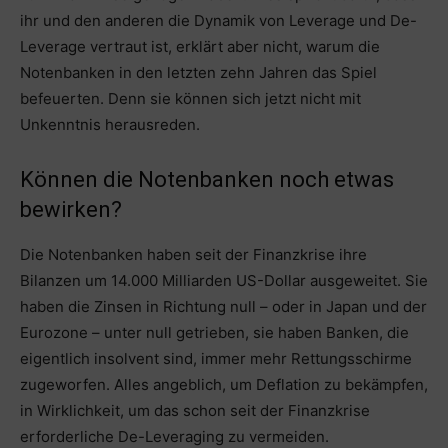
ihr und den anderen die Dynamik von Leverage und De-
Leverage vertraut ist, erklärt aber nicht, warum die
Notenbanken in den letzten zehn Jahren das Spiel
befeuerten. Denn sie können sich jetzt nicht mit
Unkenntnis herausreden.
Können die Notenbanken noch etwas
bewirken?
Die Notenbanken haben seit der Finanzkrise ihre
Bilanzen um 14.000 Milliarden US-Dollar ausgeweitet. Sie
haben die Zinsen in Richtung null – oder in Japan und der
Eurozone – unter null getrieben, sie haben Banken, die
eigentlich insolvent sind, immer mehr Rettungsschirme
zugeworfen. Alles angeblich, um Deflation zu bekämpfen,
in Wirklichkeit, um das schon seit der Finanzkrise
erforderliche De-Leveraging zu vermeiden.