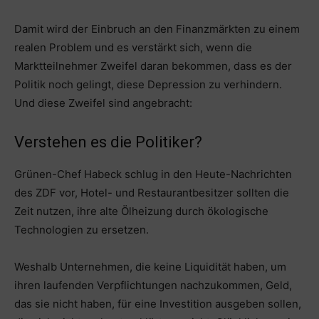
Damit wird der Einbruch an den Finanzmärkten zu einem
realen Problem und es verstärkt sich, wenn die
Marktteilnehmer Zweifel daran bekommen, dass es der
Politik noch gelingt, diese Depression zu verhindern.
Und diese Zweifel sind angebracht:
Verstehen es die Politiker?
Grünen-Chef Habeck schlug in den Heute-Nachrichten
des ZDF vor, Hotel- und Restaurantbesitzer sollten die
Zeit nutzen, ihre alte Ölheizung durch ökologische
Technologien zu ersetzen.
Weshalb Unternehmen, die keine Liquidität haben, um
ihren laufenden Verpflichtungen nachzukommen, Geld,
das sie nicht haben, für eine Investition ausgeben sollen,