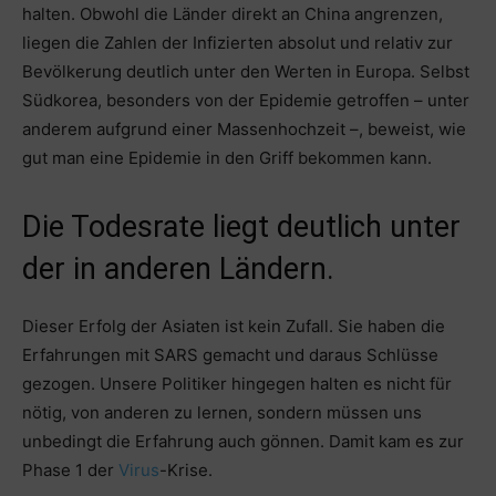
halten. Obwohl die Länder direkt an China angrenzen,
liegen die Zahlen der Infizierten absolut und relativ zur
Bevölkerung deutlich unter den Werten in Europa. Selbst
Südkorea, besonders von der Epidemie getroffen – unter
anderem aufgrund einer Massenhochzeit –, beweist, wie
gut man eine Epidemie in den Griff bekommen kann.
Die Todesrate liegt deutlich unter
der in anderen Ländern.
Dieser Erfolg der Asiaten ist kein Zufall. Sie haben die
Erfahrungen mit SARS gemacht und daraus Schlüsse
gezogen. Unsere Politiker hingegen halten es nicht für
nötig, von anderen zu lernen, sondern müssen uns
unbedingt die Erfahrung auch gönnen. Damit kam es zur
Phase 1 der
Virus
-Krise.