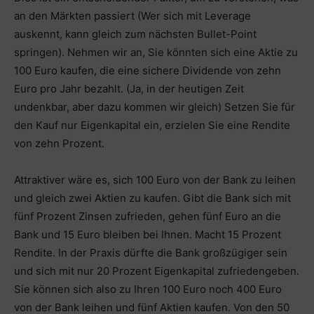
an den Märkten passiert (Wer sich mit Leverage
auskennt, kann gleich zum nächsten Bullet-Point
springen). Nehmen wir an, Sie könnten sich eine Aktie zu
100 Euro kaufen, die eine sichere Dividende von zehn
Euro pro Jahr bezahlt. (Ja, in der heutigen Zeit
undenkbar, aber dazu kommen wir gleich) Setzen Sie für
den Kauf nur Eigenkapital ein, erzielen Sie eine Rendite
von zehn Prozent.
Attraktiver wäre es, sich 100 Euro von der Bank zu leihen
und gleich zwei Aktien zu kaufen. Gibt die Bank sich mit
fünf Prozent Zinsen zufrieden, gehen fünf Euro an die
Bank und 15 Euro bleiben bei Ihnen. Macht 15 Prozent
Rendite. In der Praxis dürfte die Bank großzügiger sein
und sich mit nur 20 Prozent Eigenkapital zufriedengeben.
Sie können sich also zu Ihren 100 Euro noch 400 Euro
von der Bank leihen und fünf Aktien kaufen. Von den 50