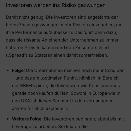
Investoren werden ins Risiko gezwungen
Damit nicht genug: Die Investoren sind angesichts der
tiefen Zinsen gezwungen, mehr Risiken einzugehen, um
ihre Performance aufzubessern. Das führt dann dazu,
dass sie riskante Anleihen der Unternehmen zu immer
höheren Preisen kaufen und den Zinsunterschied
(„Spread“) zu Staatsanleihen damit runtertreiben.
Folge
: Die Unternehmen machen noch mehr Schulden
– und das am „optimalen Punkt“, nämlich im Bereich
der BBB-Papiere, die Investoren wie Pensionsfonds
gerade noch kaufen dürfen. Sowohl in Europa wie in
den USA ist dieses Segment in den vergangenen
Jahren förmlich explodiert.
Weitere Folge
: Die Investoren beginnen, ebenfalls mit
Leverage zu arbeiten. Sie kaufen die