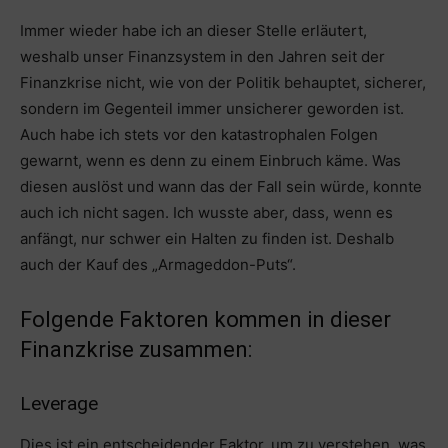
Immer wieder habe ich an dieser Stelle erläutert,
weshalb unser Finanzsystem in den Jahren seit der
Finanzkrise nicht, wie von der Politik behauptet, sicherer,
sondern im Gegenteil immer unsicherer geworden ist.
Auch habe ich stets vor den katastrophalen Folgen
gewarnt, wenn es denn zu einem Einbruch käme. Was
diesen auslöst und wann das der Fall sein würde, konnte
auch ich nicht sagen. Ich wusste aber, dass, wenn es
anfängt, nur schwer ein Halten zu finden ist. Deshalb
auch der Kauf des „Armageddon-Puts“.
Folgende Faktoren kommen in dieser
Finanzkrise zusammen:
Leverage
Dies ist ein entscheidender Faktor, um zu verstehen, was