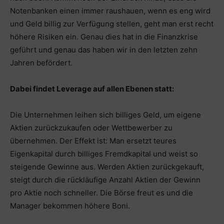
Notenbanken einen immer raushauen, wenn es eng wird
und Geld billig zur Verfügung stellen, geht man erst recht
höhere Risiken ein. Genau dies hat in die Finanzkrise
geführt und genau das haben wir in den letzten zehn
Jahren befördert.
Dabei findet Leverage auf allen Ebenen statt:
Die Unternehmen leihen sich billiges Geld, um eigene
Aktien zurückzukaufen oder Wettbewerber zu
übernehmen. Der Effekt ist: Man ersetzt teures
Eigenkapital durch billiges Fremdkapital und weist so
steigende Gewinne aus. Werden Aktien zurückgekauft,
steigt durch die rückläufige Anzahl Aktien der Gewinn
pro Aktie noch schneller. Die Börse freut es und die
Manager bekommen höhere Boni.