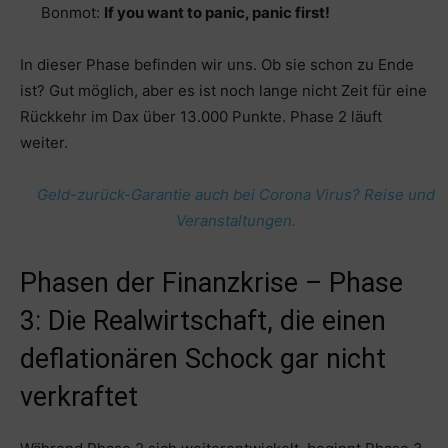
Bonmot:
If you want to panic, panic first!
In dieser Phase befinden wir uns. Ob sie schon zu Ende
ist? Gut möglich, aber es ist noch lange nicht Zeit für eine
Rückkehr im Dax über 13.000 Punkte. Phase 2 läuft
weiter.
Geld-zurück-Garantie auch bei Corona Virus? Reise und
Veranstaltungen.
Phasen der Finanzkrise – Phase
3: Die Realwirtschaft, die einen
deflationären Schock gar nicht
verkraftet