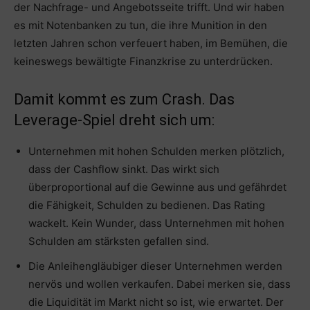
der Nachfrage- und Angebotsseite trifft. Und wir haben
es mit Notenbanken zu tun, die ihre Munition in den
letzten Jahren schon verfeuert haben, im Bemühen, die
keineswegs bewältigte Finanzkrise zu unterdrücken.
Damit kommt es zum Crash. Das
Leverage-Spiel dreht sich um:
Unternehmen mit hohen Schulden merken plötzlich,
dass der Cashflow sinkt. Das wirkt sich
überproportional auf die Gewinne aus und gefährdet
die Fähigkeit, Schulden zu bedienen. Das Rating
wackelt. Kein Wunder, dass Unternehmen mit hohen
Schulden am stärksten gefallen sind.
Die Anleihengläubiger dieser Unternehmen werden
nervös und wollen verkaufen. Dabei merken sie, dass
die Liquidität im Markt nicht so ist, wie erwartet. Der