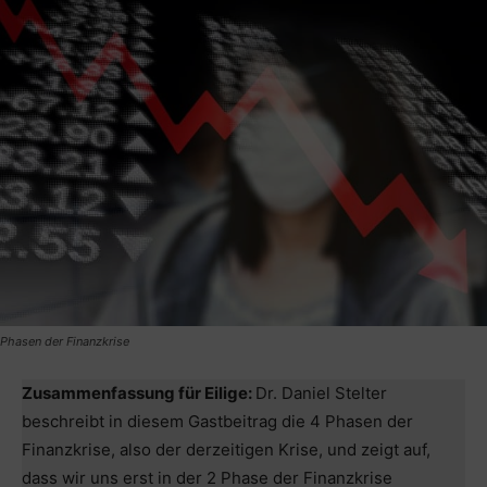
Phasen der Finanzkrise
Zusammenfassung für Eilige:
Dr. Daniel Stelter
beschreibt in diesem Gastbeitrag die 4 Phasen der
Finanzkrise, also der derzeitigen Krise, und zeigt auf,
dass wir uns erst in der 2 Phase der Finanzkrise