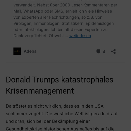
Donald Trumps katastrophales
Krisenmanagement
Da tröstet es nicht wirklich, dass es in den USA
schlimmer zugeht. Die westliche Welt ist gerade drauf
und dran, sich bei der Bekämpfung einer
Gesundheitskrise historischen Ausmaßes bis auf die