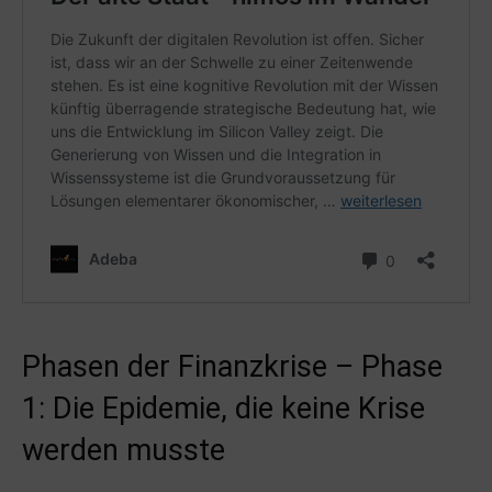
Phasen der Finanzkrise – Phase
1: Die Epidemie, die keine Krise
werden musste