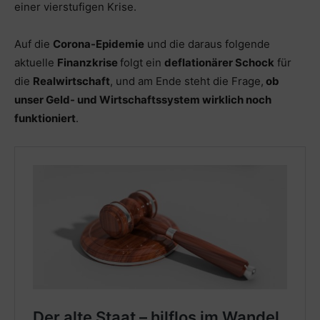
einer vierstufigen Krise.
Auf die
Corona-Epidemie
und die daraus folgende
aktuelle
Finanzkrise
folgt ein
deflationärer Schock
für
die
Realwirtschaft
, und am Ende steht die Frage,
ob
unser Geld- und Wirtschaftssystem wirklich noch
funktioniert
.