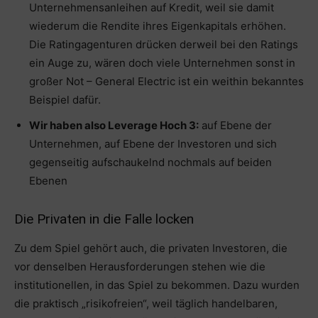
Unternehmensanleihen auf Kredit, weil sie damit
wiederum die Rendite ihres Eigenkapitals erhöhen.
Die Ratingagenturen drücken derweil bei den Ratings
ein Auge zu, wären doch viele Unternehmen sonst in
großer Not – General Electric ist ein weithin bekanntes
Beispiel dafür.
Wir haben also Leverage Hoch 3:
auf Ebene der
Unternehmen, auf Ebene der Investoren und sich
gegenseitig aufschaukelnd nochmals auf beiden
Ebenen
Die Privaten in die Falle locken
Zu dem Spiel gehört auch, die privaten Investoren, die
vor denselben Herausforderungen stehen wie die
institutionellen, in das Spiel zu bekommen. Dazu wurden
die praktisch „risikofreien“, weil täglich handelbaren,