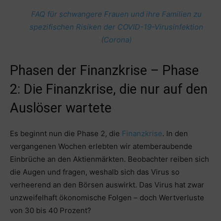
FAQ für schwangere Frauen und ihre Familien zu
spezifischen Risiken der COVID-19-Virusinfektion
(Corona)
Phasen der Finanzkrise – Phase
2: Die Finanzkrise, die nur auf den
Auslöser wartete
Es beginnt nun die Phase 2, die
Finanzkrise
. In den
vergangenen Wochen erlebten wir atemberaubende
Einbrüche an den Aktienmärkten. Beobachter reiben sich
die Augen und fragen, weshalb sich das Virus so
verheerend an den Börsen auswirkt. Das Virus hat zwar
unzweifelhaft ökonomische Folgen – doch Wertverluste
von 30 bis 40 Prozent?