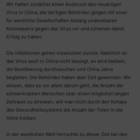
Wir hatten zunächst einen Ausbruch des neuartigen
Virus in China, die dortigen Behörden gingen mit einer
für westliche Gesellschaften bislang undenkbaren
Konsequenz gegen das Virus vor und scheinen damit
Erfolg zu haben:
Die Infektionen gehen inzwischen zurück. Natürlich ist
das Virus auch in China nicht besiegt, es wird bleiben,
die Bevölkerung durchseuchen und China Jahre
begleiten. Die Behörden haben aber Zeit gewonnen. Wir
wissen, dass es vor allem darum geht, die Anzahl der
schwerkranken Menschen über einen möglichst langen
Zeitraum zu strecken, will man nicht durch den Kollaps
des Gesundheitssystems die Anzahl der Toten in die
Höhe treiben.
In der westlichen Welt herrschte zu dieser Zeit bei den