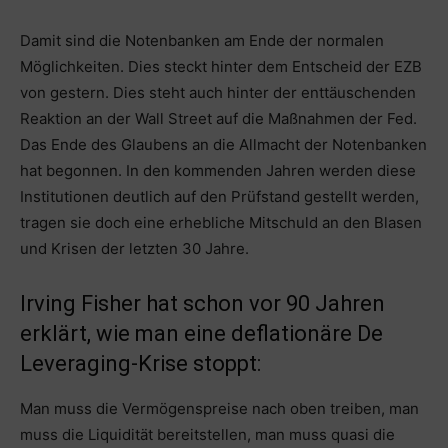
Damit sind die Notenbanken am Ende der normalen
Möglichkeiten. Dies steckt hinter dem Entscheid der EZB
von gestern. Dies steht auch hinter der enttäuschenden
Reaktion an der Wall Street auf die Maßnahmen der Fed.
Das Ende des Glaubens an die Allmacht der Notenbanken
hat begonnen. In den kommenden Jahren werden diese
Institutionen deutlich auf den Prüfstand gestellt werden,
tragen sie doch eine erhebliche Mitschuld an den Blasen
und Krisen der letzten 30 Jahre.
Irving Fisher hat schon vor 90 Jahren
erklärt, wie man eine deflationäre De
Leveraging-Krise stoppt:
Man muss die Vermögenspreise nach oben treiben, man
muss die Liquidität bereitstellen, man muss quasi die