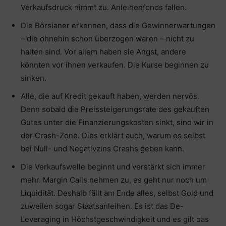
Verkaufsdruck nimmt zu. Anleihenfonds fallen.
Die Börsianer erkennen, dass die Gewinnerwartungen
– die ohnehin schon überzogen waren – nicht zu
halten sind. Vor allem haben sie Angst, andere
könnten vor ihnen verkaufen. Die Kurse beginnen zu
sinken.
Alle, die auf Kredit gekauft haben, werden nervös.
Denn sobald die Preissteigerungsrate des gekauften
Gutes unter die Finanzierungskosten sinkt, sind wir in
der Crash-Zone. Dies erklärt auch, warum es selbst
bei Null- und Negativzins Crashs geben kann.
Die Verkaufswelle beginnt und verstärkt sich immer
mehr. Margin Calls nehmen zu, es geht nur noch um
Liquidität. Deshalb fällt am Ende alles, selbst Gold und
zuweilen sogar Staatsanleihen. Es ist das De-
Leveraging in Höchstgeschwindigkeit und es gilt das