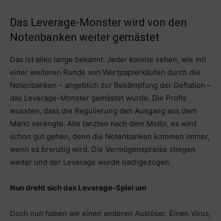
Das Leverage-Monster wird von den
Notenbanken weiter gemästet
Das ist alles lange bekannt. Jeder konnte sehen, wie mit
einer weiteren Runde von Wertpapierkäufen durch die
Notenbanken – angeblich zur Bekämpfung der Deflation –
das Leverage-Monster gemästet wurde. Die Profis
wussten, dass die Regulierung den Ausgang aus dem
Markt verengte. Alle tanzten nach dem Motto, es wird
schon gut gehen, denn die Notenbanken kommen immer,
wenn es brenzlig wird. Die Vermögenspreise stiegen
weiter und der Leverage wurde nachgezogen.
Nun dreht sich das Leverage-Spiel um
Doch nun haben wir einen anderen Auslöser. Einen Virus,