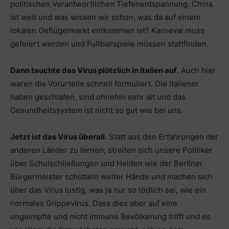
politischen Verantwortlichen Tiefenentspannung. China
ist weit und was wissen wir schon, was da auf einem
lokalen Geflügelmarkt entkommen ist? Karneval muss
gefeiert werden und Fußballspiele müssen stattfinden.
Dann tauchte das Virus plötzlich in Italien auf
. Auch hier
waren die Vorurteile schnell formuliert. Die Italiener
haben geschlafen, sind ohnehin sehr alt und das
Gesundheitssystem ist nicht so gut wie bei uns.
Jetzt ist das Virus überall
. Statt aus den Erfahrungen der
anderen Länder zu lernen, streiten sich unsere Politiker
über Schulschließungen und Helden wie der Berliner
Bürgermeister schütteln weiter Hände und machen sich
über das Virus lustig, was ja nur so tödlich sei, wie ein
normales Grippevirus. Dass dies aber auf eine
ungeimpfte und nicht immune Bevölkerung trifft und es