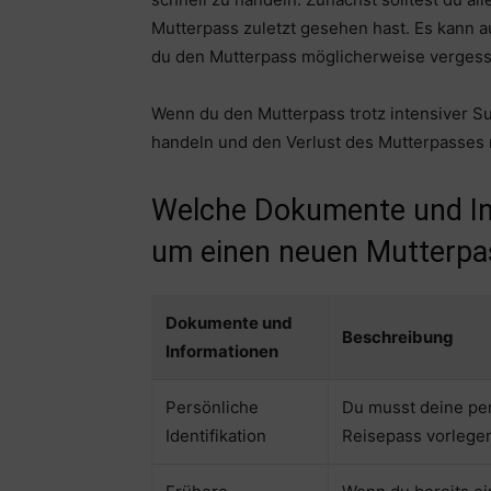
Mutterpass zuletzt gesehen hast. Es kann au
du den Mutterpass möglicherweise vergess
Wenn du den Mutterpass trotz intensiver Su
handeln und den Verlust des Mutterpasses
Welche Dokumente und In
um einen neuen Mutterpas
Dokumente und
Beschreibung
Informationen
Persönliche
Du musst deine per
Identifikation
Reisepass vorlege