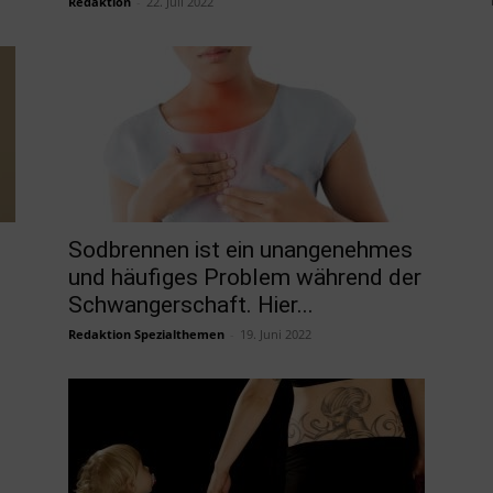
Redaktion
-
22. Juli 2022
Sodbrennen ist ein unangenehmes
und häufiges Problem während der
Schwangerschaft. Hier...
Redaktion Spezialthemen
-
19. Juni 2022