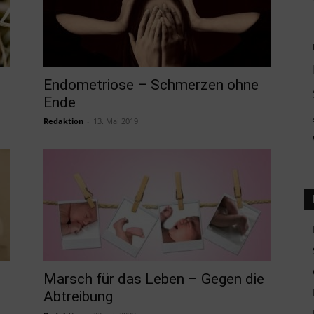
Endometriose – Schmerzen ohne
Ende
Redaktion
-
13. Mai 2019
Marsch für das Leben – Gegen die
Abtreibung