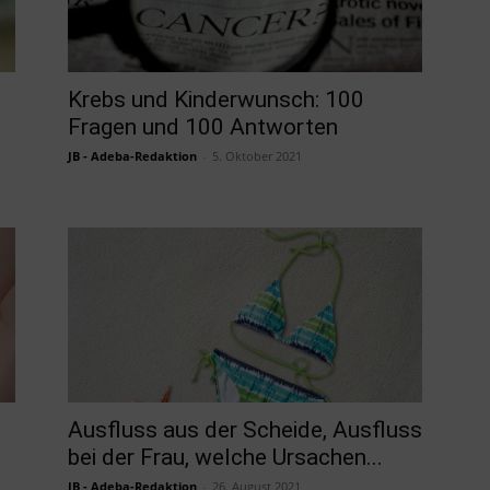
Krebs und Kinderwunsch: 100
Fragen und 100 Antworten
JB - Adeba-Redaktion
-
5. Oktober 2021
Ausfluss aus der Scheide, Ausfluss
bei der Frau, welche Ursachen...
JB - Adeba-Redaktion
-
26. August 2021