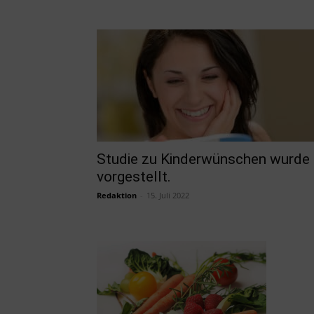
Studie zu Kinderwünschen wurde
vorgestellt.
Redaktion
-
15. Juli 2022