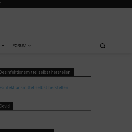
FORUM
Desinfektionsmittel selbst herstellen
sinfektionsmittel selbst herstellen
Covid