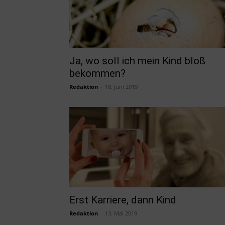
Ja, wo soll ich mein Kind bloß
bekommen?
Redaktion
-
18. Juni 2019
Erst Karriere, dann Kind
Redaktion
-
13. Mai 2019