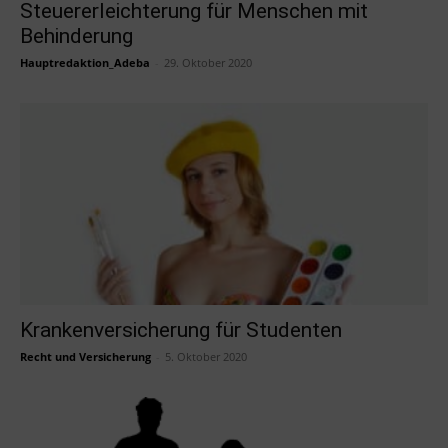
Steuererleichterung für Menschen mit
Behinderung
Hauptredaktion_Adeba
-
29. Oktober 2020
Krankenversicherung für Studenten
Recht und Versicherung
-
5. Oktober 2020