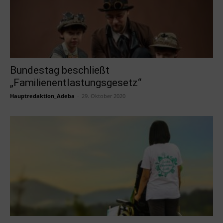
Bundestag beschließt
„Familienentlastungsgesetz“
Hauptredaktion_Adeba
-
29. Oktober 2020