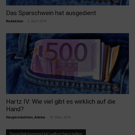
Das Sparschwein hat ausgedient
Redaktion
-
5. April 2018
Hartz IV: Wie viel gibt es wirklich auf die
Hand?
Hauptredaktion_Adeba
-
18. März 2018
Desinfektionsmittel selbst herstellen