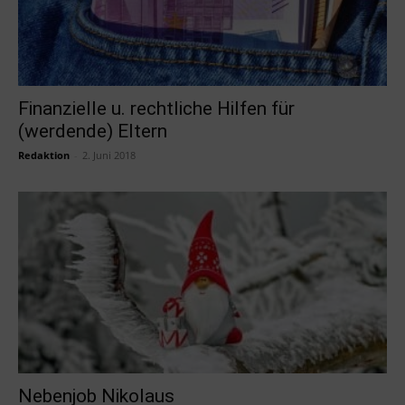
Finanzielle u. rechtliche Hilfen für
(werdende) Eltern
Redaktion
-
2. Juni 2018
Nebenjob Nikolaus