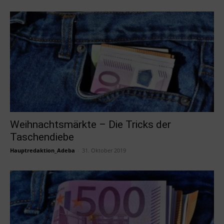
Weihnachtsmärkte – Die Tricks der
Taschendiebe
Hauptredaktion_Adeba
-
31. Oktober 2019