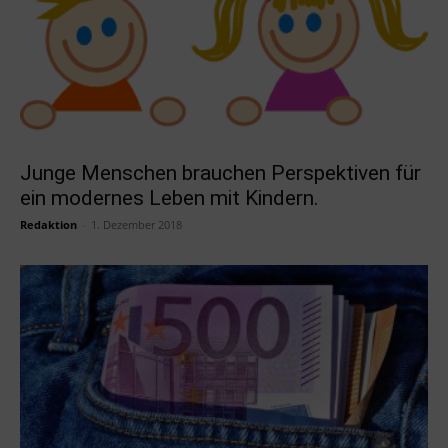
Junge Menschen brauchen Perspektiven für
ein modernes Leben mit Kindern.
Redaktion
-
1. Dezember 2018