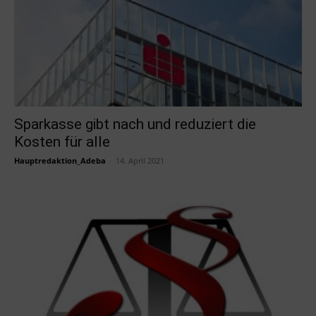
Sparkasse gibt nach und reduziert die
Kosten für alle
Hauptredaktion_Adeba
-
14. April 2021