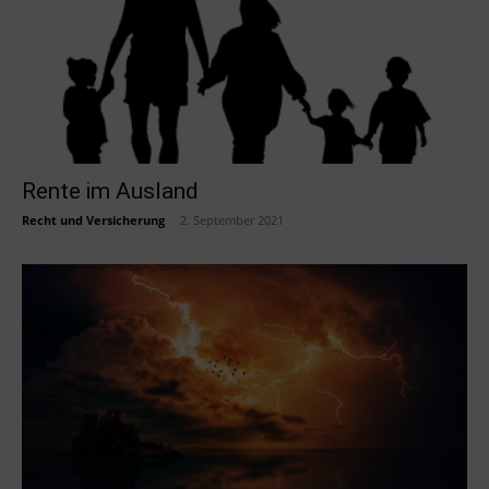
Rente im Ausland
Recht und Versicherung
-
2. September 2021