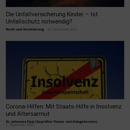
Die Unfallversicherung Kinder – Ist
Unfallschutz notwendig?
Recht und Versicherung
-
23. November 2020
Corona-Hilfen: Mit Staats-Hilfe in Insolvenz
und Altersarmut
Dr. Johannes Fiala (Geprüfter Finanz- und Anlageberater)
-
1. September 2020