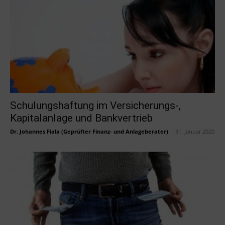
Schulungshaftung im Versicherungs-,
Kapitalanlage und Bankvertrieb
Dr. Johannes Fiala (Geprüfter Finanz- und Anlageberater)
-
31. Januar 2020