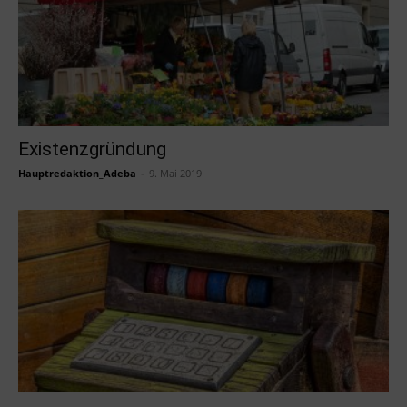
Existenzgründung
Hauptredaktion_Adeba
-
9. Mai 2019