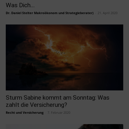
Was Dich...
Dr. Daniel Stelter Makroökonom und Strategieberater)
-
21. April 2020
Sturm Sabine kommt am Sonntag: Was
zahlt die Versicherung?
Recht und Versicherung
-
7. Februar 2020