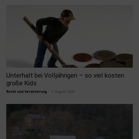
Unterhalt bei Volljährigen – so viel kosten
große Kids
Recht und Versicherung
-
7. August 2020