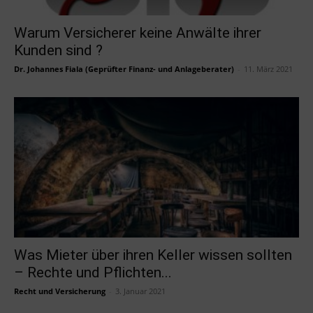
Warum Versicherer keine Anwälte ihrer
Kunden sind ?
Dr. Johannes Fiala (Geprüfter Finanz- und Anlageberater)
-
11. März 2021
Was Mieter über ihren Keller wissen sollten
– Rechte und Pflichten...
Recht und Versicherung
-
3. Januar 2021