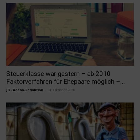
Steuerklasse war gestern – ab 2010
Faktorverfahren für Ehepaare möglich –...
JB - Adeba-Redaktion
-
31. Oktober 2020