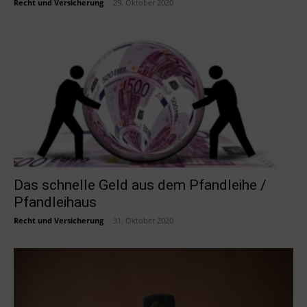
Recht und Versicherung
-
29. Oktober 2020
Das schnelle Geld aus dem Pfandleihe /
Pfandleihaus
Recht und Versicherung
-
31. Oktober 2020