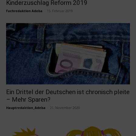
Kinderzuschlag Reform 2019
Fachredaktion Adeba
-
15. Februar 2019
Ein Drittel der Deutschen ist chronisch pleite
– Mehr Sparen?
Hauptredaktion_Adeba
-
21. November 2020