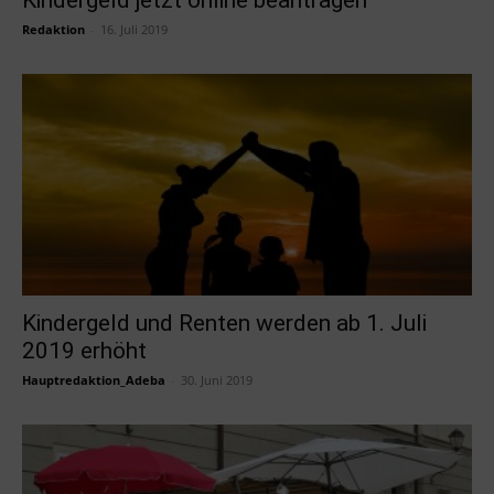
Redaktion
-
16. Juli 2019
Kindergeld und Renten werden ab 1. Juli
2019 erhöht
Hauptredaktion_Adeba
-
30. Juni 2019