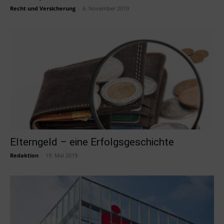
Recht und Versicherung
-
6. November 2019
Elterngeld – eine Erfolgsgeschichte
Redaktion
-
19. Mai 2019