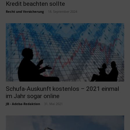
Kredit beachten sollte
Recht und Versicherung
-
18. September 2024
Schufa-Auskunft kostenlos – 2021 einmal
im Jahr sogar online
JB - Adeba-Redaktion
-
31. Mai 2021