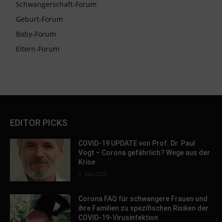
Schwangerschaft-Forum
Geburt-Forum
Baby-Forum
Eltern-Forum
EDITOR PICKS
COVID-19 UPDATE von Prof. Dr. Paul
Vogt – Corona gefährlich? Wege aus der
Krise
5. Mai 2020
Corona FAQ für schwangere Frauen und
ihre Familien zu spezifischen Risiken der
COVID-19-Virusinfektion