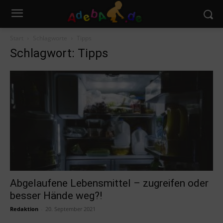
Start
Schlagworte
Tipps
Schlagwort: Tipps
Abgelaufene Lebensmittel – zugreifen oder
besser Hände weg?!
Redaktion
-
20. September 2021