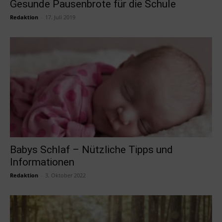
Gesunde Pausenbrote für die Schule
Redaktion
-
17. Juli 2019
Babys Schlaf – Nützliche Tipps und
Informationen
Redaktion
-
3. Oktober 2022