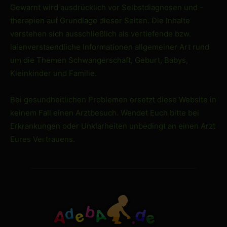
Gewarnt wird ausdrücklich vor Selbstdiagnosen und -
therapien auf Grundlage dieser Seiten. Die Inhalte
verstehen sich ausschließlich als vertiefende bzw.
laienverstaendliche Informationen allgemeiner Art rund
um die Themen Schwangerschaft, Geburt, Babys,
Kleinkinder und Familie.
Bei gesundheitlichen Problemen ersetzt diese Website in
keinem Fall einen Arztbesuch. Wendet Euch bitte bei
Erkrankungen oder Unklarheiten unbedingt an einen Arzt
Eures Vertrauens.