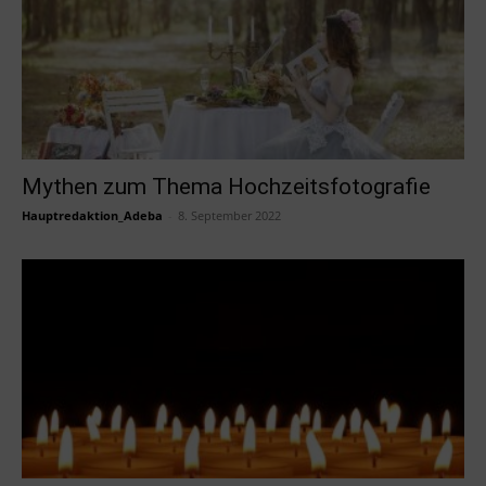
Mythen zum Thema Hochzeitsfotografie
Hauptredaktion_Adeba
-
8. September 2022