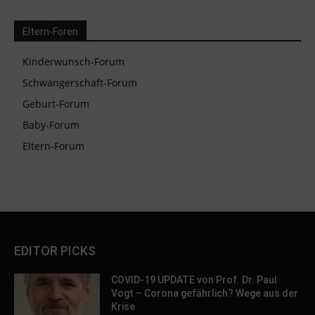
Eltern-Foren
Kinderwunsch-Forum
Schwangerschaft-Forum
Geburt-Forum
Baby-Forum
Eltern-Forum
EDITOR PICKS
COVID-19 UPDATE von Prof. Dr. Paul
Vogt – Corona gefährlich? Wege aus der
Krise