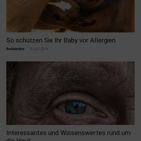
So schützen Sie Ihr Baby vor Allergien
Redaktion
-
19. Juli 2019
Interessantes und Wissenswertes rund um
die Haut