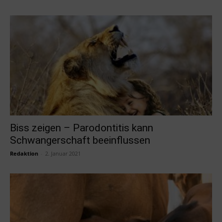
Biss zeigen – Parodontitis kann
Schwangerschaft beeinflussen
Redaktion
-
2. Januar 2021