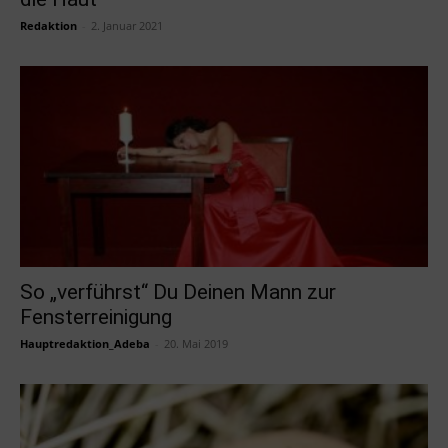
Redaktion
-
2. Januar 2021
So „verführst“ Du Deinen Mann zur
Fensterreinigung
Hauptredaktion_Adeba
-
20. Mai 2019