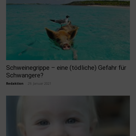
Schweinegrippe – eine (tödliche) Gefahr für
Schwangere?
Redaktion
-
29. Januar 2021