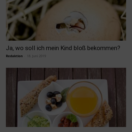
Ja, wo soll ich mein Kind bloß bekommen?
Redaktion
-
18. Juni 2019