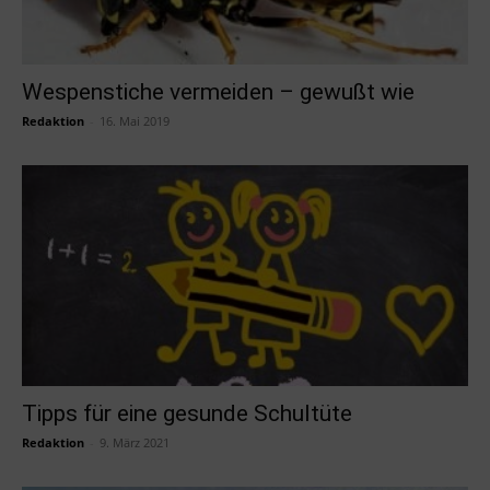
Wespenstiche vermeiden – gewußt wie
Redaktion
-
16. Mai 2019
Tipps für eine gesunde Schultüte
Redaktion
-
9. März 2021