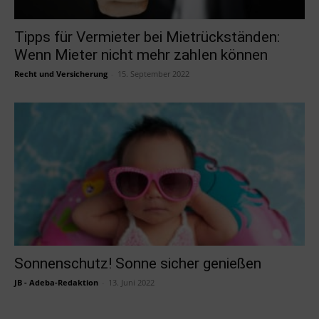
Tipps für Vermieter bei Mietrückständen:
Wenn Mieter nicht mehr zahlen können
Recht und Versicherung
-
15. September 2022
Sonnenschutz! Sonne sicher genießen
JB - Adeba-Redaktion
-
13. Juni 2022