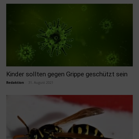
Kinder sollten gegen Grippe geschützt sein
Redaktion
-
31. August 2021