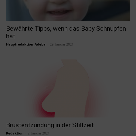
Bewährte Tipps, wenn das Baby Schnupfen
hat
Hauptredaktion_Adeba
-
29. Januar 2021
Brustentzündung in der Stillzeit
Redaktion
-
2. Januar 2021