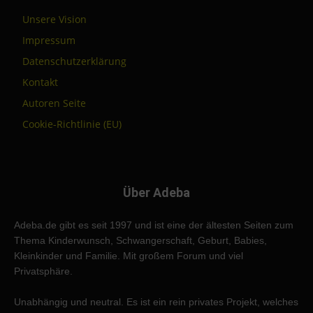
Unsere Vision
Impressum
Datenschutzerklärung
Kontakt
Autoren Seite
Cookie-Richtlinie (EU)
Über Adeba
Adeba.de gibt es seit 1997 und ist eine der ältesten Seiten zum
Thema Kinderwunsch, Schwangerschaft, Geburt, Babies,
Kleinkinder und Familie. Mit großem Forum und viel
Privatsphäre.
Unabhängig und neutral. Es ist ein rein privates Projekt, welches