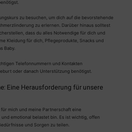
enötigst.
itungskurs zu besuchen, um dich auf die bevorstehende
hmerzlinderung zu erlernen. Darüber hinaus solltest
herstellen, dass du alles Notwendige für dich und
me Kleidung für dich, Pflegeprodukte, Snacks und
s Baby.
 wichtigen Telefonnummern und Kontakten
eburt oder danach Unterstützung benötigst.
: Eine Herausforderung für unsere
für mich und meine Partnerschaft eine
 und emotional belastet bin. Es ist wichtig, offen
edürfnisse und Sorgen zu teilen.