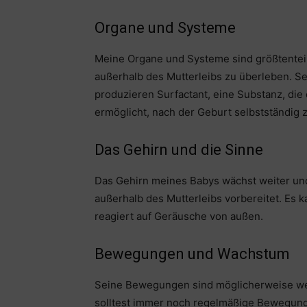
Organe und Systeme
Meine Organe und Systeme sind größtenteils 
außerhalb des Mutterleibs zu überleben. S
produzieren Surfactant, eine Substanz, die
ermöglicht, nach der Geburt selbstständig 
Das Gehirn und die Sinne
Das Gehirn meines Babys wächst weiter und
außerhalb des Mutterleibs vorbereitet. Es k
reagiert auf Geräusche von außen.
Bewegungen und Wachstum
Seine Bewegungen sind möglicherweise weni
solltest immer noch regelmäßige Bewegung