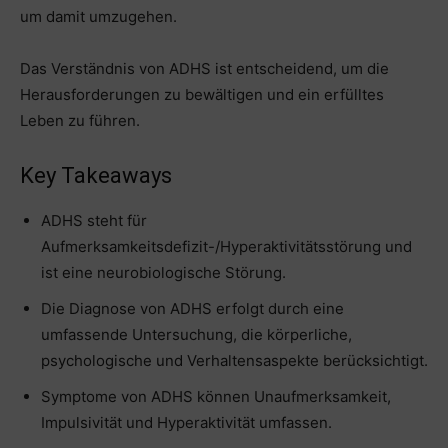
um damit umzugehen.
Das Verständnis von ADHS ist entscheidend, um die
Herausforderungen zu bewältigen und ein erfülltes
Leben zu führen.
Key Takeaways
ADHS steht für
Aufmerksamkeitsdefizit-/Hyperaktivitätsstörung und
ist eine neurobiologische Störung.
Die Diagnose von ADHS erfolgt durch eine
umfassende Untersuchung, die körperliche,
psychologische und Verhaltensaspekte berücksichtigt.
Symptome von ADHS können Unaufmerksamkeit,
Impulsivität und Hyperaktivität umfassen.