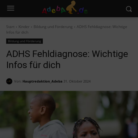
Start
Kinder
Bildung und Förderung
ADHS Fehldiagnose: Wichtige
Infos für dich
Bildung und Förderung
ADHS Fehldiagnose: Wichtige
Infos für dich
Von:
Hauptredaktion_Adeba
31. Oktober 2024