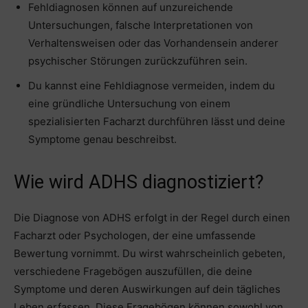
Fehldiagnosen können auf unzureichende
Untersuchungen, falsche Interpretationen von
Verhaltensweisen oder das Vorhandensein anderer
psychischer Störungen zurückzuführen sein.
Du kannst eine Fehldiagnose vermeiden, indem du
eine gründliche Untersuchung von einem
spezialisierten Facharzt durchführen lässt und deine
Symptome genau beschreibst.
Wie wird ADHS diagnostiziert?
Die Diagnose von ADHS erfolgt in der Regel durch einen
Facharzt oder Psychologen, der eine umfassende
Bewertung vornimmt. Du wirst wahrscheinlich gebeten,
verschiedene Fragebögen auszufüllen, die deine
Symptome und deren Auswirkungen auf dein tägliches
Leben erfassen. Diese Fragebögen können sowohl von