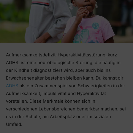
Aufmerksamkeitsdefizit-Hyperaktivitätsstörung, kurz
ADHS, ist eine neurobiologische Störung, die häufig in
der Kindheit diagnostiziert wird, aber auch bis ins
Erwachsenenalter bestehen bleiben kann. Du kannst dir
ADHS
als ein Zusammenspiel von Schwierigkeiten in der
Aufmerksamkeit, Impulsivität und Hyperaktivität
vorstellen. Diese Merkmale können sich in
verschiedenen Lebensbereichen bemerkbar machen, sei
es in der Schule, am Arbeitsplatz oder im sozialen
Umfeld.