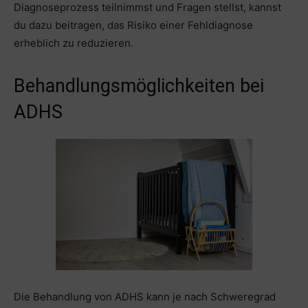
Diagnoseprozess teilnimmst und Fragen stellst, kannst
du dazu beitragen, das Risiko einer Fehldiagnose
erheblich zu reduzieren.
Behandlungsmöglichkeiten bei
ADHS
Die Behandlung von ADHS kann je nach Schweregrad