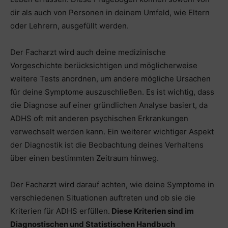
dir als auch von Personen in deinem Umfeld, wie Eltern
oder Lehrern, ausgefüllt werden.
Der Facharzt wird auch deine medizinische
Vorgeschichte berücksichtigen und möglicherweise
weitere Tests anordnen, um andere mögliche Ursachen
für deine Symptome auszuschließen. Es ist wichtig, dass
die Diagnose auf einer gründlichen Analyse basiert, da
ADHS oft mit anderen psychischen Erkrankungen
verwechselt werden kann. Ein weiterer wichtiger Aspekt
der Diagnostik ist die Beobachtung deines Verhaltens
über einen bestimmten Zeitraum hinweg.
Der Facharzt wird darauf achten, wie deine Symptome in
verschiedenen Situationen auftreten und ob sie die
Kriterien für ADHS erfüllen.
Diese Kriterien sind im
Diagnostischen und Statistischen Handbuch