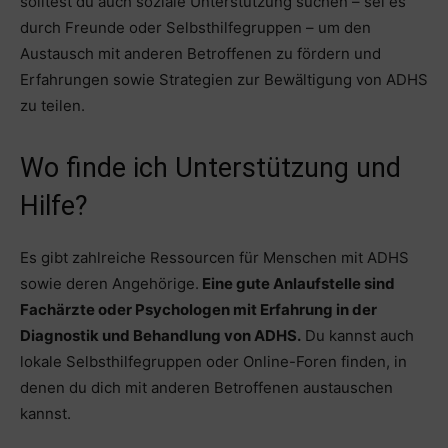
solltest du auch soziale Unterstützung suchen – sei es
durch Freunde oder Selbsthilfegruppen – um den
Austausch mit anderen Betroffenen zu fördern und
Erfahrungen sowie Strategien zur Bewältigung von ADHS
zu teilen.
Wo finde ich Unterstützung und
Hilfe?
Es gibt zahlreiche Ressourcen für Menschen mit ADHS
sowie deren Angehörige.
Eine gute Anlaufstelle sind
Fachärzte oder Psychologen mit Erfahrung in der
Diagnostik und Behandlung von ADHS.
Du kannst auch
lokale Selbsthilfegruppen oder Online-Foren finden, in
denen du dich mit anderen Betroffenen austauschen
kannst.