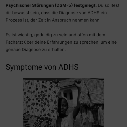
Psychischer Störungen (DSM-5) festgelegt.
Du solltest
dir bewusst sein, dass die Diagnose von ADHS ein
Prozess ist, der Zeit in Anspruch nehmen kann.
Es ist wichtig, geduldig zu sein und offen mit dem
Facharzt über deine Erfahrungen zu sprechen, um eine
genaue Diagnose zu erhalten.
Symptome von ADHS