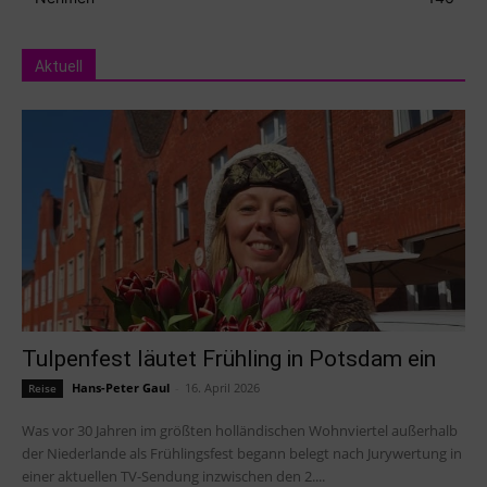
Aktuell
Tulpenfest läutet Frühling in Potsdam ein
Hans-Peter Gaul
-
16. April 2026
Reise
Was vor 30 Jahren im größten holländischen Wohnviertel außerhalb
der Niederlande als Frühlingsfest begann belegt nach Jurywertung in
einer aktuellen TV-Sendung inzwischen den 2....