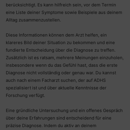
berücksichtigt. Es kann hilfreich sein, vor dem Termin
eine Liste deiner Symptome sowie Beispiele aus deinem
Alltag zusammenzustellen.
Diese Informationen können dem Arzt helfen, ein
klareres Bild deiner Situation zu bekommen und eine
fundierte Entscheidung über die Diagnose zu treffen.
Zusätzlich ist es ratsam, mehrere Meinungen einzuholen,
insbesondere wenn du das Gefühl hast, dass die erste
Diagnose nicht vollständig oder genau war. Du kannst
auch nach einem Facharzt suchen, der auf ADHS
spezialisiert ist und über aktuelle Kenntnisse der
Forschung verfügt.
Eine gründliche Untersuchung und ein offenes Gespräch
über deine Erfahrungen sind entscheidend für eine
präzise Diagnose. Indem du aktiv an deinem