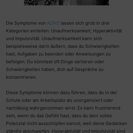
Die Symptome von
ADHS
lassen sich grob in drei
Kategorien einteilen: Unaufmerksamkeit, Hyperaktivität
und Impulsivität. Unaufmerksamkeit kann sich
beispielsweise darin äußern, dass du Schwierigkeiten
hast, Aufgaben zu beenden oder Anweisungen zu
befolgen. Du könntest oft Dinge verlieren oder
Schwierigkeiten haben, dich auf Gespräche zu
konzentrieren.
Diese Symptome können dazu führen, dass du in der
Schule oder am Arbeitsplatz als unorganisiert oder
nachlässig wahrgenommen wirst. Es kann frustrierend
sein, wenn du das Gefühl hast, dass du dein volles
Potenzial nicht ausschöpfen kannst, weil deine Gedanken
ständig abschweifen. Hyperaktivität und Impulsivität sind