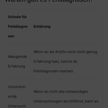
Gründe für
Fehldiagno
Erklärung
sen
Wenn du als Arzt/in noch nicht genug
Mangelnde
Erfahrung hast, kannst du
Erfahrung
Fehldiagnosen machen.
Unzureich
Wenn du nicht alle notwendigen
ende
Untersuchungen durchführst, kann es
Untersuch