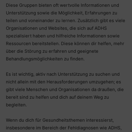
Diese Gruppen bieten oft wertvolle Informationen und
Unterstützung sowie die Möglichkeit, Erfahrungen zu
teilen und voneinander zu lernen. Zusätzlich gibt es viele
Organisationen und Websites, die sich auf ADHS
spezialisiert haben und hilfreiche Informationen sowie
Ressourcen bereitstellen. Diese können dir helfen, mehr
über die Störung zu erfahren und geeignete
Behandlungsmöglichkeiten zu finden.
Es ist wichtig, aktiv nach Unterstützung zu suchen und
nicht allein mit den Herausforderungen umzugehen; es
gibt viele Menschen und Organisationen da draußen, die
bereit sind zu helfen und dich auf deinem Weg zu
begleiten.
Wenn du dich für Gesundheitsthemen interessierst,
insbesondere im Bereich der Fehldiagnosen wie ADHS,