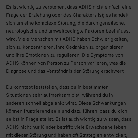
Es ist wichtig zu verstehen, dass ADHS nicht einfach eine
Frage der Erziehung oder des Charakters ist; es handelt
sich um eine komplexe Störung, die durch genetische,
neurologische und umweltbedingte Faktoren beeinflusst
wird. Viele Menschen mit ADHS haben Schwierigkeiten,
sich zu konzentrieren, ihre Gedanken zu organisieren
und ihre Emotionen zu regulieren. Die Symptome von
ADHS können von Person zu Person variieren, was die
Diagnose und das Verständnis der Störung erschwert.
Du könntest feststellen, dass du in bestimmten
Situationen sehr aufmerksam bist, während du in
anderen schnell abgelenkt wirst. Diese Schwankungen
können frustrierend sein und dazu führen, dass du dich
selbst in Frage stellst. Es ist auch wichtig zu wissen, dass
ADHS nicht nur Kinder betrifft; viele Erwachsene leben
mit dieser Störung und haben oft Strategien entwickelt,