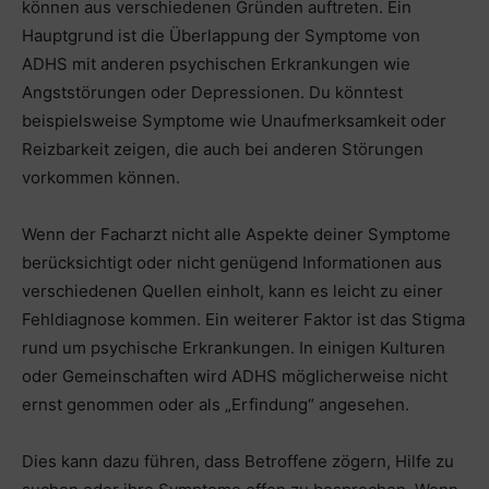
können aus verschiedenen Gründen auftreten. Ein
Hauptgrund ist die Überlappung der Symptome von
ADHS mit anderen psychischen Erkrankungen wie
Angststörungen oder Depressionen. Du könntest
beispielsweise Symptome wie Unaufmerksamkeit oder
Reizbarkeit zeigen, die auch bei anderen Störungen
vorkommen können.
Wenn der Facharzt nicht alle Aspekte deiner Symptome
berücksichtigt oder nicht genügend Informationen aus
verschiedenen Quellen einholt, kann es leicht zu einer
Fehldiagnose kommen. Ein weiterer Faktor ist das Stigma
rund um psychische Erkrankungen. In einigen Kulturen
oder Gemeinschaften wird ADHS möglicherweise nicht
ernst genommen oder als „Erfindung“ angesehen.
Dies kann dazu führen, dass Betroffene zögern, Hilfe zu