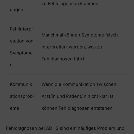
zu Fehldiagnosen kommen.
ungen
Fehlinterpr
Manchmal können Symptome falsch
etation von
interpretiert werden, was zu
Symptome
Fehldiagnosen führt.
n
Kommunik
Wenn die Kommunikation zwischen
ationsprobl
Arzt/in und Patient/in nicht klar ist,
eme
können Fehldiagnosen entstehen.
Fehldiagnosen bei ADHS sind ein häufiges Problem und