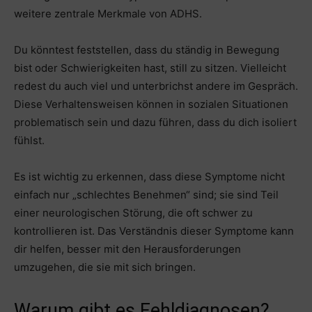
weitere zentrale Merkmale von ADHS.
Du könntest feststellen, dass du ständig in Bewegung
bist oder Schwierigkeiten hast, still zu sitzen. Vielleicht
redest du auch viel und unterbrichst andere im Gespräch.
Diese Verhaltensweisen können in sozialen Situationen
problematisch sein und dazu führen, dass du dich isoliert
fühlst.
Es ist wichtig zu erkennen, dass diese Symptome nicht
einfach nur „schlechtes Benehmen“ sind; sie sind Teil
einer neurologischen Störung, die oft schwer zu
kontrollieren ist. Das Verständnis dieser Symptome kann
dir helfen, besser mit den Herausforderungen
umzugehen, die sie mit sich bringen.
Warum gibt es Fehldiagnosen?