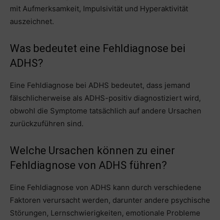
mit Aufmerksamkeit, Impulsivität und Hyperaktivität
auszeichnet.
Was bedeutet eine Fehldiagnose bei
ADHS?
Eine Fehldiagnose bei ADHS bedeutet, dass jemand
fälschlicherweise als ADHS-positiv diagnostiziert wird,
obwohl die Symptome tatsächlich auf andere Ursachen
zurückzuführen sind.
Welche Ursachen können zu einer
Fehldiagnose von ADHS führen?
Eine Fehldiagnose von ADHS kann durch verschiedene
Faktoren verursacht werden, darunter andere psychische
Störungen, Lernschwierigkeiten, emotionale Probleme