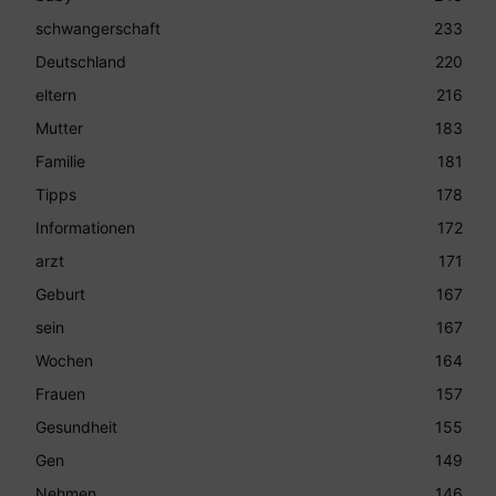
schwangerschaft
233
Deutschland
220
eltern
216
Mutter
183
Familie
181
Tipps
178
Informationen
172
arzt
171
Geburt
167
sein
167
Wochen
164
Frauen
157
Gesundheit
155
Gen
149
Nehmen
146