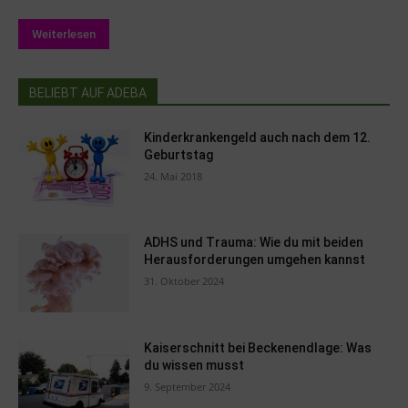
Weiterlesen
BELIEBT AUF ADEBA
Kinderkrankengeld auch nach dem 12.
Geburtstag
24. Mai 2018
ADHS und Trauma: Wie du mit beiden
Herausforderungen umgehen kannst
31. Oktober 2024
Kaiserschnitt bei Beckenendlage: Was
du wissen musst
9. September 2024