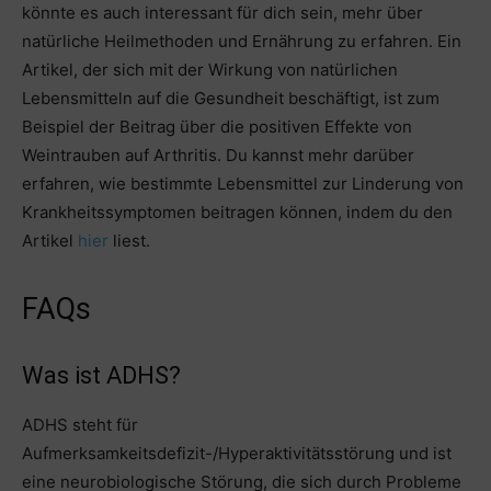
könnte es auch interessant für dich sein, mehr über
natürliche Heilmethoden und Ernährung zu erfahren. Ein
Artikel, der sich mit der Wirkung von natürlichen
Lebensmitteln auf die Gesundheit beschäftigt, ist zum
Beispiel der Beitrag über die positiven Effekte von
Weintrauben auf Arthritis. Du kannst mehr darüber
erfahren, wie bestimmte Lebensmittel zur Linderung von
Krankheitssymptomen beitragen können, indem du den
Artikel
hier
liest.
FAQs
Was ist ADHS?
ADHS steht für
Aufmerksamkeitsdefizit-/Hyperaktivitätsstörung und ist
eine neurobiologische Störung, die sich durch Probleme