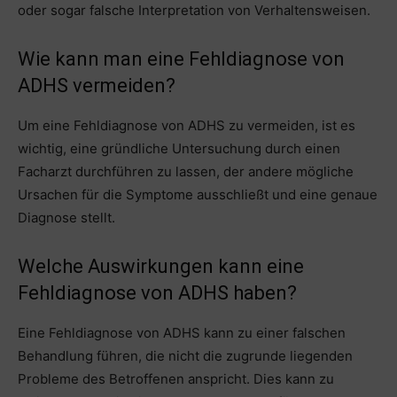
oder sogar falsche Interpretation von Verhaltensweisen.
Wie kann man eine Fehldiagnose von
ADHS vermeiden?
Um eine Fehldiagnose von ADHS zu vermeiden, ist es
wichtig, eine gründliche Untersuchung durch einen
Facharzt durchführen zu lassen, der andere mögliche
Ursachen für die Symptome ausschließt und eine genaue
Diagnose stellt.
Welche Auswirkungen kann eine
Fehldiagnose von ADHS haben?
Eine Fehldiagnose von ADHS kann zu einer falschen
Behandlung führen, die nicht die zugrunde liegenden
Probleme des Betroffenen anspricht. Dies kann zu