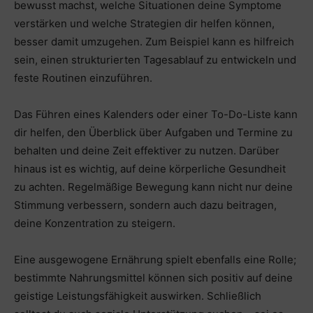
bewusst machst, welche Situationen deine Symptome
verstärken und welche Strategien dir helfen können,
besser damit umzugehen. Zum Beispiel kann es hilfreich
sein, einen strukturierten Tagesablauf zu entwickeln und
feste Routinen einzuführen.
Das Führen eines Kalenders oder einer To-Do-Liste kann
dir helfen, den Überblick über Aufgaben und Termine zu
behalten und deine Zeit effektiver zu nutzen. Darüber
hinaus ist es wichtig, auf deine körperliche Gesundheit
zu achten. Regelmäßige Bewegung kann nicht nur deine
Stimmung verbessern, sondern auch dazu beitragen,
deine Konzentration zu steigern.
Eine ausgewogene Ernährung spielt ebenfalls eine Rolle;
bestimmte Nahrungsmittel können sich positiv auf deine
geistige Leistungsfähigkeit auswirken. Schließlich