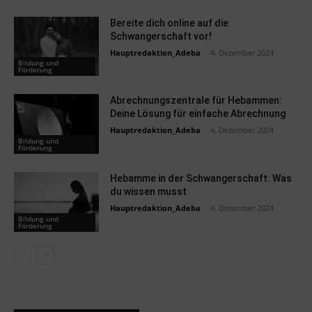
Bereite dich online auf die
Schwangerschaft vor!
Hauptredaktion_Adeba
-
4. Dezember 2024
Bildung und
Förderung
Abrechnungszentrale für Hebammen:
Deine Lösung für einfache Abrechnung
Hauptredaktion_Adeba
-
4. Dezember 2024
Bildung und
Förderung
Hebamme in der Schwangerschaft: Was
du wissen musst
Hauptredaktion_Adeba
-
4. Dezember 2024
Bildung und
Förderung