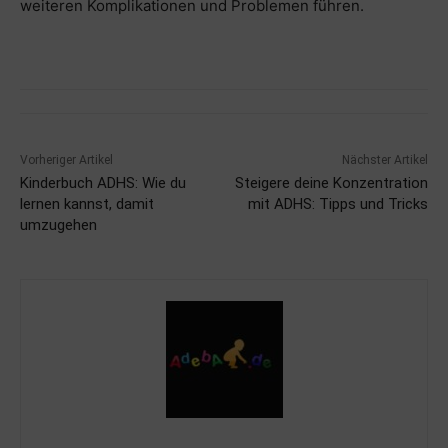
weiteren Komplikationen und Problemen führen.
Vorheriger Artikel
Nächster Artikel
Kinderbuch ADHS: Wie du
Steigere deine Konzentration
lernen kannst, damit
mit ADHS: Tipps und Tricks
umzugehen