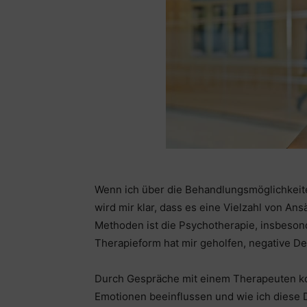
Wenn ich über die Behandlungsmöglichkeit
wird mir klar, dass es eine Vielzahl von Ans
Methoden ist die Psychotherapie, insbeso
Therapieform hat mir geholfen, negative D
Durch Gespräche mit einem Therapeuten ko
Emotionen beeinflussen und wie ich diese