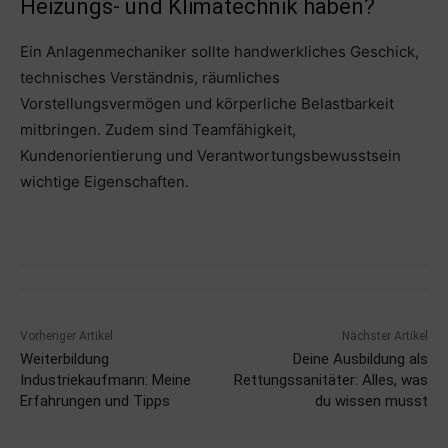
Heizungs- und Klimatechnik haben?
Ein Anlagenmechaniker sollte handwerkliches Geschick,
technisches Verständnis, räumliches
Vorstellungsvermögen und körperliche Belastbarkeit
mitbringen. Zudem sind Teamfähigkeit,
Kundenorientierung und Verantwortungsbewusstsein
wichtige Eigenschaften.
Vorheriger Artikel
Nächster Artikel
Weiterbildung
Deine Ausbildung als
Industriekaufmann: Meine
Rettungssanitäter: Alles, was
Erfahrungen und Tipps
du wissen musst