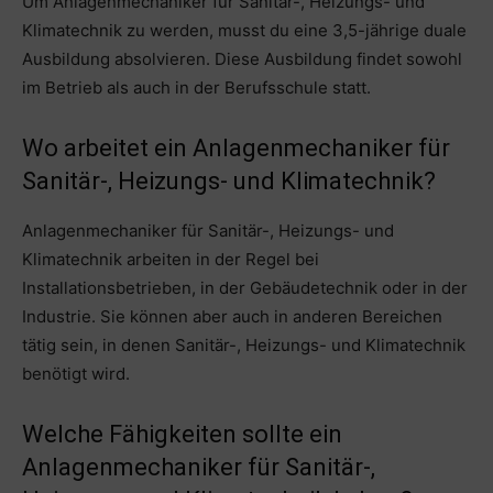
Um Anlagenmechaniker für Sanitär-, Heizungs- und
Klimatechnik zu werden, musst du eine 3,5-jährige duale
Ausbildung absolvieren. Diese Ausbildung findet sowohl
im Betrieb als auch in der Berufsschule statt.
Wo arbeitet ein Anlagenmechaniker für
Sanitär-, Heizungs- und Klimatechnik?
Anlagenmechaniker für Sanitär-, Heizungs- und
Klimatechnik arbeiten in der Regel bei
Installationsbetrieben, in der Gebäudetechnik oder in der
Industrie. Sie können aber auch in anderen Bereichen
tätig sein, in denen Sanitär-, Heizungs- und Klimatechnik
benötigt wird.
Welche Fähigkeiten sollte ein
Anlagenmechaniker für Sanitär-,