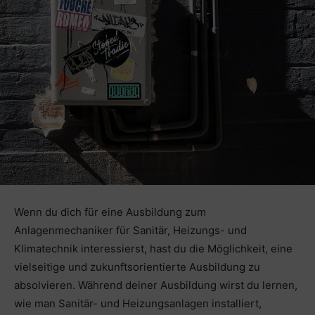
Wenn du dich für eine Ausbildung zum
Anlagenmechaniker für Sanitär, Heizungs- und
Klimatechnik interessierst, hast du die Möglichkeit, eine
vielseitige und zukunftsorientierte Ausbildung zu
absolvieren. Während deiner Ausbildung wirst du lernen,
wie man Sanitär- und Heizungsanlagen installiert,