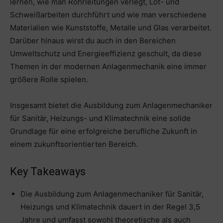
lernen, wie man Rohrleitungen verlegt, Löt- und
Schweißarbeiten durchführt und wie man verschiedene
Materialien wie Kunststoffe, Metalle und Glas verarbeitet.
Darüber hinaus wirst du auch in den Bereichen
Umweltschutz und Energieeffizienz geschult, da diese
Themen in der modernen Anlagenmechanik eine immer
größere Rolle spielen.
Insgesamt bietet die Ausbildung zum Anlagenmechaniker
für Sanitär, Heizungs- und Klimatechnik eine solide
Grundlage für eine erfolgreiche berufliche Zukunft in
einem zukunftsorientierten Bereich.
Key Takeaways
Die Ausbildung zum Anlagenmechaniker für Sanitär,
Heizungs und Klimatechnik dauert in der Regel 3,5
Jahre und umfasst sowohl theoretische als auch