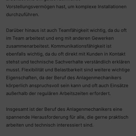
Vorstellungsvermögen hast, um komplexe Installationen
durchzuführen.
Darüber hinaus ist auch Teamfähigkeit wichtig, da du oft
im Team arbeitest und eng mit anderen Gewerken
zusammenarbeitest. Kommunikationsfähigkeit ist
ebenfalls wichtig, da du oft direkt mit Kunden in Kontakt
stehst und technische Sachverhalte verständlich erklären
musst. Flexibilität und Belastbarkeit sind weitere wichtige
Eigenschaften, da der Beruf des Anlagenmechanikers
körperlich anspruchsvoll sein kann und oft auch Einsätze
außerhalb der regulären Arbeitszeiten erfordert.
Insgesamt ist der Beruf des Anlagenmechanikers eine
spannende Herausforderung für alle, die gerne praktisch
arbeiten und technisch interessiert sind.