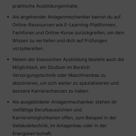
praktische Ausbildungsinhalte.
Als angehender Anlagenmechaniker kannst du auf
Online-Ressourcen wie E-Learning-Plattformen,
Fachforen und Online-Kurse zurückgreifen, um dein
Wissen zu vertiefen und dich auf Prüfungen
vorzubereiten.
Neben der klassischen Ausbildung besteht auch die
Möglichkeit, ein Studium im Bereich
Versorgungstechnik oder Maschinenbau zu
absolvieren, um sich weiter zu spezialisieren und
bessere Karrierechancen zu haben.
Als ausgebildeter Anlagenmechaniker stehen dir
vielfältige Berufsaussichten und
Karrieremöglichkeiten offen, zum Beispiel in der
Gebäudetechnik, im Anlagenbau oder in der
Energiewirtschaft.