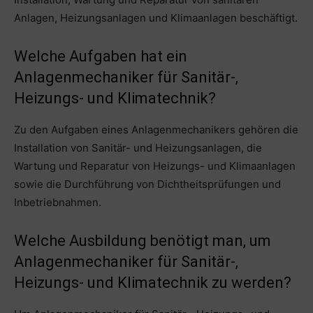
Anlagen, Heizungsanlagen und Klimaanlagen beschäftigt.
Welche Aufgaben hat ein
Anlagenmechaniker für Sanitär-,
Heizungs- und Klimatechnik?
Zu den Aufgaben eines Anlagenmechanikers gehören die
Installation von Sanitär- und Heizungsanlagen, die
Wartung und Reparatur von Heizungs- und Klimaanlagen
sowie die Durchführung von Dichtheitsprüfungen und
Inbetriebnahmen.
Welche Ausbildung benötigt man, um
Anlagenmechaniker für Sanitär-,
Heizungs- und Klimatechnik zu werden?