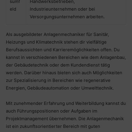
sumf
Handwerksbetrieben,
eld
Industrieunternehmen oder bei
Versorgungsunternehmen arbeiten.
Als ausgebildeter Anlagenmechaniker für Sanitär,
Heizungs und Klimatechnik stehen dir vielfältige
Berufsaussichten und Karrieremöglichkeiten offen. Du
kannst in verschiedenen Bereichen wie dem Anlagenbau,
der Gebäudetechnik oder dem Kundendienst tätig
werden. Darüber hinaus bieten sich auch Möglichkeiten
zur Spezialisierung in Bereichen wie regenerative
Energien, Gebäudeautomation oder Umwelttechnik.
Mit zunehmender Erfahrung und Weiterbildung kannst du
auch Führungspositionen oder Aufgaben im
Projektmanagement übernehmen. Die Anlagenmechanik
ist ein zukunftsorientierter Bereich mit guten