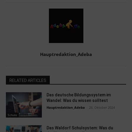
Hauptredaktion_Adeba
RELATED ARTICLES
Das deutsche Bildungssystem im
Wandel: Was du wissen solltest
Hauptredaktion_Adeba
-
26. Oktober 2024
Schule
Das Waldorf Schulsystem: Was du