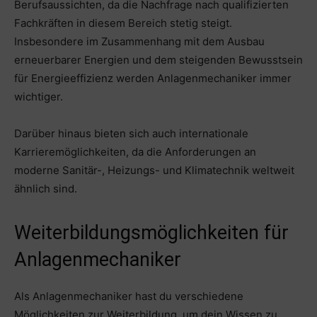
Berufsaussichten, da die Nachfrage nach qualifizierten
Fachkräften in diesem Bereich stetig steigt.
Insbesondere im Zusammenhang mit dem Ausbau
erneuerbarer Energien und dem steigenden Bewusstsein
für Energieeffizienz werden Anlagenmechaniker immer
wichtiger.
Darüber hinaus bieten sich auch internationale
Karrieremöglichkeiten, da die Anforderungen an
moderne Sanitär-, Heizungs- und Klimatechnik weltweit
ähnlich sind.
Weiterbildungsmöglichkeiten für
Anlagenmechaniker
Als Anlagenmechaniker hast du verschiedene
Möglichkeiten zur Weiterbildung, um dein Wissen zu