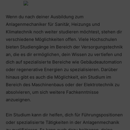
Wenn du nach deiner Ausbildung zum
Anlagenmechaniker für Sanitär, Heizungs und
Klimatechnik noch weiter studieren möchtest, stehen dir
verschiedene Möglichkeiten offen. Viele Hochschulen
bieten Studiengänge im Bereich der Versorgungstechnik
an, die es dir ermöglichen, dein Wissen zu vertiefen und
dich auf spezialisierte Bereiche wie Gebäudeautomation
oder regenerative Energien zu spezialisieren. Darüber
hinaus gibt es auch die Möglichkeit, ein Studium im
Bereich des Maschinenbaus oder der Elektrotechnik zu
absolvieren, um sich weitere Fachkenntnisse
anzueignen.
Ein Studium kann dir helfen, dich für Führungspositionen
oder spezialisierte Tätigkeiten in der Anlagenmechanik
zu qualifizieren. Es kann auch dazu beitragen, deine