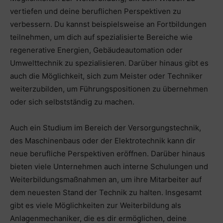
vertiefen und deine beruflichen Perspektiven zu
verbessern. Du kannst beispielsweise an Fortbildungen
teilnehmen, um dich auf spezialisierte Bereiche wie
regenerative Energien, Gebäudeautomation oder
Umwelttechnik zu spezialisieren. Darüber hinaus gibt es
auch die Möglichkeit, sich zum Meister oder Techniker
weiterzubilden, um Führungspositionen zu übernehmen
oder sich selbstständig zu machen.
Auch ein Studium im Bereich der Versorgungstechnik,
des Maschinenbaus oder der Elektrotechnik kann dir
neue berufliche Perspektiven eröffnen. Darüber hinaus
bieten viele Unternehmen auch interne Schulungen und
Weiterbildungsmaßnahmen an, um ihre Mitarbeiter auf
dem neuesten Stand der Technik zu halten. Insgesamt
gibt es viele Möglichkeiten zur Weiterbildung als
Anlagenmechaniker, die es dir ermöglichen, deine