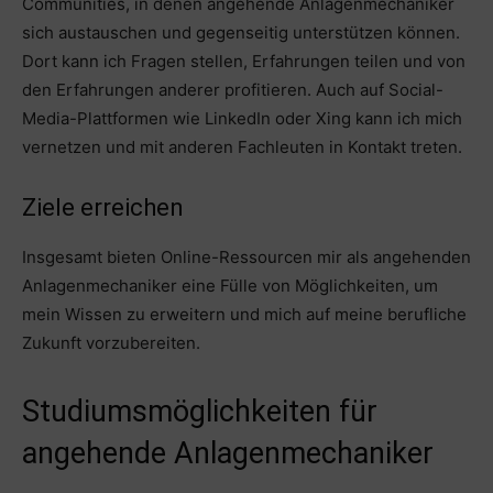
Communities, in denen angehende Anlagenmechaniker
sich austauschen und gegenseitig unterstützen können.
Dort kann ich Fragen stellen, Erfahrungen teilen und von
den Erfahrungen anderer profitieren. Auch auf Social-
Media-Plattformen wie LinkedIn oder Xing kann ich mich
vernetzen und mit anderen Fachleuten in Kontakt treten.
Ziele erreichen
Insgesamt bieten Online-Ressourcen mir als angehenden
Anlagenmechaniker eine Fülle von Möglichkeiten, um
mein Wissen zu erweitern und mich auf meine berufliche
Zukunft vorzubereiten.
Studiumsmöglichkeiten für
angehende Anlagenmechaniker