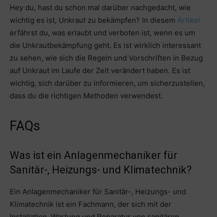
Hey du, hast du schon mal darüber nachgedacht, wie
wichtig es ist, Unkraut zu bekämpfen? In diesem
Artikel
erfährst du, was erlaubt und verboten ist, wenn es um
die Unkrautbekämpfung geht. Es ist wirklich interessant
zu sehen, wie sich die Regeln und Vorschriften in Bezug
auf Unkraut im Laufe der Zeit verändert haben. Es ist
wichtig, sich darüber zu informieren, um sicherzustellen,
dass du die richtigen Methoden verwendest.
FAQs
Was ist ein Anlagenmechaniker für
Sanitär-, Heizungs- und Klimatechnik?
Ein Anlagenmechaniker für Sanitär-, Heizungs- und
Klimatechnik ist ein Fachmann, der sich mit der
Installation, Wartung und Reparatur von sanitären