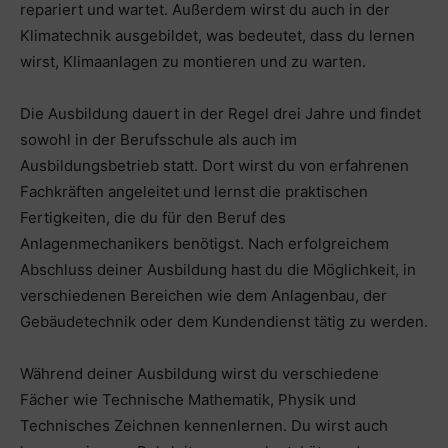
repariert und wartet. Außerdem wirst du auch in der
Klimatechnik ausgebildet, was bedeutet, dass du lernen
wirst, Klimaanlagen zu montieren und zu warten.
Die Ausbildung dauert in der Regel drei Jahre und findet
sowohl in der Berufsschule als auch im
Ausbildungsbetrieb statt. Dort wirst du von erfahrenen
Fachkräften angeleitet und lernst die praktischen
Fertigkeiten, die du für den Beruf des
Anlagenmechanikers benötigst. Nach erfolgreichem
Abschluss deiner Ausbildung hast du die Möglichkeit, in
verschiedenen Bereichen wie dem Anlagenbau, der
Gebäudetechnik oder dem Kundendienst tätig zu werden.
Während deiner Ausbildung wirst du verschiedene
Fächer wie Technische Mathematik, Physik und
Technisches Zeichnen kennenlernen. Du wirst auch