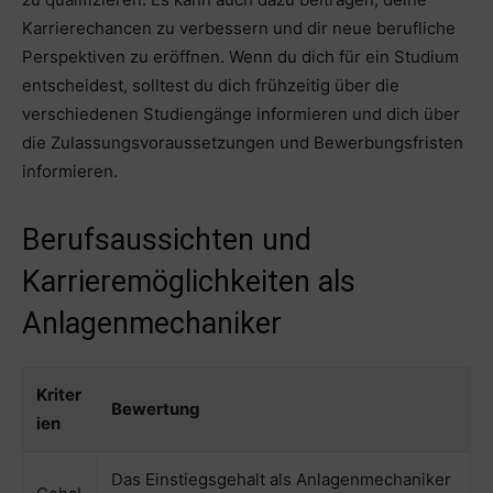
Karrierechancen zu verbessern und dir neue berufliche
Perspektiven zu eröffnen. Wenn du dich für ein Studium
entscheidest, solltest du dich frühzeitig über die
verschiedenen Studiengänge informieren und dich über
die Zulassungsvoraussetzungen und Bewerbungsfristen
informieren.
Berufsaussichten und
Karrieremöglichkeiten als
Anlagenmechaniker
Kriter
Bewertung
ien
Das Einstiegsgehalt als Anlagenmechaniker