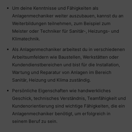
Um deine Kenntnisse und Fähigkeiten als
Anlagenmechaniker weiter auszubauen, kannst du an
Weiterbildungen teilnehmen, zum Beispiel zum
Meister oder Techniker für Sanitär-, Heizungs- und
Klimatechnik.
Als Anlagenmechaniker arbeitest du in verschiedenen
Arbeitsumfeldern wie Baustellen, Werkstätten oder
Kundendienstbereichen und bist für die Installation,
Wartung und Reparatur von Anlagen im Bereich
Sanitär, Heizung und Klima zuständig.
Persönliche Eigenschaften wie handwerkliches
Geschick, technisches Verständnis, Teamfähigkeit und
Kundenorientierung sind wichtige Fähigkeiten, die ein
Anlagenmechaniker benötigt, um erfolgreich in
seinem Beruf zu sein.