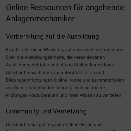
Online-Ressourcen für angehende
Anlagenmechaniker
Vorbereitung auf die Ausbildung
Es gibt zahlreiche Websites, auf denen ich Informationen
über die Ausbildungsinhalte, die verschiedenen
Ausbildungsbetriebe und offene Stellen finden kann.
Darüber hinaus bieten viele Berufs
Schule
n und
Bildungseinrichtungen Online-Kurse und Lernmaterialien
an, die mir dabei helfen können, mich auf meine
Prüfungen vorzubereiten und mein Wissen zu vertiefen.
Community und Vernetzung
Darüber hinaus gibt es auch Online-Foren und