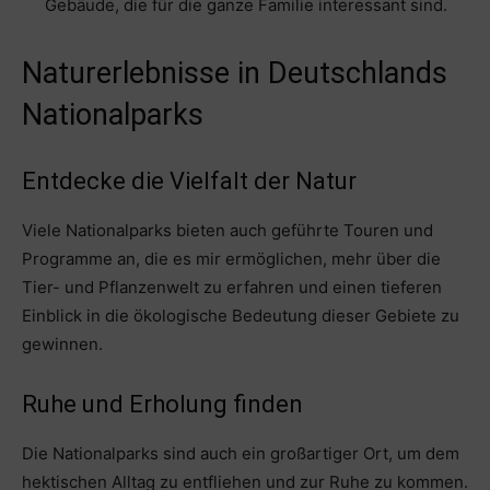
Gebäude, die für die ganze Familie interessant sind.
Naturerlebnisse in Deutschlands
Nationalparks
Entdecke die Vielfalt der Natur
Viele Nationalparks bieten auch geführte Touren und
Programme an, die es mir ermöglichen, mehr über die
Tier- und Pflanzenwelt zu erfahren und einen tieferen
Einblick in die ökologische Bedeutung dieser Gebiete zu
gewinnen.
Ruhe und Erholung finden
Die Nationalparks sind auch ein großartiger Ort, um dem
hektischen Alltag zu entfliehen und zur Ruhe zu kommen.