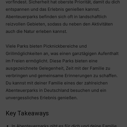
vorfindest. Sicherheit hat oberste Priorität, damit du dich
entspannen und das Erlebnis genießen kannst.
Abenteuerparks befinden sich oft in landschaftlich
reizvollen Gebieten, sodass du neben den Aktivitäten
auch die Natur erleben kannst.
Viele Parks bieten Picknickbereiche und
Grillmöglichkeiten an, was einen ganztägigen Aufenthalt
im Freien ermöglicht. Diese Parks bieten eine
ausgezeichnete Gelegenheit, Zeit mit der Familie zu
verbringen und gemeinsame Erinnerungen zu schaffen.
Du kannst mit deiner Familie eines der zahlreichen
Abenteuerparks in Deutschland besuchen und ein
unvergessliches Erlebnis genießen.
Key Takeaways
In Abenteuerparks gibt es für dich und deine Familie