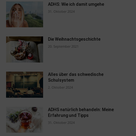
ADHS: Wie ich damit umgehe
31. Oktober 2024
Die Weihnachtsgeschichte
20. September 2021
Alles über das schwedische
Schulsystem
2. Oktober 2024
ADHS natürlich behandeln: Meine
Erfahrung und Tipps
31. Oktober 2024