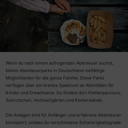
Wenn du nach einem aufregenden Abenteuer suchst,
bieten Abenteuerparks in Deutschland vielfältige
Möglichkeiten für die ganze Familie. Diese Parks
verfügen über ein breites Spektrum an Aktivitäten für
Kinder und Erwachsene. Du findest dort Kletterparcours,
Seilrutschen, Hochseilgärten und Kletterwände.
Die Anlagen sind für Anfänger und erfahrene Abenteurer
konzipiert, sodass du verschiedene Schwierigkeitsgrade