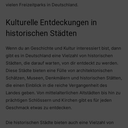
vielen Freizeitparks in Deutschland.
Kulturelle Entdeckungen in
historischen Städten
Wenn du an Geschichte und Kultur interessiert bist, dann
gibt es in Deutschland eine Vielzahl von historischen
Städten, die darauf warten, von dir entdeckt zu werden.
Diese Städte bieten eine Fülle von architektonischen
Schätzen, Museen, Denkmälern und historischen Stätten,
die einen Einblick in die reiche Vergangenheit des
Landes geben. Von mittelalterlichen Altstädten bis hin zu
prächtigen Schlössern und Kirchen gibt es für jeden
Geschmack etwas zu entdecken.
Die historischen Städte bieten auch eine Vielzahl von