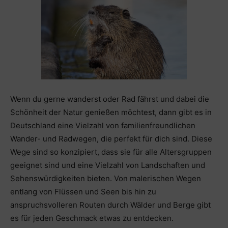
Wenn du gerne wanderst oder Rad fährst und dabei die
Schönheit der Natur genießen möchtest, dann gibt es in
Deutschland eine Vielzahl von familienfreundlichen
Wander- und Radwegen, die perfekt für dich sind. Diese
Wege sind so konzipiert, dass sie für alle Altersgruppen
geeignet sind und eine Vielzahl von Landschaften und
Sehenswürdigkeiten bieten. Von malerischen Wegen
entlang von Flüssen und Seen bis hin zu
anspruchsvolleren Routen durch Wälder und Berge gibt
es für jeden Geschmack etwas zu entdecken.