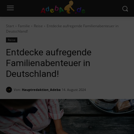
Start
Familie
Reise
Entdecke aufregende Familienabenteuer in
Deutschland!
Reise
Entdecke aufregende
Familienabenteuer in
Deutschland!
Von:
Hauptredaktion_Adeba
14. August 2024