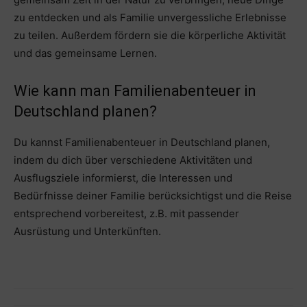
zu entdecken und als Familie unvergessliche Erlebnisse
zu teilen. Außerdem fördern sie die körperliche Aktivität
und das gemeinsame Lernen.
Wie kann man Familienabenteuer in
Deutschland planen?
Du kannst Familienabenteuer in Deutschland planen,
indem du dich über verschiedene Aktivitäten und
Ausflugsziele informierst, die Interessen und
Bedürfnisse deiner Familie berücksichtigst und die Reise
entsprechend vorbereitest, z.B. mit passender
Ausrüstung und Unterkünften.