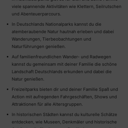
viele spannende Aktivitäten wie Klettern, Seilrutschen
und Abenteuerparcours.
In Deutschlands Nationalparks kannst du die
atemberaubende Natur hautnah erleben und dabei
Wanderungen, Tierbeobachtungen und
Naturführungen genießen.
Auf familienfreundlichen Wander- und Radwegen
kannst du gemeinsam mit deiner Familie die schöne
Landschaft Deutschlands erkunden und dabei die
Natur genießen.
Freizeitparks bieten dir und deiner Familie Spaß und
Action mit aufregenden Fahrgeschäften, Shows und
Attraktionen für alle Altersgruppen.
In historischen Städten kannst du kulturelle Schätze
entdecken, wie Museen, Denkmäler und historische