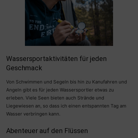
Wassersportaktivitäten für jeden
Geschmack
Von Schwimmen und Segeln bis hin zu Kanufahren und
Angeln gibt es für jeden Wassersportler etwas zu
erleben. Viele Seen bieten auch Strände und
Liegewiesen an, so dass ich einen entspannten Tag am
Wasser verbringen kann.
Abenteuer auf den Flüssen