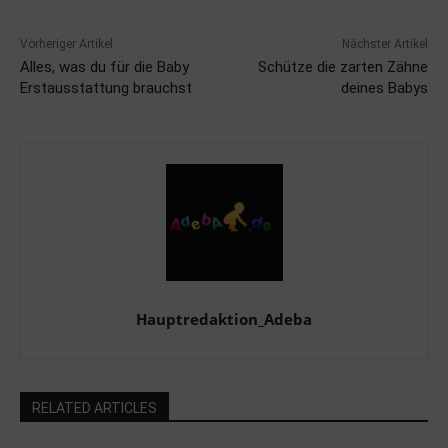
Vorheriger Artikel
Nächster Artikel
Alles, was du für die Baby
Schütze die zarten Zähne
Erstausstattung brauchst
deines Babys
Hauptredaktion_Adeba
RELATED ARTICLES