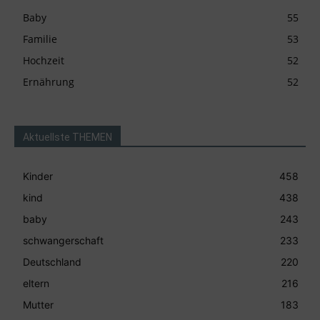
Baby
55
Familie
53
Hochzeit
52
Ernährung
52
Aktuellste THEMEN
Kinder
458
kind
438
baby
243
schwangerschaft
233
Deutschland
220
eltern
216
Mutter
183