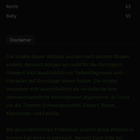
Recht
63
Baby
55
Disclaimer
Die Inhalte dieser Website wurden nach bestem Wissen
erstellt, dennoch bürgen wir nicht für die Richtigkeit.
Gewarnt wird ausdrücklich vor Selbstdiagnosen und -
therapien auf Grundlage dieser Seiten. Die Inhalte
verstehen sich ausschließlich als vertiefende bzw.
laienverstaendliche Informationen allgemeiner Art rund
um die Themen Schwangerschaft, Geburt, Babys,
Kleinkinder und Familie.
Bei gesundheitlichen Problemen ersetzt diese Website in
keinem Fall einen Arztbesuch. Wendet Euch bitte bei