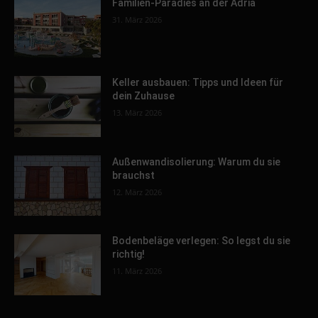
Familien-Paradies an der Adria
31. März 2026
Keller ausbauen: Tipps und Ideen für
dein Zuhause
13. März 2026
Außenwandisolierung: Warum du sie
brauchst
12. März 2026
Bodenbeläge verlegen: So legst du sie
richtig!
11. März 2026