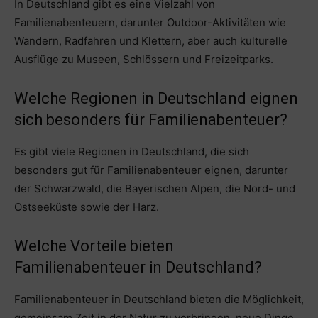
In Deutschland gibt es eine Vielzahl von
Familienabenteuern, darunter Outdoor-Aktivitäten wie
Wandern, Radfahren und Klettern, aber auch kulturelle
Ausflüge zu Museen, Schlössern und Freizeitparks.
Welche Regionen in Deutschland eignen
sich besonders für Familienabenteuer?
Es gibt viele Regionen in Deutschland, die sich
besonders gut für Familienabenteuer eignen, darunter
der Schwarzwald, die Bayerischen Alpen, die Nord- und
Ostseeküste sowie der Harz.
Welche Vorteile bieten
Familienabenteuer in Deutschland?
Familienabenteuer in Deutschland bieten die Möglichkeit,
gemeinsam Zeit in der Natur zu verbringen, neue Dinge