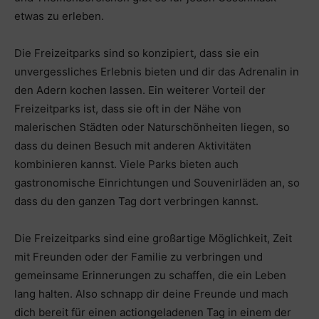
etwas zu erleben.
Die Freizeitparks sind so konzipiert, dass sie ein
unvergessliches Erlebnis bieten und dir das Adrenalin in
den Adern kochen lassen. Ein weiterer Vorteil der
Freizeitparks ist, dass sie oft in der Nähe von
malerischen Städten oder Naturschönheiten liegen, so
dass du deinen Besuch mit anderen Aktivitäten
kombinieren kannst. Viele Parks bieten auch
gastronomische Einrichtungen und Souvenirläden an, so
dass du den ganzen Tag dort verbringen kannst.
Die Freizeitparks sind eine großartige Möglichkeit, Zeit
mit Freunden oder der Familie zu verbringen und
gemeinsame Erinnerungen zu schaffen, die ein Leben
lang halten. Also schnapp dir deine Freunde und mach
dich bereit für einen actiongeladenen Tag in einem der