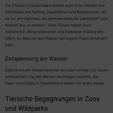
Die Flüsse in Deutschland bieten auch eine Vielzahl von
Aktivitäten wie Rafting, Kajakfahren und Bootstouren, die
es mir ermöglichen, die atemberaubende Landschaft vom
Wasser aus zu erleben. Viele Flüsse haben auch
malerische Uferpromenaden und Radwege entlang des
Ufers, so dass ich das Wasser auf eigene Faust erkunden
kann.
Entspannung am Wasser
Egal ob ich ein Wassersportler bin oder einfach nur einen
entspannten Tag am Wasser verbringen möchte, die
Seen und Flüsse in Deutschland bieten für jeden etwas.
Tierische Begegnungen in Zoos
und Wildparks