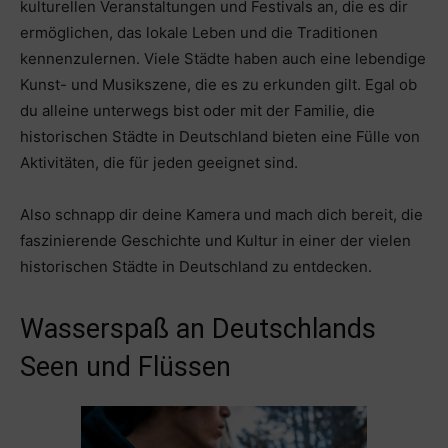
kulturellen Veranstaltungen und Festivals an, die es dir
ermöglichen, das lokale Leben und die Traditionen
kennenzulernen. Viele Städte haben auch eine lebendige
Kunst- und Musikszene, die es zu erkunden gilt. Egal ob
du alleine unterwegs bist oder mit der Familie, die
historischen Städte in Deutschland bieten eine Fülle von
Aktivitäten, die für jeden geeignet sind.
Also schnapp dir deine Kamera und mach dich bereit, die
faszinierende Geschichte und Kultur in einer der vielen
historischen Städte in Deutschland zu entdecken.
Wasserspaß an Deutschlands
Seen und Flüssen