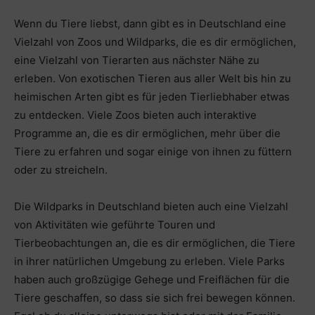
Wenn du Tiere liebst, dann gibt es in Deutschland eine
Vielzahl von Zoos und Wildparks, die es dir ermöglichen,
eine Vielzahl von Tierarten aus nächster Nähe zu
erleben. Von exotischen Tieren aus aller Welt bis hin zu
heimischen Arten gibt es für jeden Tierliebhaber etwas
zu entdecken. Viele Zoos bieten auch interaktive
Programme an, die es dir ermöglichen, mehr über die
Tiere zu erfahren und sogar einige von ihnen zu füttern
oder zu streicheln.
Die Wildparks in Deutschland bieten auch eine Vielzahl
von Aktivitäten wie geführte Touren und
Tierbeobachtungen an, die es dir ermöglichen, die Tiere
in ihrer natürlichen Umgebung zu erleben. Viele Parks
haben auch großzügige Gehege und Freiflächen für die
Tiere geschaffen, so dass sie sich frei bewegen können.