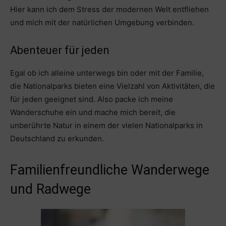
Hier kann ich dem Stress der modernen Welt entfliehen
und mich mit der natürlichen Umgebung verbinden.
Abenteuer für jeden
Egal ob ich alleine unterwegs bin oder mit der Familie,
die Nationalparks bieten eine Vielzahl von Aktivitäten, die
für jeden geeignet sind. Also packe ich meine
Wanderschuhe ein und mache mich bereit, die
unberührte Natur in einem der vielen Nationalparks in
Deutschland zu erkunden.
Familienfreundliche Wanderwege
und Radwege