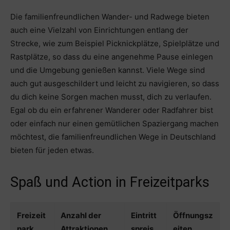
Die familienfreundlichen Wander- und Radwege bieten
auch eine Vielzahl von Einrichtungen entlang der
Strecke, wie zum Beispiel Picknickplätze, Spielplätze und
Rastplätze, so dass du eine angenehme Pause einlegen
und die Umgebung genießen kannst. Viele Wege sind
auch gut ausgeschildert und leicht zu navigieren, so dass
du dich keine Sorgen machen musst, dich zu verlaufen.
Egal ob du ein erfahrener Wanderer oder Radfahrer bist
oder einfach nur einen gemütlichen Spaziergang machen
möchtest, die familienfreundlichen Wege in Deutschland
bieten für jeden etwas.
Spaß und Action in Freizeitparks
Freizeit
Anzahl der
Eintritt
Öffnungsz
park
Attraktionen
spreis
eiten