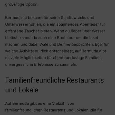
großartige Option.
Bermuda ist bekannt für seine Schiffswracks und
Unterwasserhöhlen, die ein spannendes Abenteuer für
erfahrene Taucher bieten. Wenn du lieber über Wasser
bleibst, kannst du auch eine Bootstour um die Insel
machen und dabei Wale und Delfine beobachten. Egal für
welche Aktivität du dich entscheidest, auf Bermuda gibt
es viele Möglichkeiten für abenteuerlustige Familien,
unvergessliche Erlebnisse zu sammeln.
Familienfreundliche Restaurants
und Lokale
Auf Bermuda gibt es eine Vielzahl von
familienfreundlichen Restaurants und Lokalen, die für