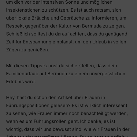
um dich vor der intensiven Sonne und möglichen
Insektenstichen zu schützen. Es ist auch ratsam, sich
über lokale Bräuche und Gebräuche zu informieren, um
Respekt gegenüber der Kultur von Bermuda zu zeigen.
Schließlich solltest du darauf achten, dass du genügend
Zeit für Entspannung einplanst, um den Urlaub in vollen
Zügen zu genießen.
Mit diesen Tipps kannst du sicherstellen, dass dein
Familienurlaub auf Bermuda zu einem unvergesslichen
Erlebnis wird.
Hey, hast du schon den Artikel über Frauen in
Führungspositionen gelesen? Es ist wirklich interessant
zu sehen, wie Frauen immer noch benachteiligt werden,
wenn es um Führungsrollen geht. Ich denke, es ist
wichtig, dass wir uns bewusst sind, wie wir Frauen in der