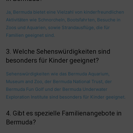
Ja, Bermuda bietet eine Vielzahl von kinderfreundlichen
Aktivitäten wie Schnorcheln, Bootsfahrten, Besuche in
Zoos und Aquarien, sowie Strandausflüge, die für
Familien geeignet sind.
3. Welche Sehenswürdigkeiten sind
besonders für Kinder geeignet?
Sehenswürdigkeiten wie das Bermuda Aquarium,
Museum and Zoo, der Bermuda National Trust, der
Bermuda Fun Golf und der Bermuda Underwater
Exploration Institute sind besonders für Kinder geeignet.
4. Gibt es spezielle Familienangebote in
Bermuda?