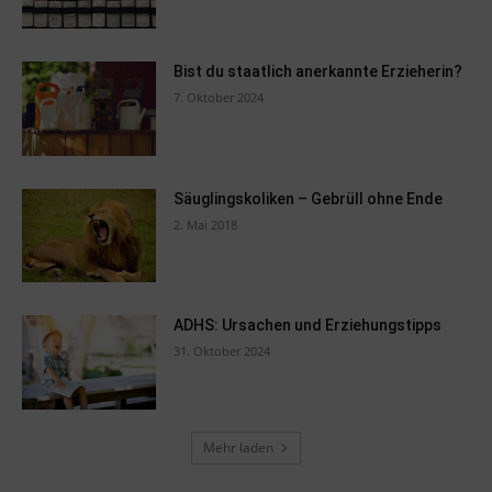
Bist du staatlich anerkannte Erzieherin?
7. Oktober 2024
Säuglingskoliken – Gebrüll ohne Ende
2. Mai 2018
ADHS: Ursachen und Erziehungstipps
31. Oktober 2024
Mehr laden