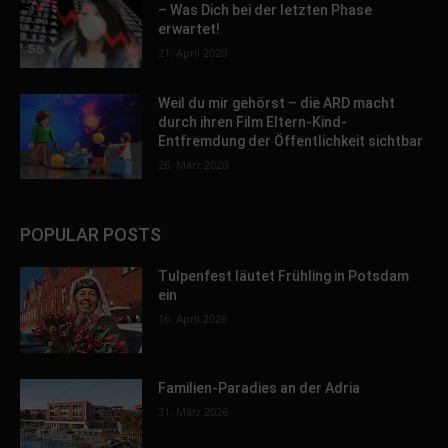
– Was Dich bei der letzten Phase
erwartet!
21. April 2020
Weil du mir gehörst – die ARD macht
durch ihren Film Eltern-Kind-
Entfremdung der Öffentlichkeit sichtbar
26. März 2020
POPULAR POSTS
Tulpenfest läutet Frühling in Potsdam
ein
16. April 2026
Familien-Paradies an der Adria
31. März 2026