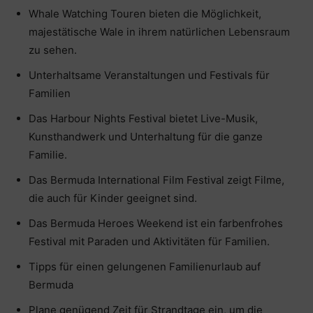
Whale Watching Touren bieten die Möglichkeit,
majestätische Wale in ihrem natürlichen Lebensraum
zu sehen.
Unterhaltsame Veranstaltungen und Festivals für
Familien
Das Harbour Nights Festival bietet Live-Musik,
Kunsthandwerk und Unterhaltung für die ganze
Familie.
Das Bermuda International Film Festival zeigt Filme,
die auch für Kinder geeignet sind.
Das Bermuda Heroes Weekend ist ein farbenfrohes
Festival mit Paraden und Aktivitäten für Familien.
Tipps für einen gelungenen Familienurlaub auf
Bermuda
Plane genügend Zeit für Strandtage ein, um die