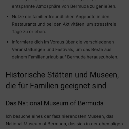
entspannte Atmosphäre von Bermuda zu genießen.
Nutze die familienfreundlichen Angebote in den
Restaurants und bei den Aktivitäten, um stressfreie
Tage zu erleben.
Informiere dich im Voraus über die verschiedenen
Veranstaltungen und Festivals, um das Beste aus
deinem Familienurlaub auf Bermuda herauszuholen.
Historische Stätten und Museen,
die für Familien geeignet sind
Das National Museum of Bermuda
Ich besuche eines der faszinierendsten Museen, das
National Museum of Bermuda, das sich in der ehemaligen