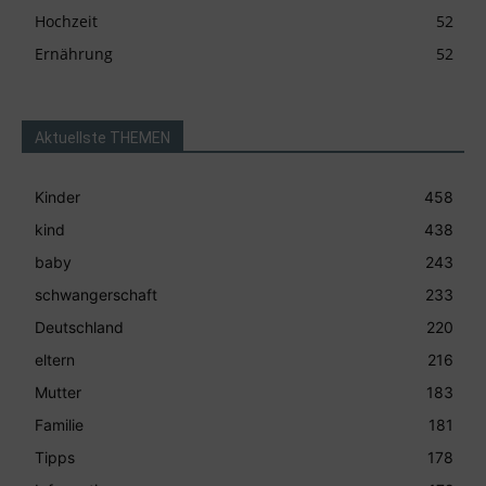
Hochzeit
52
Ernährung
52
Aktuellste THEMEN
Kinder
458
kind
438
baby
243
schwangerschaft
233
Deutschland
220
eltern
216
Mutter
183
Familie
181
Tipps
178