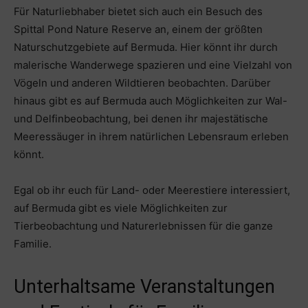
Für Naturliebhaber bietet sich auch ein Besuch des
Spittal Pond Nature Reserve an, einem der größten
Naturschutzgebiete auf Bermuda. Hier könnt ihr durch
malerische Wanderwege spazieren und eine Vielzahl von
Vögeln und anderen Wildtieren beobachten. Darüber
hinaus gibt es auf Bermuda auch Möglichkeiten zur Wal-
und Delfinbeobachtung, bei denen ihr majestätische
Meeressäuger in ihrem natürlichen Lebensraum erleben
könnt.
Egal ob ihr euch für Land- oder Meerestiere interessiert,
auf Bermuda gibt es viele Möglichkeiten zur
Tierbeobachtung und Naturerlebnissen für die ganze
Familie.
Unterhaltsame Veranstaltungen