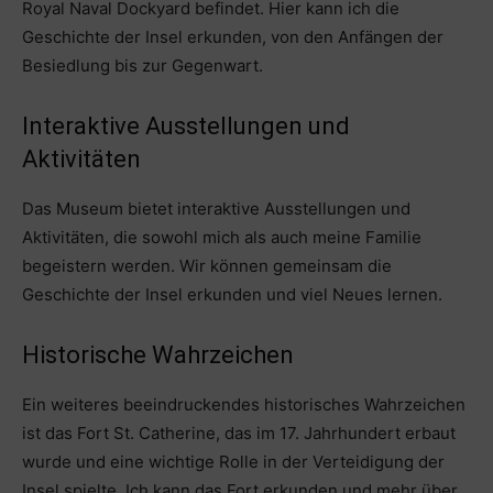
Royal Naval Dockyard befindet. Hier kann ich die
Geschichte der Insel erkunden, von den Anfängen der
Besiedlung bis zur Gegenwart.
Interaktive Ausstellungen und
Aktivitäten
Das Museum bietet interaktive Ausstellungen und
Aktivitäten, die sowohl mich als auch meine Familie
begeistern werden. Wir können gemeinsam die
Geschichte der Insel erkunden und viel Neues lernen.
Historische Wahrzeichen
Ein weiteres beeindruckendes historisches Wahrzeichen
ist das Fort St. Catherine, das im 17. Jahrhundert erbaut
wurde und eine wichtige Rolle in der Verteidigung der
Insel spielte. Ich kann das Fort erkunden und mehr über