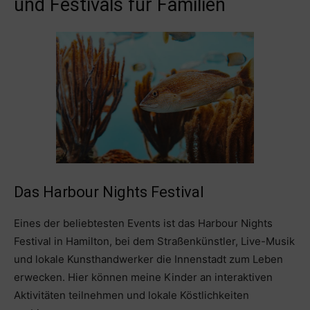
und Festivals für Familien
Das Harbour Nights Festival
Eines der beliebtesten Events ist das Harbour Nights
Festival in Hamilton, bei dem Straßenkünstler, Live-Musik
und lokale Kunsthandwerker die Innenstadt zum Leben
erwecken. Hier können meine Kinder an interaktiven
Aktivitäten teilnehmen und lokale Köstlichkeiten