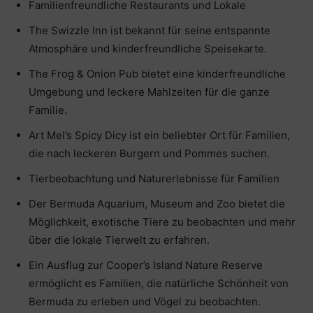
Familienfreundliche Restaurants und Lokale
The Swizzle Inn ist bekannt für seine entspannte
Atmosphäre und kinderfreundliche Speisekarte.
The Frog & Onion Pub bietet eine kinderfreundliche
Umgebung und leckere Mahlzeiten für die ganze
Familie.
Art Mel’s Spicy Dicy ist ein beliebter Ort für Familien,
die nach leckeren Burgern und Pommes suchen.
Tierbeobachtung und Naturerlebnisse für Familien
Der Bermuda Aquarium, Museum and Zoo bietet die
Möglichkeit, exotische Tiere zu beobachten und mehr
über die lokale Tierwelt zu erfahren.
Ein Ausflug zur Cooper’s Island Nature Reserve
ermöglicht es Familien, die natürliche Schönheit von
Bermuda zu erleben und Vögel zu beobachten.