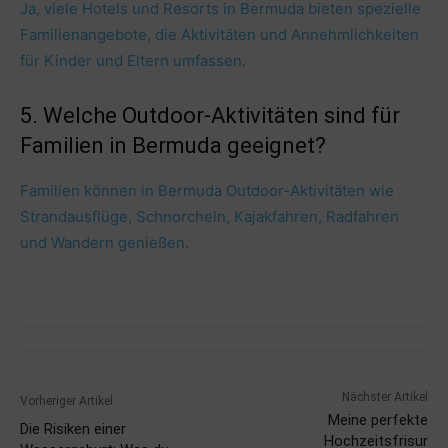
Ja, viele Hotels und Resorts in Bermuda bieten spezielle
Familienangebote, die Aktivitäten und Annehmlichkeiten
für Kinder und Eltern umfassen.
5. Welche Outdoor-Aktivitäten sind für
Familien in Bermuda geeignet?
Familien können in Bermuda Outdoor-Aktivitäten wie
Strandausflüge, Schnorcheln, Kajakfahren, Radfahren
und Wandern genießen.
Nächster Artikel
Vorheriger Artikel
Meine perfekte
Die Risiken einer
Hochzeitsfrisur