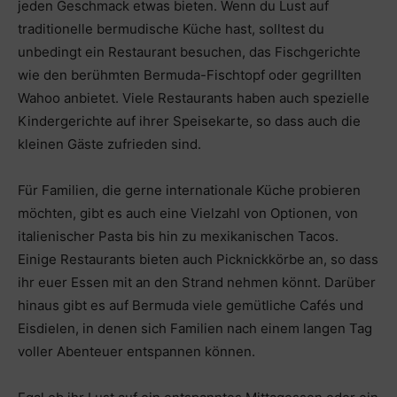
jeden Geschmack etwas bieten. Wenn du Lust auf
traditionelle bermudische Küche hast, solltest du
unbedingt ein Restaurant besuchen, das Fischgerichte
wie den berühmten Bermuda-Fischtopf oder gegrillten
Wahoo anbietet. Viele Restaurants haben auch spezielle
Kindergerichte auf ihrer Speisekarte, so dass auch die
kleinen Gäste zufrieden sind.
Für Familien, die gerne internationale Küche probieren
möchten, gibt es auch eine Vielzahl von Optionen, von
italienischer Pasta bis hin zu mexikanischen Tacos.
Einige Restaurants bieten auch Picknickkörbe an, so dass
ihr euer Essen mit an den Strand nehmen könnt. Darüber
hinaus gibt es auf Bermuda viele gemütliche Cafés und
Eisdielen, in denen sich Familien nach einem langen Tag
voller Abenteuer entspannen können.