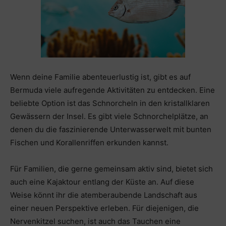
Wenn deine Familie abenteuerlustig ist, gibt es auf
Bermuda viele aufregende Aktivitäten zu entdecken. Eine
beliebte Option ist das Schnorcheln in den kristallklaren
Gewässern der Insel. Es gibt viele Schnorchelplätze, an
denen du die faszinierende Unterwasserwelt mit bunten
Fischen und Korallenriffen erkunden kannst.
Für Familien, die gerne gemeinsam aktiv sind, bietet sich
auch eine Kajaktour entlang der Küste an. Auf diese
Weise könnt ihr die atemberaubende Landschaft aus
einer neuen Perspektive erleben. Für diejenigen, die
Nervenkitzel suchen, ist auch das Tauchen eine