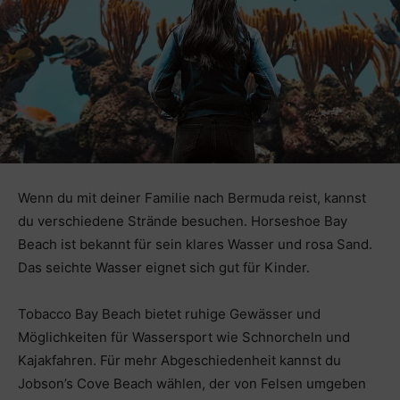
Wenn du mit deiner Familie nach Bermuda reist, kannst
du verschiedene Strände besuchen. Horseshoe Bay
Beach ist bekannt für sein klares Wasser und rosa Sand.
Das seichte Wasser eignet sich gut für Kinder.
Tobacco Bay Beach bietet ruhige Gewässer und
Möglichkeiten für Wassersport wie Schnorcheln und
Kajakfahren. Für mehr Abgeschiedenheit kannst du
Jobson’s Cove Beach wählen, der von Felsen umgeben