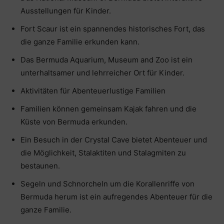
Ausstellungen für Kinder.
Fort Scaur ist ein spannendes historisches Fort, das
die ganze Familie erkunden kann.
Das Bermuda Aquarium, Museum and Zoo ist ein
unterhaltsamer und lehrreicher Ort für Kinder.
Aktivitäten für Abenteuerlustige Familien
Familien können gemeinsam Kajak fahren und die
Küste von Bermuda erkunden.
Ein Besuch in der Crystal Cave bietet Abenteuer und
die Möglichkeit, Stalaktiten und Stalagmiten zu
bestaunen.
Segeln und Schnorcheln um die Korallenriffe von
Bermuda herum ist ein aufregendes Abenteuer für die
ganze Familie.