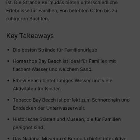
ist. Die Strände Bermudas bieten unterschiedliche
Erlebnisse für Familien, von belebten Orten bis zu
ruhigeren Buchten.
Key Takeaways
Die besten Strände für Familienurlaub
Horseshoe Bay Beach ist ideal für Familien mit
flachem Wasser und weichem Sand.
Elbow Beach bietet ruhiges Wasser und viele
Aktivitäten für Kinder.
Tobacco Bay Beach ist perfekt zum Schnorcheln und
Entdecken der Unterwasserwelt.
Historische Stätten und Museen, die für Familien
geeignet sind
Das National Museum of Bermuda bietet interaktive