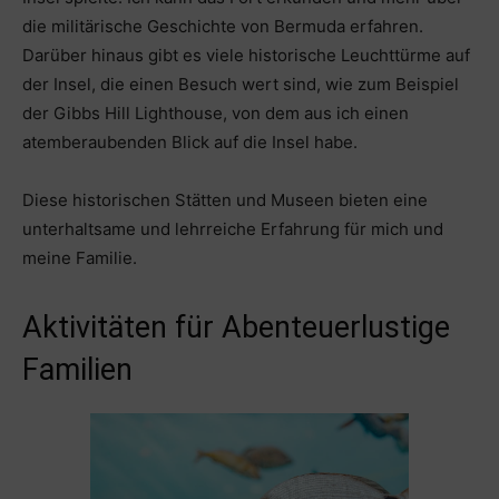
die militärische Geschichte von Bermuda erfahren.
Darüber hinaus gibt es viele historische Leuchttürme auf
der Insel, die einen Besuch wert sind, wie zum Beispiel
der Gibbs Hill Lighthouse, von dem aus ich einen
atemberaubenden Blick auf die Insel habe.
Diese historischen Stätten und Museen bieten eine
unterhaltsame und lehrreiche Erfahrung für mich und
meine Familie.
Aktivitäten für Abenteuerlustige
Familien