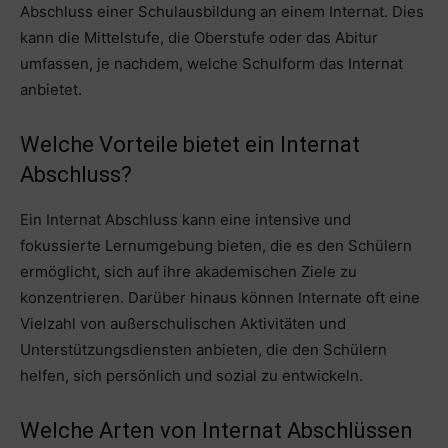
Abschluss einer Schulausbildung an einem Internat. Dies
kann die Mittelstufe, die Oberstufe oder das Abitur
umfassen, je nachdem, welche Schulform das Internat
anbietet.
Welche Vorteile bietet ein Internat
Abschluss?
Ein Internat Abschluss kann eine intensive und
fokussierte Lernumgebung bieten, die es den Schülern
ermöglicht, sich auf ihre akademischen Ziele zu
konzentrieren. Darüber hinaus können Internate oft eine
Vielzahl von außerschulischen Aktivitäten und
Unterstützungsdiensten anbieten, die den Schülern
helfen, sich persönlich und sozial zu entwickeln.
Welche Arten von Internat Abschlüssen