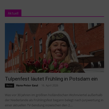
Aktuell
Tulpenfest läutet Frühling in Potsdam ein
Hans-Peter Gaul
-
16. April 2026
Reise
Was vor 30 Jahren im größten holländischen Wohnviertel außerhalb
der Niederlande als Frühlingsfest begann belegt nach Jurywertung in
einer aktuellen TV-Sendung inzwischen den 2....