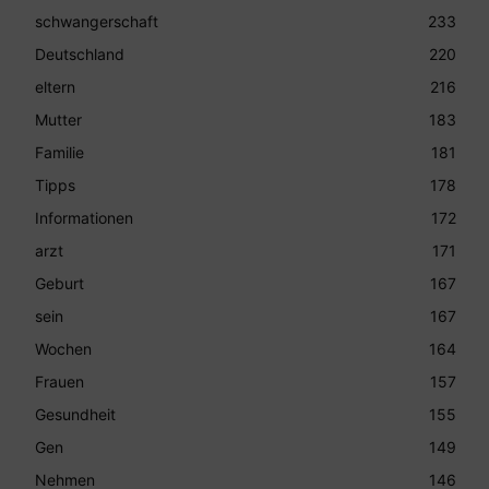
schwangerschaft
233
Deutschland
220
eltern
216
Mutter
183
Familie
181
Tipps
178
Informationen
172
arzt
171
Geburt
167
sein
167
Wochen
164
Frauen
157
Gesundheit
155
Gen
149
Nehmen
146