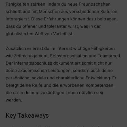
Fähigkeiten stärken, indem du neue Freundschaften
schließt und mit Menschen aus verschiedenen Kulturen
interagierst. Diese Erfahrungen können dazu beitragen,
dass du offener und toleranter wirst, was in der
globalisierten Welt von Vorteil ist.
Zusätzlich erlernst du im Internat wichtige Fähigkeiten
wie Zeitmanagement, Selbstorganisation und Teamarbeit.
Der Internatsabschluss dokumentiert somit nicht nur
deine akademischen Leistungen, sondern auch deine
persönliche, soziale und charakterliche Entwicklung. Er
belegt deine Reife und die erworbenen Kompetenzen,
die dir in deinem zukünftigen Leben nützlich sein
werden.
Key Takeaways