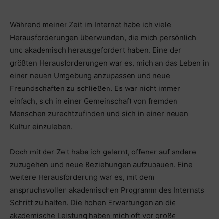
Während meiner Zeit im Internat habe ich viele
Herausforderungen überwunden, die mich persönlich
und akademisch herausgefordert haben. Eine der
größten Herausforderungen war es, mich an das Leben in
einer neuen Umgebung anzupassen und neue
Freundschaften zu schließen. Es war nicht immer
einfach, sich in einer Gemeinschaft von fremden
Menschen zurechtzufinden und sich in einer neuen
Kultur einzuleben.
Doch mit der Zeit habe ich gelernt, offener auf andere
zuzugehen und neue Beziehungen aufzubauen. Eine
weitere Herausforderung war es, mit dem
anspruchsvollen akademischen Programm des Internats
Schritt zu halten. Die hohen Erwartungen an die
akademische Leistung haben mich oft vor große