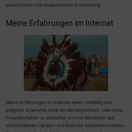
persönlichen und akademischen Entwicklung.
Meine Erfahrungen im Internat
Meine Erfahrungen im Internat waren vielfältig und
prägend. Einerseits hatte ich die Möglichkeit, viele neue
Freundschaften zu schließen und mit Menschen aus
verschiedenen Ländern und Kulturen zusammenzuleben.