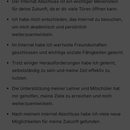
Der Internat Abschluss ist ein wichtiger Meilenstein
für deine Zukunft, da er dir viele Türen öffnen kann.
Ich habe mich entschieden, das Internat zu besuchen,
um mich akademisch und persönlich
weiterzuentwickeln.
Im Internat habe ich wertvolle Freundschaften
geschlossen und wichtige soziale Fähigkeiten gelernt.
Trotz einiger Herausforderungen habe ich gelernt,
selbstständig zu sein und meine Zeit effektiv zu
nutzen.
Die Unterstützung meiner Lehrer und Mitschüler hat
mir geholfen, meine Ziele zu erreichen und mich
weiterzuentwickeln.
Nach meinem Internat Abschluss habe ich viele neue
Möglichkeiten für meine Zukunft gefunden.