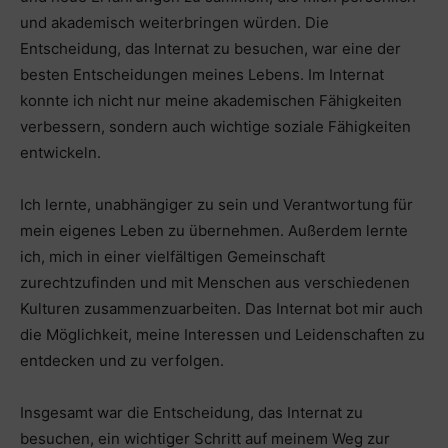
und akademisch weiterbringen würden. Die
Entscheidung, das Internat zu besuchen, war eine der
besten Entscheidungen meines Lebens. Im Internat
konnte ich nicht nur meine akademischen Fähigkeiten
verbessern, sondern auch wichtige soziale Fähigkeiten
entwickeln.
Ich lernte, unabhängiger zu sein und Verantwortung für
mein eigenes Leben zu übernehmen. Außerdem lernte
ich, mich in einer vielfältigen Gemeinschaft
zurechtzufinden und mit Menschen aus verschiedenen
Kulturen zusammenzuarbeiten. Das Internat bot mir auch
die Möglichkeit, meine Interessen und Leidenschaften zu
entdecken und zu verfolgen.
Insgesamt war die Entscheidung, das Internat zu
besuchen, ein wichtiger Schritt auf meinem Weg zur