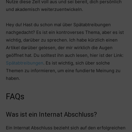
Nutze diese Zeit voll aus und sei bereit, dich persönlich
und akademisch weiterzuentwickeln.
Hey du! Hast du schon mal über Spätabtreibungen
nachgedacht? Es ist ein kontroverses Thema, aber es ist
wichtig, darüber zu sprechen. Ich habe kürzlich einen
Artikel darüber gelesen, der mir wirklich die Augen
geöffnet hat. Du solltest ihn auch lesen, hier ist der Link:
Spätabtreibungen
. Es ist wichtig, sich über solche
Themen zu informieren, um eine fundierte Meinung zu
haben.
FAQs
Was ist ein Internat Abschluss?
Ein Internat Abschluss bezieht sich auf den erfolgreichen