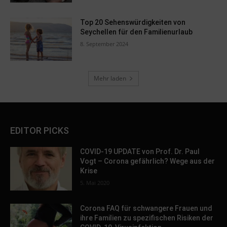
Top 20 Sehenswürdigkeiten von
Seychellen für den Familienurlaub
8. September 2024
Mehr laden
EDITOR PICKS
COVID-19 UPDATE von Prof. Dr. Paul
Vogt – Corona gefährlich? Wege aus der
Krise
5. Mai 2020
Corona FAQ für schwangere Frauen und
ihre Familien zu spezifischen Risiken der