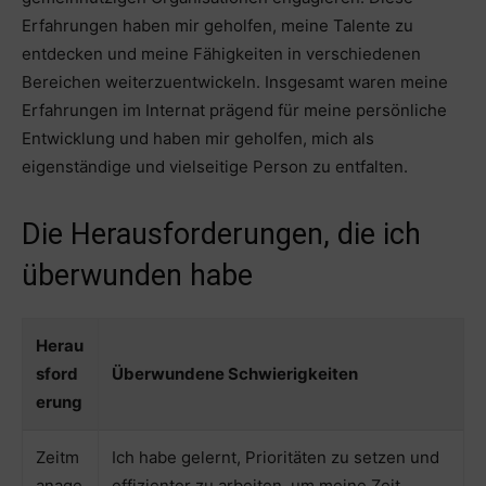
Erfahrungen haben mir geholfen, meine Talente zu
entdecken und meine Fähigkeiten in verschiedenen
Bereichen weiterzuentwickeln. Insgesamt waren meine
Erfahrungen im Internat prägend für meine persönliche
Entwicklung und haben mir geholfen, mich als
eigenständige und vielseitige Person zu entfalten.
Die Herausforderungen, die ich
überwunden habe
Herau
sford
Überwundene Schwierigkeiten
erung
Zeitm
Ich habe gelernt, Prioritäten zu setzen und
anage
effizienter zu arbeiten, um meine Zeit