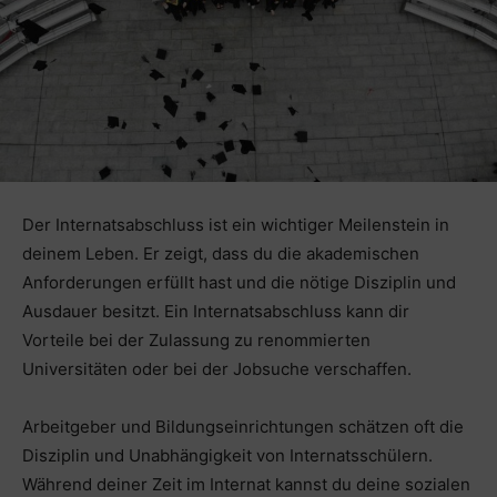
Der Internatsabschluss ist ein wichtiger Meilenstein in
deinem Leben. Er zeigt, dass du die akademischen
Anforderungen erfüllt hast und die nötige Disziplin und
Ausdauer besitzt. Ein Internatsabschluss kann dir
Vorteile bei der Zulassung zu renommierten
Universitäten oder bei der Jobsuche verschaffen.
Arbeitgeber und Bildungseinrichtungen schätzen oft die
Disziplin und Unabhängigkeit von Internatsschülern.
Während deiner Zeit im Internat kannst du deine sozialen