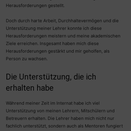
Herausforderungen gestellt.
Doch durch harte Arbeit, Durchhaltevermögen und die
Unterstützung meiner Lehrer konnte ich diese
Herausforderungen meistern und meine akademischen
Ziele erreichen. Insgesamt haben mich diese
Herausforderungen gestärkt und mir geholfen, als
Person zu wachsen.
Die Unterstützung, die ich
erhalten habe
Während meiner Zeit im Internat habe ich viel
Unterstützung von meinen Lehrern, Mitschülern und
Betreuern erhalten. Die Lehrer haben mich nicht nur
fachlich unterstützt, sondern auch als Mentoren fungiert