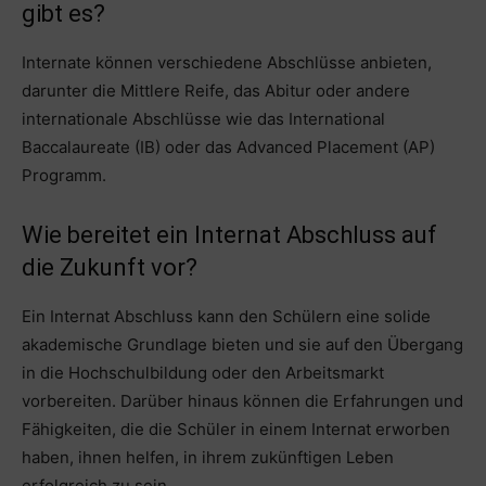
gibt es?
Internate können verschiedene Abschlüsse anbieten,
darunter die Mittlere Reife, das Abitur oder andere
internationale Abschlüsse wie das International
Baccalaureate (IB) oder das Advanced Placement (AP)
Programm.
Wie bereitet ein Internat Abschluss auf
die Zukunft vor?
Ein Internat Abschluss kann den Schülern eine solide
akademische Grundlage bieten und sie auf den Übergang
in die Hochschulbildung oder den Arbeitsmarkt
vorbereiten. Darüber hinaus können die Erfahrungen und
Fähigkeiten, die die Schüler in einem Internat erworben
haben, ihnen helfen, in ihrem zukünftigen Leben
erfolgreich zu sein.