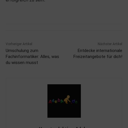
Vorheriger Artikel
Nächster Artikel
Umschulung zum
Entdecke internationale
Fachinformatiker: Alles, was
Freizeitangebote für dich!
du wissen musst