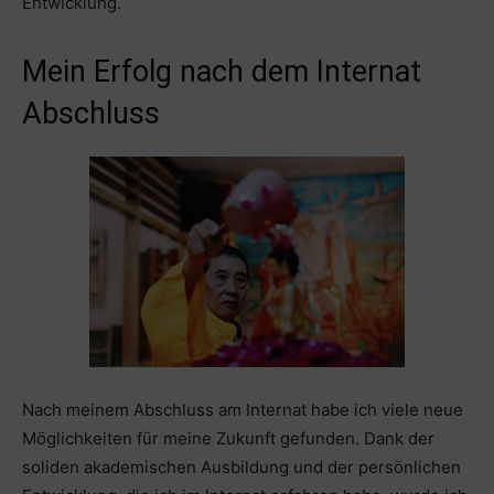
Entwicklung.
Mein Erfolg nach dem Internat
Abschluss
Nach meinem Abschluss am Internat habe ich viele neue
Möglichkeiten für meine Zukunft gefunden. Dank der
soliden akademischen Ausbildung und der persönlichen