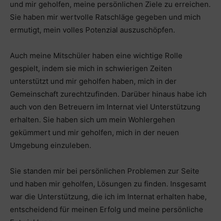
und mir geholfen, meine persönlichen Ziele zu erreichen.
Sie haben mir wertvolle Ratschläge gegeben und mich
ermutigt, mein volles Potenzial auszuschöpfen.
Auch meine Mitschüler haben eine wichtige Rolle
gespielt, indem sie mich in schwierigen Zeiten
unterstützt und mir geholfen haben, mich in der
Gemeinschaft zurechtzufinden. Darüber hinaus habe ich
auch von den Betreuern im Internat viel Unterstützung
erhalten. Sie haben sich um mein Wohlergehen
gekümmert und mir geholfen, mich in der neuen
Umgebung einzuleben.
Sie standen mir bei persönlichen Problemen zur Seite
und haben mir geholfen, Lösungen zu finden. Insgesamt
war die Unterstützung, die ich im Internat erhalten habe,
entscheidend für meinen Erfolg und meine persönliche