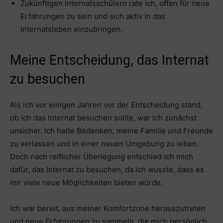
Zukünftigen Internatsschülern rate ich, offen für neue
Erfahrungen zu sein und sich aktiv in das
Internatsleben einzubringen.
Meine Entscheidung, das Internat
zu besuchen
Als ich vor einigen Jahren vor der Entscheidung stand,
ob ich das Internat besuchen sollte, war ich zunächst
unsicher. Ich hatte Bedenken, meine Familie und Freunde
zu verlassen und in einer neuen Umgebung zu leben.
Doch nach reiflicher Überlegung entschied ich mich
dafür, das Internat zu besuchen, da ich wusste, dass es
mir viele neue Möglichkeiten bieten würde.
Ich war bereit, aus meiner Komfortzone herauszutreten
und neue Erfahrungen zu sammeln, die mich persönlich