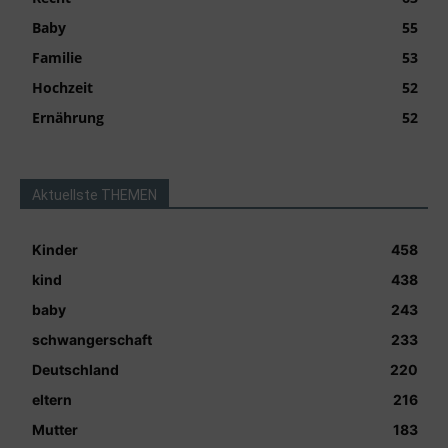
Baby
55
Familie
53
Hochzeit
52
Ernährung
52
Aktuellste THEMEN
Kinder
458
kind
438
baby
243
schwangerschaft
233
Deutschland
220
eltern
216
Mutter
183