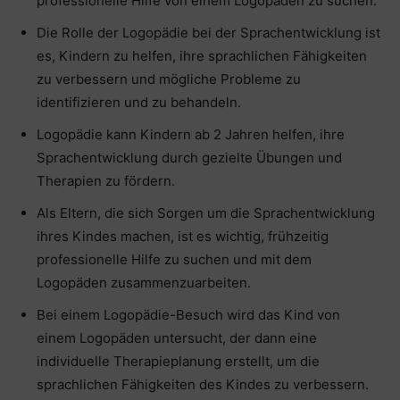
professionelle Hilfe von einem Logopäden zu suchen.
Die Rolle der Logopädie bei der Sprachentwicklung ist
es, Kindern zu helfen, ihre sprachlichen Fähigkeiten
zu verbessern und mögliche Probleme zu
identifizieren und zu behandeln.
Logopädie kann Kindern ab 2 Jahren helfen, ihre
Sprachentwicklung durch gezielte Übungen und
Therapien zu fördern.
Als Eltern, die sich Sorgen um die Sprachentwicklung
ihres Kindes machen, ist es wichtig, frühzeitig
professionelle Hilfe zu suchen und mit dem
Logopäden zusammenzuarbeiten.
Bei einem Logopädie-Besuch wird das Kind von
einem Logopäden untersucht, der dann eine
individuelle Therapieplanung erstellt, um die
sprachlichen Fähigkeiten des Kindes zu verbessern.