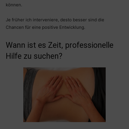
können.
Je früher ich interveniere, desto besser sind die
Chancen für eine positive Entwicklung.
Wann ist es Zeit, professionelle
Hilfe zu suchen?