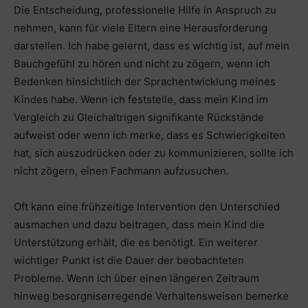
Die Entscheidung, professionelle Hilfe in Anspruch zu
nehmen, kann für viele Eltern eine Herausforderung
darstellen. Ich habe gelernt, dass es wichtig ist, auf mein
Bauchgefühl zu hören und nicht zu zögern, wenn ich
Bedenken hinsichtlich der Sprachentwicklung meines
Kindes habe. Wenn ich feststelle, dass mein Kind im
Vergleich zu Gleichaltrigen signifikante Rückstände
aufweist oder wenn ich merke, dass es Schwierigkeiten
hat, sich auszudrücken oder zu kommunizieren, sollte ich
nicht zögern, einen Fachmann aufzusuchen.
Oft kann eine frühzeitige Intervention den Unterschied
ausmachen und dazu beitragen, dass mein Kind die
Unterstützung erhält, die es benötigt. Ein weiterer
wichtiger Punkt ist die Dauer der beobachteten
Probleme. Wenn ich über einen längeren Zeitraum
hinweg besorgniserregende Verhaltensweisen bemerke