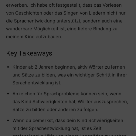
erwerben. Ich habe oft festgestellt, dass das Vorlesen
von Geschichten oder das Singen von Liedern nicht nur
die Sprachentwicklung unterstützt, sondern auch eine
wunderbare Möglichkeit ist, eine tiefere Bindung zu
meinem Kind aufzubauen.
Key Takeaways
Kinder ab 2 Jahren beginnen, aktiv Wörter zu lernen
und Sätze zu bilden, was ein wichtiger Schritt in ihrer
Sprachentwicklung ist.
Anzeichen für Sprachprobleme können sein, wenn
das Kind Schwierigkeiten hat, Wörter auszusprechen,
Sätze zu bilden oder anderen zu folgen.
Wenn du bemerkst, dass dein Kind Schwierigkeiten
mit der Sprachentwicklung hat, ist es Zeit,