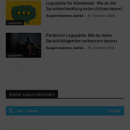
Logopädie für Kleinkinder: Wie du die
Sprachentwicklung unterstützen kannst
Hauptredaktion_Adeba
-
31. Oktober 2024
Logopädie
Parkinson Logopädie: Wie du deine
Sprachfähigkeiten verbessern kannst
Hauptredaktion_Adeba
-
31. Oktober 2024
Logopädie
Immer zuerst informiert
624
Follower
FOLGEN