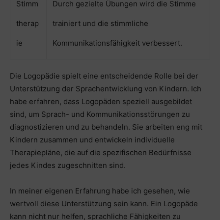
Stimm
Durch gezielte Übungen wird die Stimme
therap
trainiert und die stimmliche
ie
Kommunikationsfähigkeit verbessert.
Die Logopädie spielt eine entscheidende Rolle bei der
Unterstützung der Sprachentwicklung von Kindern. Ich
habe erfahren, dass Logopäden speziell ausgebildet
sind, um Sprach- und Kommunikationsstörungen zu
diagnostizieren und zu behandeln. Sie arbeiten eng mit
Kindern zusammen und entwickeln individuelle
Therapiepläne, die auf die spezifischen Bedürfnisse
jedes Kindes zugeschnitten sind.
In meiner eigenen Erfahrung habe ich gesehen, wie
wertvoll diese Unterstützung sein kann. Ein Logopäde
kann nicht nur helfen, sprachliche Fähigkeiten zu