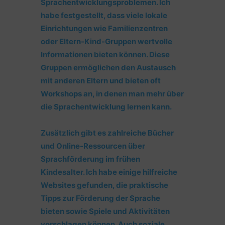
Sprachentwicklungsproblemen. Ich
habe festgestellt, dass viele lokale
Einrichtungen wie Familienzentren
oder Eltern-Kind-Gruppen wertvolle
Informationen bieten können. Diese
Gruppen ermöglichen den Austausch
mit anderen Eltern und bieten oft
Workshops an, in denen man mehr über
die Sprachentwicklung lernen kann.
Zusätzlich gibt es zahlreiche Bücher
und Online-Ressourcen über
Sprachförderung im frühen
Kindesalter.
Ich habe einige hilfreiche
Websites gefunden, die praktische
Tipps zur Förderung der Sprache
bieten sowie Spiele und Aktivitäten
vorschlagen können.
Auch soziale