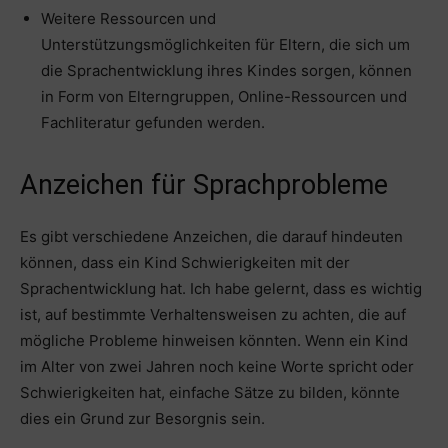
Weitere Ressourcen und
Unterstützungsmöglichkeiten für Eltern, die sich um
die Sprachentwicklung ihres Kindes sorgen, können
in Form von Elterngruppen, Online-Ressourcen und
Fachliteratur gefunden werden.
Anzeichen für Sprachprobleme
Es gibt verschiedene Anzeichen, die darauf hindeuten
können, dass ein Kind Schwierigkeiten mit der
Sprachentwicklung hat. Ich habe gelernt, dass es wichtig
ist, auf bestimmte Verhaltensweisen zu achten, die auf
mögliche Probleme hinweisen könnten. Wenn ein Kind
im Alter von zwei Jahren noch keine Worte spricht oder
Schwierigkeiten hat, einfache Sätze zu bilden, könnte
dies ein Grund zur Besorgnis sein.