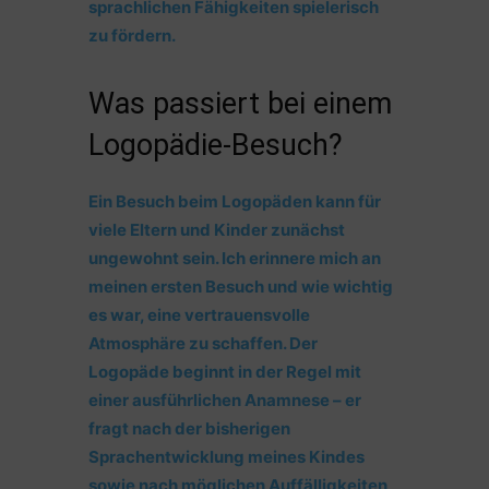
sprachlichen Fähigkeiten spielerisch
zu fördern.
Was passiert bei einem
Logopädie-Besuch?
Ein Besuch beim Logopäden kann für
viele Eltern und Kinder zunächst
ungewohnt sein. Ich erinnere mich an
meinen ersten Besuch und wie wichtig
es war, eine vertrauensvolle
Atmosphäre zu schaffen. Der
Logopäde beginnt in der Regel mit
einer ausführlichen Anamnese – er
fragt nach der bisherigen
Sprachentwicklung meines Kindes
sowie nach möglichen Auffälligkeiten