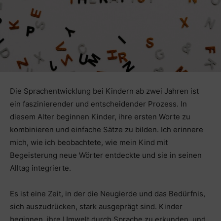
Die Sprachentwicklung bei Kindern ab zwei Jahren ist
ein faszinierender und entscheidender Prozess. In
diesem Alter beginnen Kinder, ihre ersten Worte zu
kombinieren und einfache Sätze zu bilden. Ich erinnere
mich, wie ich beobachtete, wie mein Kind mit
Begeisterung neue Wörter entdeckte und sie in seinen
Alltag integrierte.
Es ist eine Zeit, in der die Neugierde und das Bedürfnis,
sich auszudrücken, stark ausgeprägt sind. Kinder
beginnen, ihre Umwelt durch Sprache zu erkunden, und