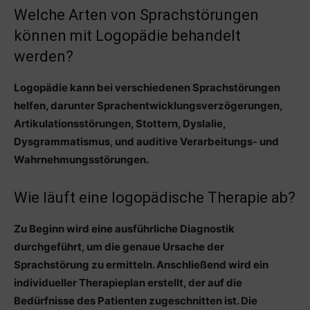
Welche Arten von Sprachstörungen
können mit Logopädie behandelt
werden?
Logopädie kann bei verschiedenen Sprachstörungen
helfen, darunter Sprachentwicklungsverzögerungen,
Artikulationsstörungen, Stottern, Dyslalie,
Dysgrammatismus, und auditive Verarbeitungs- und
Wahrnehmungsstörungen.
Wie läuft eine logopädische Therapie ab?
Zu Beginn wird eine ausführliche Diagnostik
durchgeführt, um die genaue Ursache der
Sprachstörung zu ermitteln. Anschließend wird ein
individueller Therapieplan erstellt, der auf die
Bedürfnisse des Patienten zugeschnitten ist. Die