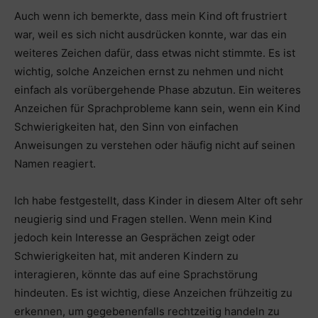
Auch wenn ich bemerkte, dass mein Kind oft frustriert
war, weil es sich nicht ausdrücken konnte, war das ein
weiteres Zeichen dafür, dass etwas nicht stimmte. Es ist
wichtig, solche Anzeichen ernst zu nehmen und nicht
einfach als vorübergehende Phase abzutun. Ein weiteres
Anzeichen für Sprachprobleme kann sein, wenn ein Kind
Schwierigkeiten hat, den Sinn von einfachen
Anweisungen zu verstehen oder häufig nicht auf seinen
Namen reagiert.
Ich habe festgestellt, dass Kinder in diesem Alter oft sehr
neugierig sind und Fragen stellen. Wenn mein Kind
jedoch kein Interesse an Gesprächen zeigt oder
Schwierigkeiten hat, mit anderen Kindern zu
interagieren, könnte das auf eine Sprachstörung
hindeuten. Es ist wichtig, diese Anzeichen frühzeitig zu
erkennen, um gegebenenfalls rechtzeitig handeln zu