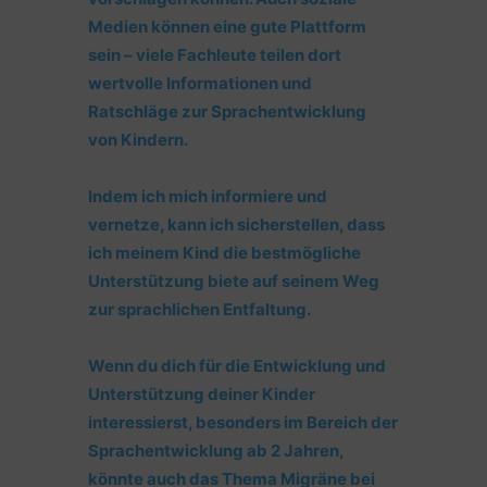
Medien können eine gute Plattform
sein – viele Fachleute teilen dort
wertvolle Informationen und
Ratschläge zur Sprachentwicklung
von Kindern.
Indem ich mich informiere und
vernetze, kann ich sicherstellen, dass
ich meinem Kind die bestmögliche
Unterstützung biete auf seinem Weg
zur sprachlichen Entfaltung.
Wenn du dich für die Entwicklung und
Unterstützung deiner Kinder
interessierst, besonders im Bereich der
Sprachentwicklung ab 2 Jahren,
könnte auch das Thema Migräne bei