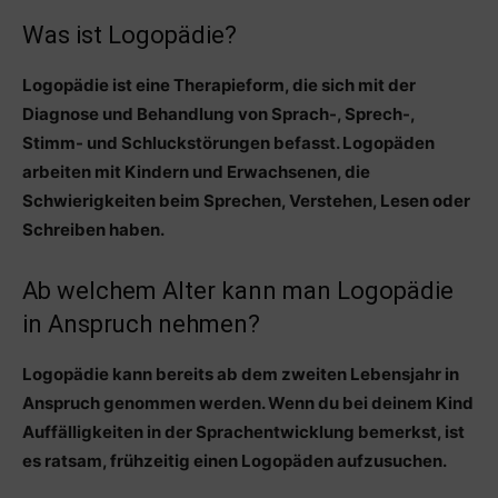
Was ist Logopädie?
Logopädie ist eine Therapieform, die sich mit der
Diagnose und Behandlung von Sprach-, Sprech-,
Stimm- und Schluckstörungen befasst. Logopäden
arbeiten mit Kindern und Erwachsenen, die
Schwierigkeiten beim Sprechen, Verstehen, Lesen oder
Schreiben haben.
Ab welchem Alter kann man Logopädie
in Anspruch nehmen?
Logopädie kann bereits ab dem zweiten Lebensjahr in
Anspruch genommen werden. Wenn du bei deinem Kind
Auffälligkeiten in der Sprachentwicklung bemerkst, ist
es ratsam, frühzeitig einen Logopäden aufzusuchen.