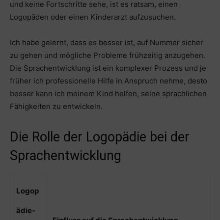
und keine Fortschritte sehe, ist es ratsam, einen
Logopäden oder einen Kinderarzt aufzusuchen.
Ich habe gelernt, dass es besser ist, auf Nummer sicher
zu gehen und mögliche Probleme frühzeitig anzugehen.
Die Sprachentwicklung ist ein komplexer Prozess und je
früher ich professionelle Hilfe in Anspruch nehme, desto
besser kann ich meinem Kind helfen, seine sprachlichen
Fähigkeiten zu entwickeln.
Die Rolle der Logopädie bei der
Sprachentwicklung
Logop
ädie-