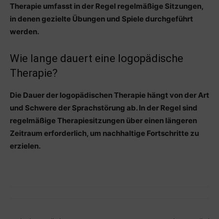
Therapie umfasst in der Regel regelmäßige Sitzungen,
in denen gezielte Übungen und Spiele durchgeführt
werden.
Wie lange dauert eine logopädische
Therapie?
Die Dauer der logopädischen Therapie hängt von der Art
und Schwere der Sprachstörung ab. In der Regel sind
regelmäßige Therapiesitzungen über einen längeren
Zeitraum erforderlich, um nachhaltige Fortschritte zu
erzielen.