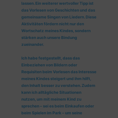
lassen. Ein weiterer wertvoller Tipp ist
das Vorlesen von Geschichten und das
gemeinsame Singen von Liedern. Diese
Aktivitäten fördern nicht nur den
Wortschatz meines Kindes, sondern
stärken auch unsere Bindung
zueinander.
Ich habe festgestellt, dass das
Einbeziehen von Bildern oder
Requisiten beim Vorlesen das Interesse
meines Kindes steigert und ihm hilft,
den Inhalt besser zu verstehen. Zudem
kann ich alltägliche Situationen
nutzen, um mit meinem Kind zu
sprechen – sei es beim Einkaufen oder
beim Spielen im Park – um seine