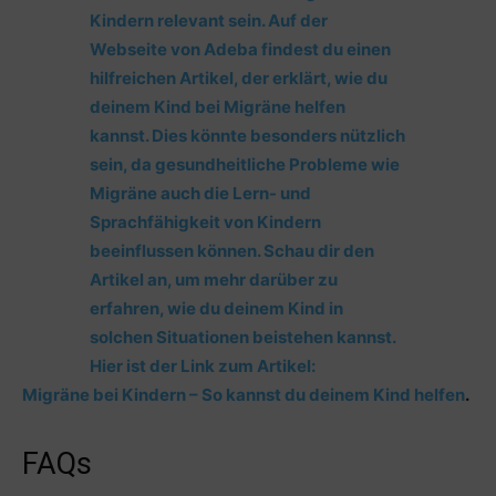
Kindern relevant sein. Auf der
Webseite von Adeba findest du einen
hilfreichen Artikel, der erklärt, wie du
deinem Kind bei Migräne helfen
kannst. Dies könnte besonders nützlich
sein, da gesundheitliche Probleme wie
Migräne auch die Lern- und
Sprachfähigkeit von Kindern
beeinflussen können. Schau dir den
Artikel an, um mehr darüber zu
erfahren, wie du deinem Kind in
solchen Situationen beistehen kannst.
Hier ist der Link zum Artikel:
Migräne bei Kindern – So kannst du deinem Kind helfen
.
FAQs