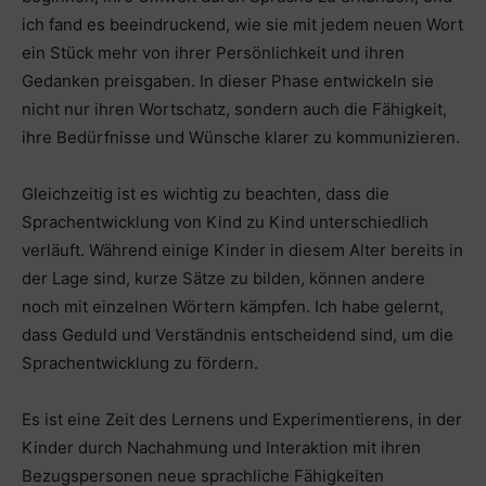
ich fand es beeindruckend, wie sie mit jedem neuen Wort
ein Stück mehr von ihrer Persönlichkeit und ihren
Gedanken preisgaben. In dieser Phase entwickeln sie
nicht nur ihren Wortschatz, sondern auch die Fähigkeit,
ihre Bedürfnisse und Wünsche klarer zu kommunizieren.
Gleichzeitig ist es wichtig zu beachten, dass die
Sprachentwicklung von Kind zu Kind unterschiedlich
verläuft. Während einige Kinder in diesem Alter bereits in
der Lage sind, kurze Sätze zu bilden, können andere
noch mit einzelnen Wörtern kämpfen. Ich habe gelernt,
dass Geduld und Verständnis entscheidend sind, um die
Sprachentwicklung zu fördern.
Es ist eine Zeit des Lernens und Experimentierens, in der
Kinder durch Nachahmung und Interaktion mit ihren
Bezugspersonen neue sprachliche Fähigkeiten