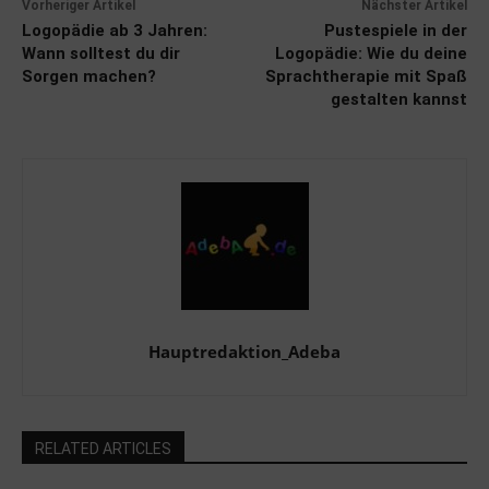
Vorheriger Artikel
Nächster Artikel
Logopädie ab 3 Jahren:
Pustespiele in der
Wann solltest du dir
Logopädie: Wie du deine
Sorgen machen?
Sprachtherapie mit Spaß
gestalten kannst
Hauptredaktion_Adeba
RELATED ARTICLES