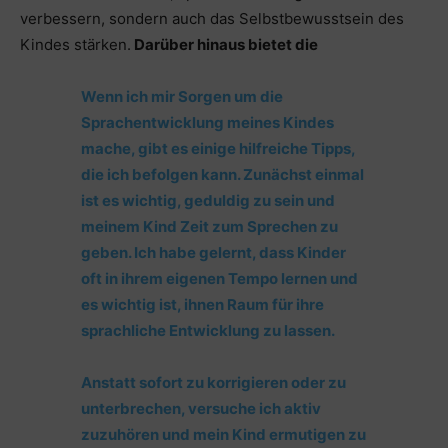
verbessern, sondern auch das Selbstbewusstsein des
Kindes stärken.
Darüber hinaus bietet die
Wenn ich mir Sorgen um die
Sprachentwicklung meines Kindes
mache, gibt es einige hilfreiche Tipps,
die ich befolgen kann. Zunächst einmal
ist es wichtig, geduldig zu sein und
meinem Kind Zeit zum Sprechen zu
geben. Ich habe gelernt, dass Kinder
oft in ihrem eigenen Tempo lernen und
es wichtig ist, ihnen Raum für ihre
sprachliche Entwicklung zu lassen.
Anstatt sofort zu korrigieren oder zu
unterbrechen, versuche ich aktiv
zuzuhören und mein Kind ermutigen zu