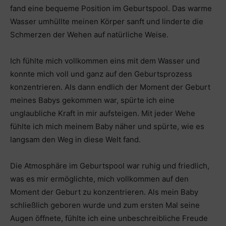
fand eine bequeme Position im Geburtspool. Das warme
Wasser umhüllte meinen Körper sanft und linderte die
Schmerzen der Wehen auf natürliche Weise.
Ich fühlte mich vollkommen eins mit dem Wasser und
konnte mich voll und ganz auf den Geburtsprozess
konzentrieren. Als dann endlich der Moment der Geburt
meines Babys gekommen war, spürte ich eine
unglaubliche Kraft in mir aufsteigen. Mit jeder Wehe
fühlte ich mich meinem Baby näher und spürte, wie es
langsam den Weg in diese Welt fand.
Die Atmosphäre im Geburtspool war ruhig und friedlich,
was es mir ermöglichte, mich vollkommen auf den
Moment der Geburt zu konzentrieren. Als mein Baby
schließlich geboren wurde und zum ersten Mal seine
Augen öffnete, fühlte ich eine unbeschreibliche Freude