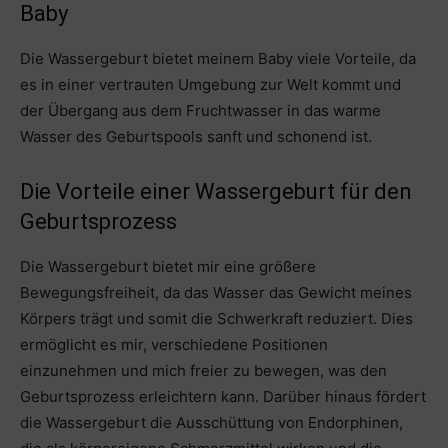
Baby
Die Wassergeburt bietet meinem Baby viele Vorteile, da
es in einer vertrauten Umgebung zur Welt kommt und
der Übergang aus dem Fruchtwasser in das warme
Wasser des Geburtspools sanft und schonend ist.
Die Vorteile einer Wassergeburt für den
Geburtsprozess
Die Wassergeburt bietet mir eine größere
Bewegungsfreiheit, da das Wasser das Gewicht meines
Körpers trägt und somit die Schwerkraft reduziert. Dies
ermöglicht es mir, verschiedene Positionen
einzunehmen und mich freier zu bewegen, was den
Geburtsprozess erleichtern kann. Darüber hinaus fördert
die Wassergeburt die Ausschüttung von Endorphinen,