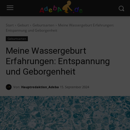
Start
Geburt
Geburtsarten
Meine Wassergeburt Erfahrungen:
Entspannung und Geborgenheit
Geburtsarten
Meine Wassergeburt
Erfahrungen: Entspannung
und Geborgenheit
Von:
Hauptredaktion_Adeba
15. September 2024