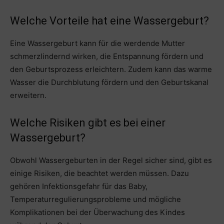
Welche Vorteile hat eine Wassergeburt?
Eine Wassergeburt kann für die werdende Mutter
schmerzlindernd wirken, die Entspannung fördern und
den Geburtsprozess erleichtern. Zudem kann das warme
Wasser die Durchblutung fördern und den Geburtskanal
erweitern.
Welche Risiken gibt es bei einer
Wassergeburt?
Obwohl Wassergeburten in der Regel sicher sind, gibt es
einige Risiken, die beachtet werden müssen. Dazu
gehören Infektionsgefahr für das Baby,
Temperaturregulierungsprobleme und mögliche
Komplikationen bei der Überwachung des Kindes