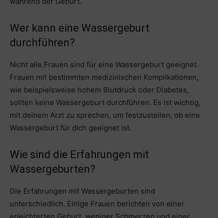
während der Geburt.
Wer kann eine Wassergeburt
durchführen?
Nicht alle Frauen sind für eine Wassergeburt geeignet.
Frauen mit bestimmten medizinischen Komplikationen,
wie beispielsweise hohem Blutdruck oder Diabetes,
sollten keine Wassergeburt durchführen. Es ist wichtig,
mit deinem Arzt zu sprechen, um festzustellen, ob eine
Wassergeburt für dich geeignet ist.
Wie sind die Erfahrungen mit
Wassergeburten?
Die Erfahrungen mit Wassergeburten sind
unterschiedlich. Einige Frauen berichten von einer
erleichterten Geburt, weniger Schmerzen und einer