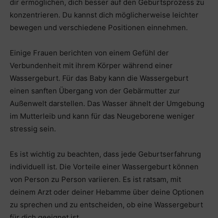
dir ermöglichen, dich besser auf den Geburtsprozess zu
konzentrieren. Du kannst dich möglicherweise leichter
bewegen und verschiedene Positionen einnehmen.
Einige Frauen berichten von einem Gefühl der
Verbundenheit mit ihrem Körper während einer
Wassergeburt. Für das Baby kann die Wassergeburt
einen sanften Übergang von der Gebärmutter zur
Außenwelt darstellen. Das Wasser ähnelt der Umgebung
im Mutterleib und kann für das Neugeborene weniger
stressig sein.
Es ist wichtig zu beachten, dass jede Geburtserfahrung
individuell ist. Die Vorteile einer Wassergeburt können
von Person zu Person variieren. Es ist ratsam, mit
deinem Arzt oder deiner Hebamme über deine Optionen
zu sprechen und zu entscheiden, ob eine Wassergeburt
für dich geeignet ist.