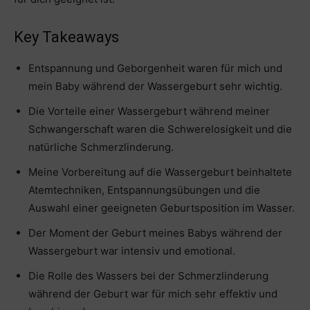
Key Takeaways
Entspannung und Geborgenheit waren für mich und
mein Baby während der Wassergeburt sehr wichtig.
Die Vorteile einer Wassergeburt während meiner
Schwangerschaft waren die Schwerelosigkeit und die
natürliche Schmerzlinderung.
Meine Vorbereitung auf die Wassergeburt beinhaltete
Atemtechniken, Entspannungsübungen und die
Auswahl einer geeigneten Geburtsposition im Wasser.
Der Moment der Geburt meines Babys während der
Wassergeburt war intensiv und emotional.
Die Rolle des Wassers bei der Schmerzlinderung
während der Geburt war für mich sehr effektiv und