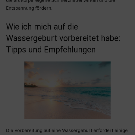
die als körpereigene Schmerzmittel wirken und die
Entspannung fördern.
Wie ich mich auf die
Wassergeburt vorbereitet habe:
Tipps und Empfehlungen
Die Vorbereitung auf eine Wassergeburt erfordert einige