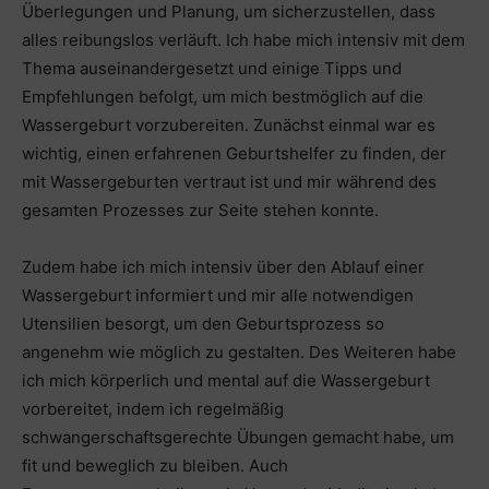
Überlegungen und Planung, um sicherzustellen, dass
alles reibungslos verläuft. Ich habe mich intensiv mit dem
Thema auseinandergesetzt und einige Tipps und
Empfehlungen befolgt, um mich bestmöglich auf die
Wassergeburt vorzubereiten. Zunächst einmal war es
wichtig, einen erfahrenen Geburtshelfer zu finden, der
mit Wassergeburten vertraut ist und mir während des
gesamten Prozesses zur Seite stehen konnte.
Zudem habe ich mich intensiv über den Ablauf einer
Wassergeburt informiert und mir alle notwendigen
Utensilien besorgt, um den Geburtsprozess so
angenehm wie möglich zu gestalten. Des Weiteren habe
ich mich körperlich und mental auf die Wassergeburt
vorbereitet, indem ich regelmäßig
schwangerschaftsgerechte Übungen gemacht habe, um
fit und beweglich zu bleiben. Auch