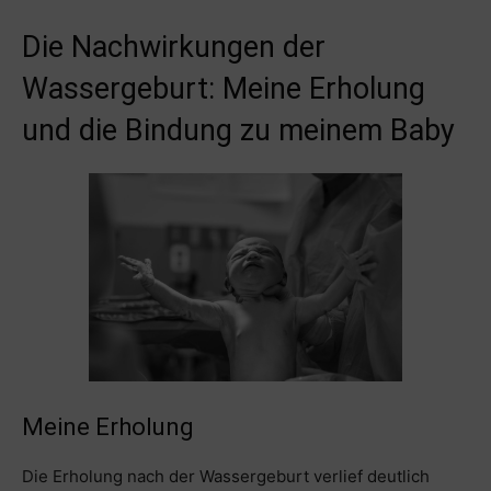
Die Nachwirkungen der
Wassergeburt: Meine Erholung
und die Bindung zu meinem Baby
Meine Erholung
Die Erholung nach der Wassergeburt verlief deutlich