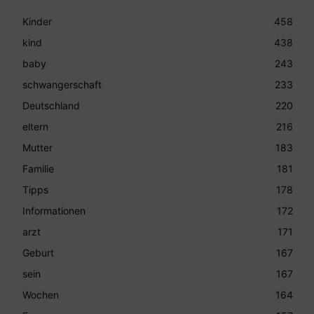
Kinder
458
kind
438
baby
243
schwangerschaft
233
Deutschland
220
eltern
216
Mutter
183
Familie
181
Tipps
178
Informationen
172
arzt
171
Geburt
167
sein
167
Wochen
164