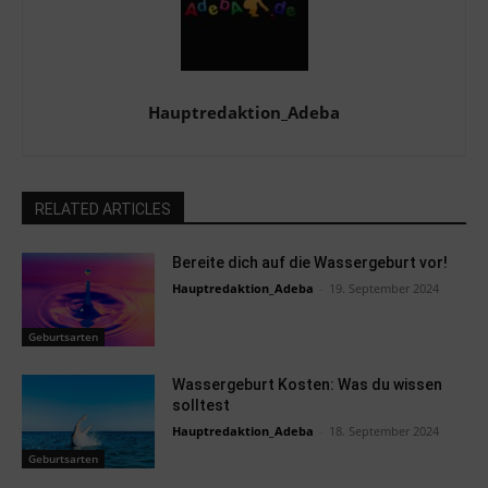
Hauptredaktion_Adeba
RELATED ARTICLES
Bereite dich auf die Wassergeburt vor!
Hauptredaktion_Adeba
-
19. September 2024
Geburtsarten
Wassergeburt Kosten: Was du wissen
solltest
Hauptredaktion_Adeba
-
18. September 2024
Geburtsarten