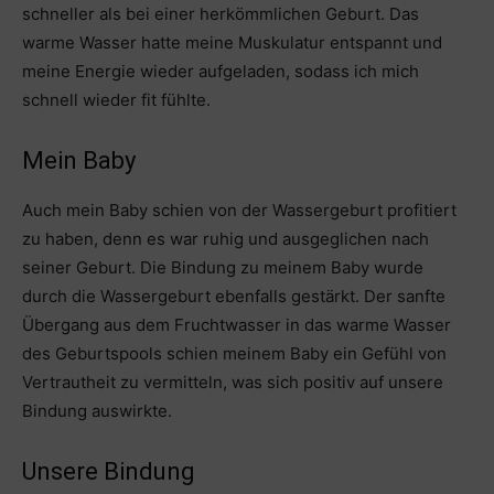
schneller als bei einer herkömmlichen Geburt. Das
warme Wasser hatte meine Muskulatur entspannt und
meine Energie wieder aufgeladen, sodass ich mich
schnell wieder fit fühlte.
Mein Baby
Auch mein Baby schien von der Wassergeburt profitiert
zu haben, denn es war ruhig und ausgeglichen nach
seiner Geburt. Die Bindung zu meinem Baby wurde
durch die Wassergeburt ebenfalls gestärkt. Der sanfte
Übergang aus dem Fruchtwasser in das warme Wasser
des Geburtspools schien meinem Baby ein Gefühl von
Vertrautheit zu vermitteln, was sich positiv auf unsere
Bindung auswirkte.
Unsere Bindung