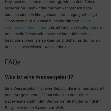
Hey, hast du schon mal überlegt, wie du dein Zuhause
sicherer für Kleinkinder machen kannst? Ich habe
kürzlich einen Artikel gelesen, der einige großartige
Tipps dazu gibt. Du kannst ihn hier finden:
Sicher
wohnen mit Kleinkindern
. Es ist wirklich wichtig, dass wir
uns um die Sicherheit unserer Kinder kümmern,
besonders wenn sie so klein sind. Schau es dir mal an
und lass mich wissen, was du denkst!
FAQs
Was ist eine Wassergeburt?
Eine Wassergeburt ist eine Geburt, die in einem speziell
dafür vorgesehenen Geburtsbecken oder einer
Badewanne stattfindet. Die werdende Mutter bringt ihr
Baby im warmen Wasser zur Welt.