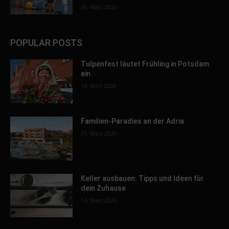
26. März 2020
POPULAR POSTS
Tulpenfest läutet Frühling in Potsdam
ein
16. April 2026
Familien-Paradies an der Adria
31. März 2026
Keller ausbauen: Tipps und Ideen für
dein Zuhause
13. März 2026