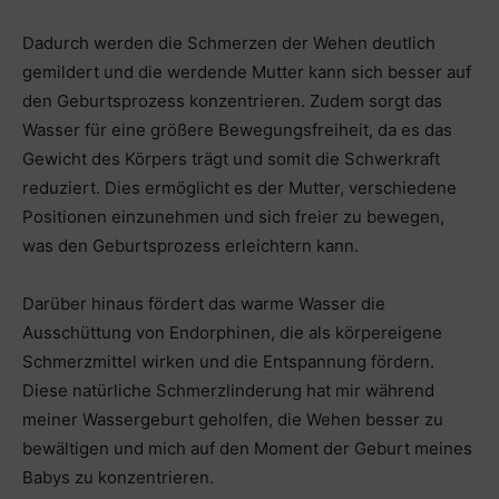
Dadurch werden die Schmerzen der Wehen deutlich
gemildert und die werdende Mutter kann sich besser auf
den Geburtsprozess konzentrieren. Zudem sorgt das
Wasser für eine größere Bewegungsfreiheit, da es das
Gewicht des Körpers trägt und somit die Schwerkraft
reduziert. Dies ermöglicht es der Mutter, verschiedene
Positionen einzunehmen und sich freier zu bewegen,
was den Geburtsprozess erleichtern kann.
Darüber hinaus fördert das warme Wasser die
Ausschüttung von Endorphinen, die als körpereigene
Schmerzmittel wirken und die Entspannung fördern.
Diese natürliche Schmerzlinderung hat mir während
meiner Wassergeburt geholfen, die Wehen besser zu
bewältigen und mich auf den Moment der Geburt meines
Babys zu konzentrieren.