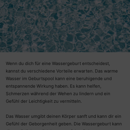
Wenn du dich für eine Wassergeburt entscheidest,
kannst du verschiedene Vorteile erwarten. Das warme
Wasser im Geburtspool kann eine beruhigende und
entspannende Wirkung haben. Es kann helfen,
Schmerzen während der Wehen zu lindern und ein
Gefühl der Leichtigkeit zu vermitteln.
Das Wasser umgibt deinen Körper sanft und kann dir ein
Gefühl der Geborgenheit geben. Die Wassergeburt kann