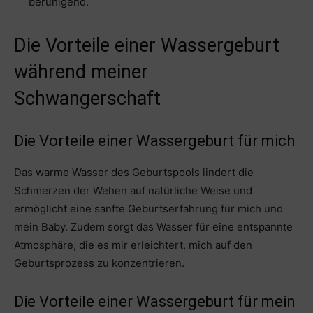
beruhigend.
Die Vorteile einer Wassergeburt
während meiner
Schwangerschaft
Die Vorteile einer Wassergeburt für mich
Das warme Wasser des Geburtspools lindert die
Schmerzen der Wehen auf natürliche Weise und
ermöglicht eine sanfte Geburtserfahrung für mich und
mein Baby. Zudem sorgt das Wasser für eine entspannte
Atmosphäre, die es mir erleichtert, mich auf den
Geburtsprozess zu konzentrieren.
Die Vorteile einer Wassergeburt für mein