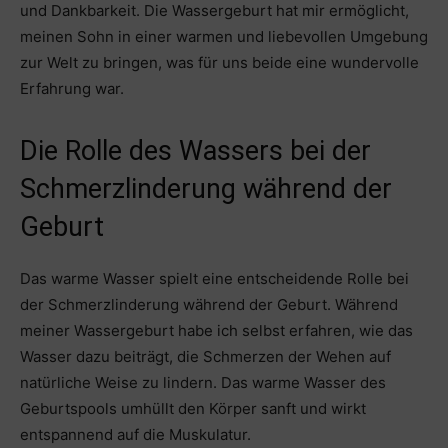
und Dankbarkeit. Die Wassergeburt hat mir ermöglicht,
meinen Sohn in einer warmen und liebevollen Umgebung
zur Welt zu bringen, was für uns beide eine wundervolle
Erfahrung war.
Die Rolle des Wassers bei der
Schmerzlinderung während der
Geburt
Das warme Wasser spielt eine entscheidende Rolle bei
der Schmerzlinderung während der Geburt. Während
meiner Wassergeburt habe ich selbst erfahren, wie das
Wasser dazu beiträgt, die Schmerzen der Wehen auf
natürliche Weise zu lindern. Das warme Wasser des
Geburtspools umhüllt den Körper sanft und wirkt
entspannend auf die Muskulatur.