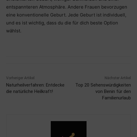
entspannteren Atmosphäre. Andere Frauen bevorzugen
eine konventionelle Geburt. Jede Geburt ist individuell,
und es ist wichtig, dass du die für dich beste Option
wählst.
Vorheriger Artikel
Nächster Artikel
Naturheilverfahren: Entdecke
Top 20 Sehenswürdigkeiten
die natürliche Heilkraft!
von Benin für den
Familienurlaub