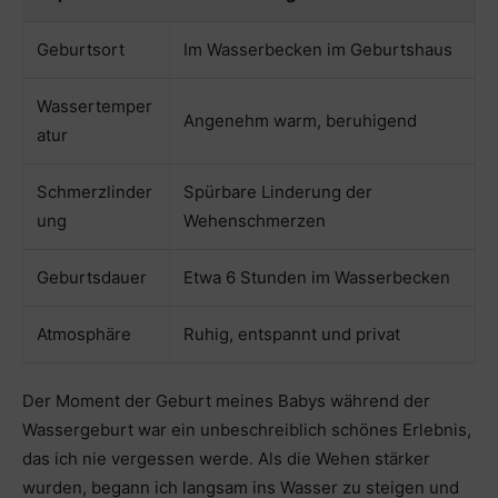
Geburtsort
Im Wasserbecken im Geburtshaus
Wassertemper
Angenehm warm, beruhigend
atur
Schmerzlinder
Spürbare Linderung der
ung
Wehenschmerzen
Geburtsdauer
Etwa 6 Stunden im Wasserbecken
Atmosphäre
Ruhig, entspannt und privat
Der Moment der Geburt meines Babys während der
Wassergeburt war ein unbeschreiblich schönes Erlebnis,
das ich nie vergessen werde. Als die Wehen stärker
wurden, begann ich langsam ins Wasser zu steigen und