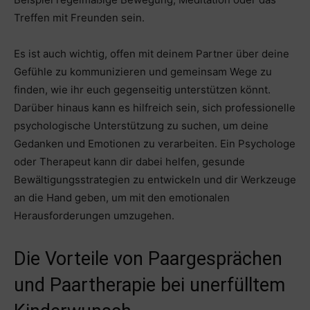
Treffen mit Freunden sein.
Es ist auch wichtig, offen mit deinem Partner über deine
Gefühle zu kommunizieren und gemeinsam Wege zu
finden, wie ihr euch gegenseitig unterstützen könnt.
Darüber hinaus kann es hilfreich sein, sich professionelle
psychologische Unterstützung zu suchen, um deine
Gedanken und Emotionen zu verarbeiten. Ein Psychologe
oder Therapeut kann dir dabei helfen, gesunde
Bewältigungsstrategien zu entwickeln und dir Werkzeuge
an die Hand geben, um mit den emotionalen
Herausforderungen umzugehen.
Die Vorteile von Paargesprächen
und Paartherapie bei unerfülltem