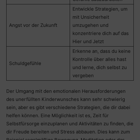
Entwickle Strategien, um
mit Unsicherheit
Angst vor der Zukunft
umzugehen und
konzentriere dich auf das
Hier und Jetzt
Erkenne an, dass du keine
Kontrolle über alles hast
Schuldgefühle
und lerne, dich selbst zu
vergeben
Der Umgang mit den emotionalen Herausforderungen
des unerfüllten Kinderwunsches kann sehr schwierig
sein, aber es gibt verschiedene Strategien, die dir dabei
helfen können. Eine Möglichkeit ist es, Zeit für
Selbstfürsorge einzuplanen und Aktivitäten zu finden, die
dir Freude bereiten und Stress abbauen. Dies kann zum
Beispiel regelmäßige Bewegung, Meditation oder das