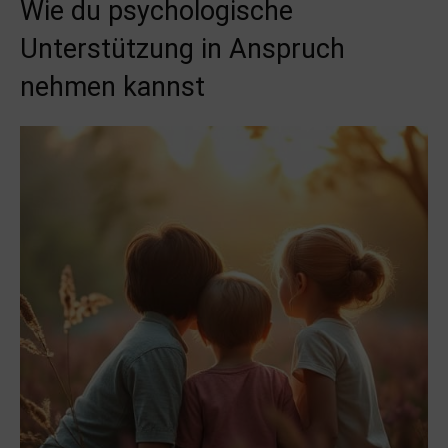
Wie du psychologische
Unterstützung in Anspruch
nehmen kannst