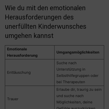
Wie du mit den emotionalen
Herausforderungen des
unerfüllten Kinderwunsches
umgehen kannst
Emotionale
Umgangsmöglichkeiten
Herausforderung
Suche nach
Unterstützung in
Enttäuschung
Selbsthilfegruppen oder
bei Therapeuten
Erlaube dir, traurig zu sein
und suche nach
Trauer
Möglichkeiten, deine
Gefühle auszudrücken