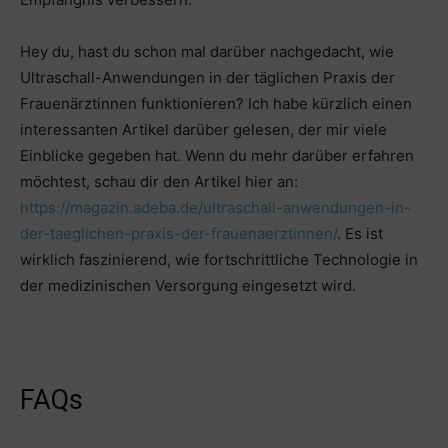
Hey du, hast du schon mal darüber nachgedacht, wie
Ultraschall-Anwendungen in der täglichen Praxis der
Frauenärztinnen funktionieren? Ich habe kürzlich einen
interessanten Artikel darüber gelesen, der mir viele
Einblicke gegeben hat. Wenn du mehr darüber erfahren
möchtest, schau dir den Artikel hier an:
https://magazin.adeba.de/ultraschall-anwendungen-in-
der-taeglichen-praxis-der-frauenaerztinnen/
. Es ist
wirklich faszinierend, wie fortschrittliche Technologie in
der medizinischen Versorgung eingesetzt wird.
FAQs