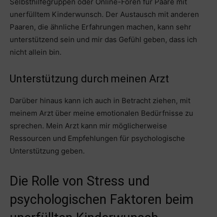
Selbsthilfegruppen oder Online-Foren für Paare mit
unerfülltem Kinderwunsch. Der Austausch mit anderen
Paaren, die ähnliche Erfahrungen machen, kann sehr
unterstützend sein und mir das Gefühl geben, dass ich
nicht allein bin.
Unterstützung durch meinen Arzt
Darüber hinaus kann ich auch in Betracht ziehen, mit
meinem Arzt über meine emotionalen Bedürfnisse zu
sprechen. Mein Arzt kann mir möglicherweise
Ressourcen und Empfehlungen für psychologische
Unterstützung geben.
Die Rolle von Stress und
psychologischen Faktoren beim