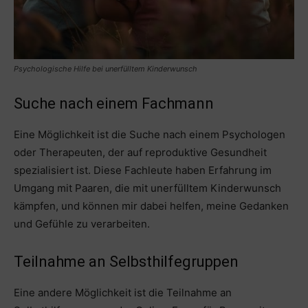
Psychologische Hilfe bei unerfülltem Kinderwunsch
Suche nach einem Fachmann
Eine Möglichkeit ist die Suche nach einem Psychologen
oder Therapeuten, der auf reproduktive Gesundheit
spezialisiert ist. Diese Fachleute haben Erfahrung im
Umgang mit Paaren, die mit unerfülltem Kinderwunsch
kämpfen, und können mir dabei helfen, meine Gedanken
und Gefühle zu verarbeiten.
Teilnahme an Selbsthilfegruppen
Eine andere Möglichkeit ist die Teilnahme an