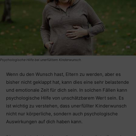
Psychologische Hilfe bei unerfülltem Kinderwunsch
Wenn du den Wunsch hast, Eltern zu werden, aber es
bisher nicht geklappt hat, kann dies eine sehr belastende
und emotionale Zeit für dich sein. In solchen Fällen kann
psychologische Hilfe von unschätzbarem Wert sein. Es
ist wichtig zu verstehen, dass unerfüllter Kinderwunsch
nicht nur körperliche, sondern auch psychologische
Auswirkungen auf dich haben kann.