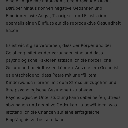
eine erfolgreiche Empfängnis beeinträchtigen kann.
Darüber hinaus können negative Gedanken und
Emotionen, wie Angst, Traurigkeit und Frustration,
ebenfalls einen Einfluss auf die reproduktive Gesundheit
haben.
Es ist wichtig zu verstehen, dass der Körper und der
Geist eng miteinander verbunden sind und dass
psychologische Faktoren tatsächlich die körperliche
Gesundheit beeinflussen können. Aus diesem Grund ist
es entscheidend, dass Paare mit unerfülltem
Kinderwunsch lernen, mit dem Stress umzugehen und
ihre psychologische Gesundheit zu pflegen.
Psychologische Unterstützung kann dabei helfen, Stress
abzubauen und negative Gedanken zu bewältigen, was
letztendlich die Chancen auf eine erfolgreiche
Empfängnis verbessern kann.