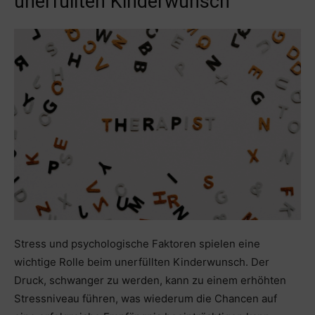
unerfüllten Kinderwunsch
Stress und psychologische Faktoren spielen eine
wichtige Rolle beim unerfüllten Kinderwunsch. Der
Druck, schwanger zu werden, kann zu einem erhöhten
Stressniveau führen, was wiederum die Chancen auf