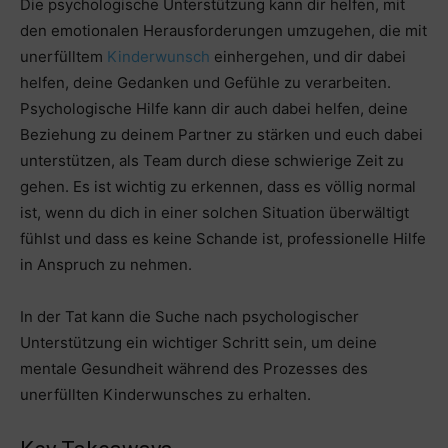
Die psychologische Unterstützung kann dir helfen, mit
den emotionalen Herausforderungen umzugehen, die mit
unerfülltem
Kinderwunsch
einhergehen, und dir dabei
helfen, deine Gedanken und Gefühle zu verarbeiten.
Psychologische Hilfe kann dir auch dabei helfen, deine
Beziehung zu deinem Partner zu stärken und euch dabei
unterstützen, als Team durch diese schwierige Zeit zu
gehen. Es ist wichtig zu erkennen, dass es völlig normal
ist, wenn du dich in einer solchen Situation überwältigt
fühlst und dass es keine Schande ist, professionelle Hilfe
in Anspruch zu nehmen.
In der Tat kann die Suche nach psychologischer
Unterstützung ein wichtiger Schritt sein, um deine
mentale Gesundheit während des Prozesses des
unerfüllten Kinderwunsches zu erhalten.