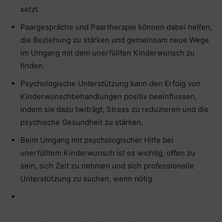
setzt.
Paargespräche und Paartherapie können dabei helfen,
die Beziehung zu stärken und gemeinsam neue Wege
im Umgang mit dem unerfüllten Kinderwunsch zu
finden.
Psychologische Unterstützung kann den Erfolg von
Kinderwunschbehandlungen positiv beeinflussen,
indem sie dazu beiträgt, Stress zu reduzieren und die
psychische Gesundheit zu stärken.
Beim Umgang mit psychologischer Hilfe bei
unerfülltem Kinderwunsch ist es wichtig, offen zu
sein, sich Zeit zu nehmen und sich professionelle
Unterstützung zu suchen, wenn nötig.