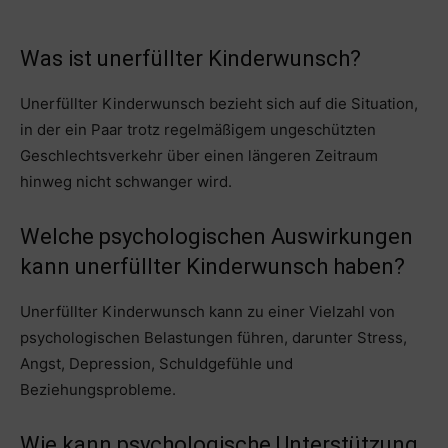
Was ist unerfüllter Kinderwunsch?
Unerfüllter Kinderwunsch bezieht sich auf die Situation,
in der ein Paar trotz regelmäßigem ungeschützten
Geschlechtsverkehr über einen längeren Zeitraum
hinweg nicht schwanger wird.
Welche psychologischen Auswirkungen
kann unerfüllter Kinderwunsch haben?
Unerfüllter Kinderwunsch kann zu einer Vielzahl von
psychologischen Belastungen führen, darunter Stress,
Angst, Depression, Schuldgefühle und
Beziehungsprobleme.
Wie kann psychologische Unterstützung