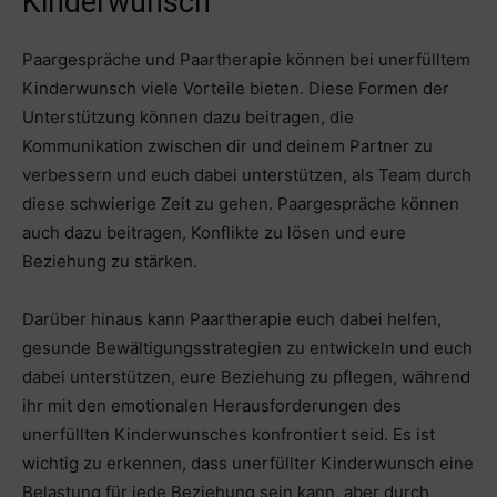
Kinderwunsch
Paargespräche und Paartherapie können bei unerfülltem
Kinderwunsch viele Vorteile bieten. Diese Formen der
Unterstützung können dazu beitragen, die
Kommunikation zwischen dir und deinem Partner zu
verbessern und euch dabei unterstützen, als Team durch
diese schwierige Zeit zu gehen. Paargespräche können
auch dazu beitragen, Konflikte zu lösen und eure
Beziehung zu stärken.
Darüber hinaus kann Paartherapie euch dabei helfen,
gesunde Bewältigungsstrategien zu entwickeln und euch
dabei unterstützen, eure Beziehung zu pflegen, während
ihr mit den emotionalen Herausforderungen des
unerfüllten Kinderwunsches konfrontiert seid. Es ist
wichtig zu erkennen, dass unerfüllter Kinderwunsch eine
Belastung für jede Beziehung sein kann, aber durch