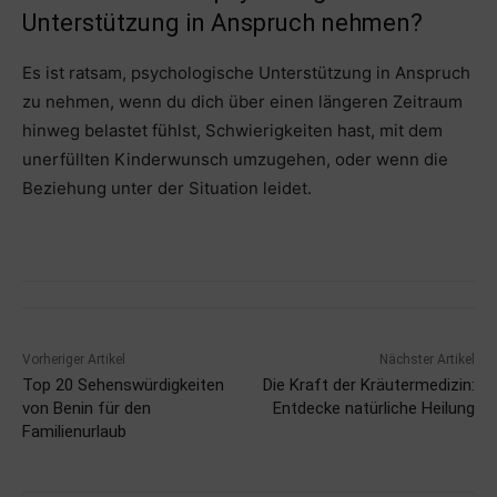
Unterstützung in Anspruch nehmen?
Es ist ratsam, psychologische Unterstützung in Anspruch
zu nehmen, wenn du dich über einen längeren Zeitraum
hinweg belastet fühlst, Schwierigkeiten hast, mit dem
unerfüllten Kinderwunsch umzugehen, oder wenn die
Beziehung unter der Situation leidet.
Vorheriger Artikel
Nächster Artikel
Top 20 Sehenswürdigkeiten
Die Kraft der Kräutermedizin:
von Benin für den
Entdecke natürliche Heilung
Familienurlaub