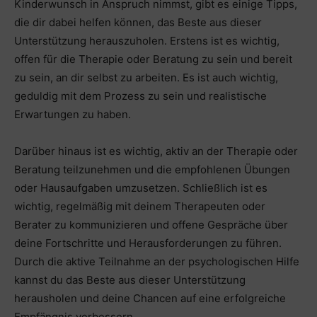
Kinderwunsch in Anspruch nimmst, gibt es einige Tipps,
die dir dabei helfen können, das Beste aus dieser
Unterstützung herauszuholen. Erstens ist es wichtig,
offen für die Therapie oder Beratung zu sein und bereit
zu sein, an dir selbst zu arbeiten. Es ist auch wichtig,
geduldig mit dem Prozess zu sein und realistische
Erwartungen zu haben.
Darüber hinaus ist es wichtig, aktiv an der Therapie oder
Beratung teilzunehmen und die empfohlenen Übungen
oder Hausaufgaben umzusetzen. Schließlich ist es
wichtig, regelmäßig mit deinem Therapeuten oder
Berater zu kommunizieren und offene Gespräche über
deine Fortschritte und Herausforderungen zu führen.
Durch die aktive Teilnahme an der psychologischen Hilfe
kannst du das Beste aus dieser Unterstützung
herausholen und deine Chancen auf eine erfolgreiche
Empfängnis verbessern.