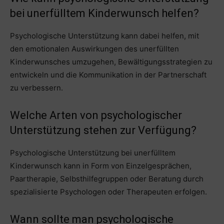
bei unerfülltem Kinderwunsch helfen?
Psychologische Unterstützung kann dabei helfen, mit
den emotionalen Auswirkungen des unerfüllten
Kinderwunsches umzugehen, Bewältigungsstrategien zu
entwickeln und die Kommunikation in der Partnerschaft
zu verbessern.
Welche Arten von psychologischer
Unterstützung stehen zur Verfügung?
Psychologische Unterstützung bei unerfülltem
Kinderwunsch kann in Form von Einzelgesprächen,
Paartherapie, Selbsthilfegruppen oder Beratung durch
spezialisierte Psychologen oder Therapeuten erfolgen.
Wann sollte man psychologische