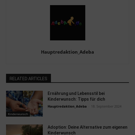
Hauptredaktion_Adeba
RELATED ARTICLES
Ernährung und Lebensstil bei
Kinderwunsch: Tipps für dich
Hauptredaktion_Adeba
-
18. September 2024
Kinderwunsch
Adoption: Deine Alternative zum eigenen
Kinderwunsch