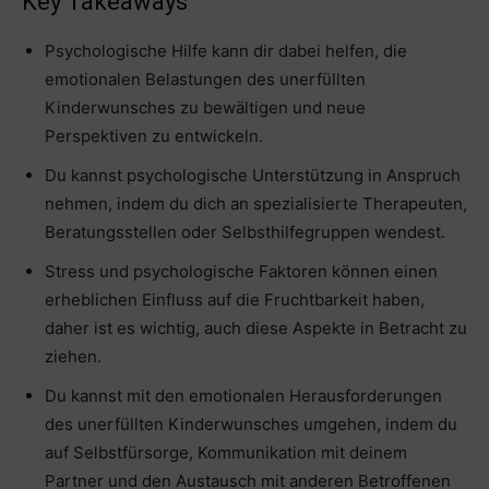
Key Takeaways
Psychologische Hilfe kann dir dabei helfen, die
emotionalen Belastungen des unerfüllten
Kinderwunsches zu bewältigen und neue
Perspektiven zu entwickeln.
Du kannst psychologische Unterstützung in Anspruch
nehmen, indem du dich an spezialisierte Therapeuten,
Beratungsstellen oder Selbsthilfegruppen wendest.
Stress und psychologische Faktoren können einen
erheblichen Einfluss auf die Fruchtbarkeit haben,
daher ist es wichtig, auch diese Aspekte in Betracht zu
ziehen.
Du kannst mit den emotionalen Herausforderungen
des unerfüllten Kinderwunsches umgehen, indem du
auf Selbstfürsorge, Kommunikation mit deinem
Partner und den Austausch mit anderen Betroffenen