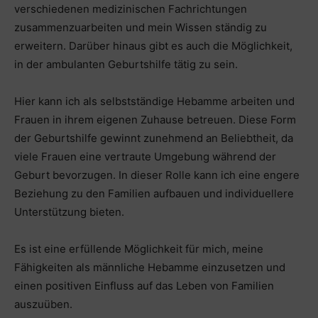
verschiedenen medizinischen Fachrichtungen
zusammenzuarbeiten und mein Wissen ständig zu
erweitern. Darüber hinaus gibt es auch die Möglichkeit,
in der ambulanten Geburtshilfe tätig zu sein.
Hier kann ich als selbstständige Hebamme arbeiten und
Frauen in ihrem eigenen Zuhause betreuen. Diese Form
der Geburtshilfe gewinnt zunehmend an Beliebtheit, da
viele Frauen eine vertraute Umgebung während der
Geburt bevorzugen. In dieser Rolle kann ich eine engere
Beziehung zu den Familien aufbauen und individuellere
Unterstützung bieten.
Es ist eine erfüllende Möglichkeit für mich, meine
Fähigkeiten als männliche Hebamme einzusetzen und
einen positiven Einfluss auf das Leben von Familien
auszuüben.