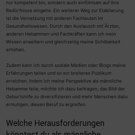
nur kompetent bin, sondern auch einfühlsam auf ihre
Bedürfnisse eingehe. Ein weiterer Weg zur Etablierung
ist die Vernetzung mit anderen Fachleuten im
Gesundheitswesen. Durch den Austausch mit Ärzten,
anderen Hebammen und Fachkräften kann ich mein
Wissen erweitern und gleichzeitig meine Sichtbarkeit
erhöhen.
Zudem kann ich durch soziale Medien oder Blogs meine
Erfahrungen teilen und so ein breiteres Publikum
erreichen. Indem ich meine Perspektive als männliche
Hebamme teile, möchte ich dazu beitragen, das Bild der
Geburtshilfe zu diversifizieren und mehr Menschen dazu
ermutigen, diesen Beruf zu ergreifen.
Welche Herausforderungen
könntest du als männliche