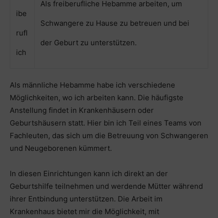
Als freiberufliche Hebamme arbeiten, um
ibe
Schwangere zu Hause zu betreuen und bei
rufl
der Geburt zu unterstützen.
ich
Als männliche Hebamme habe ich verschiedene
Möglichkeiten, wo ich arbeiten kann. Die häufigste
Anstellung findet in Krankenhäusern oder
Geburtshäusern statt. Hier bin ich Teil eines Teams von
Fachleuten, das sich um die Betreuung von Schwangeren
und Neugeborenen kümmert.
In diesen Einrichtungen kann ich direkt an der
Geburtshilfe teilnehmen und werdende Mütter während
ihrer Entbindung unterstützen. Die Arbeit im
Krankenhaus bietet mir die Möglichkeit, mit