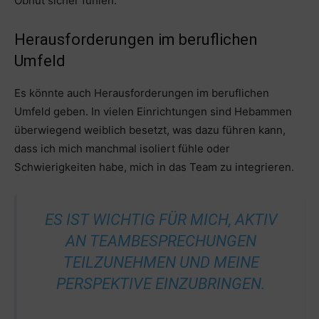
Obhut sicher fühlen.
Herausforderungen im beruflichen
Umfeld
Es könnte auch Herausforderungen im beruflichen
Umfeld geben. In vielen Einrichtungen sind Hebammen
überwiegend weiblich besetzt, was dazu führen kann,
dass ich mich manchmal isoliert fühle oder
Schwierigkeiten habe, mich in das Team zu integrieren.
ES IST WICHTIG FÜR MICH, AKTIV
AN TEAMBESPRECHUNGEN
TEILZUNEHMEN UND MEINE
PERSPEKTIVE EINZUBRINGEN.