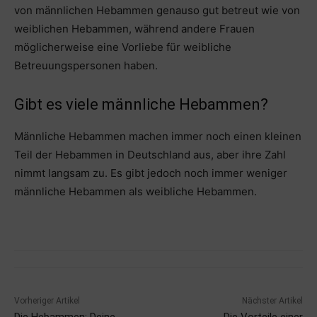
von männlichen Hebammen genauso gut betreut wie von
weiblichen Hebammen, während andere Frauen
möglicherweise eine Vorliebe für weibliche
Betreuungspersonen haben.
Gibt es viele männliche Hebammen?
Männliche Hebammen machen immer noch einen kleinen
Teil der Hebammen in Deutschland aus, aber ihre Zahl
nimmt langsam zu. Es gibt jedoch noch immer weniger
männliche Hebammen als weibliche Hebammen.
Vorheriger Artikel
Nächster Artikel