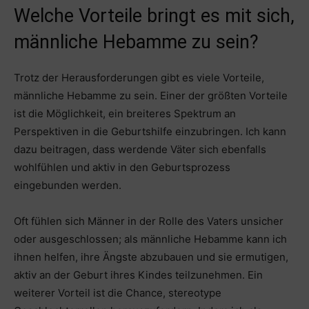
Welche Vorteile bringt es mit sich,
männliche Hebamme zu sein?
Trotz der Herausforderungen gibt es viele Vorteile,
männliche Hebamme zu sein. Einer der größten Vorteile
ist die Möglichkeit, ein breiteres Spektrum an
Perspektiven in die Geburtshilfe einzubringen. Ich kann
dazu beitragen, dass werdende Väter sich ebenfalls
wohlfühlen und aktiv in den Geburtsprozess
eingebunden werden.
Oft fühlen sich Männer in der Rolle des Vaters unsicher
oder ausgeschlossen; als männliche Hebamme kann ich
ihnen helfen, ihre Ängste abzubauen und sie ermutigen,
aktiv an der Geburt ihres Kindes teilzunehmen. Ein
weiterer Vorteil ist die Chance, stereotype