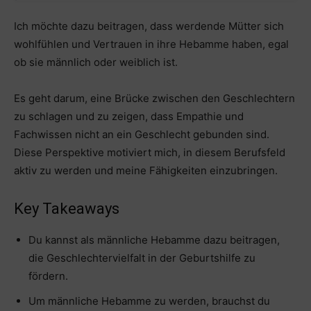
Ich möchte dazu beitragen, dass werdende Mütter sich
wohlfühlen und Vertrauen in ihre Hebamme haben, egal
ob sie männlich oder weiblich ist.
Es geht darum, eine Brücke zwischen den Geschlechtern
zu schlagen und zu zeigen, dass Empathie und
Fachwissen nicht an ein Geschlecht gebunden sind.
Diese Perspektive motiviert mich, in diesem Berufsfeld
aktiv zu werden und meine Fähigkeiten einzubringen.
Key Takeaways
Du kannst als männliche Hebamme dazu beitragen,
die Geschlechtervielfalt in der Geburtshilfe zu
fördern.
Um männliche Hebamme zu werden, brauchst du