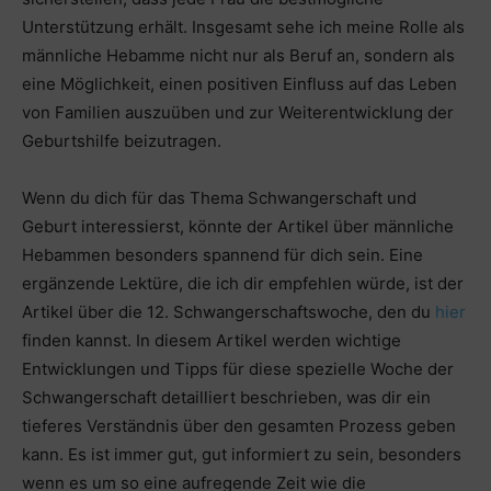
Unterstützung erhält. Insgesamt sehe ich meine Rolle als
männliche Hebamme nicht nur als Beruf an, sondern als
eine Möglichkeit, einen positiven Einfluss auf das Leben
von Familien auszuüben und zur Weiterentwicklung der
Geburtshilfe beizutragen.
Wenn du dich für das Thema Schwangerschaft und
Geburt interessierst, könnte der Artikel über männliche
Hebammen besonders spannend für dich sein. Eine
ergänzende Lektüre, die ich dir empfehlen würde, ist der
Artikel über die 12. Schwangerschaftswoche, den du
hier
finden kannst. In diesem Artikel werden wichtige
Entwicklungen und Tipps für diese spezielle Woche der
Schwangerschaft detailliert beschrieben, was dir ein
tieferes Verständnis über den gesamten Prozess geben
kann. Es ist immer gut, gut informiert zu sein, besonders
wenn es um so eine aufregende Zeit wie die