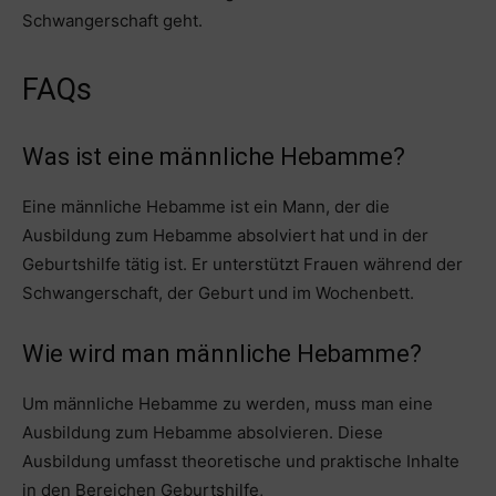
Schwangerschaft geht.
FAQs
Was ist eine männliche Hebamme?
Eine männliche Hebamme ist ein Mann, der die
Ausbildung zum Hebamme absolviert hat und in der
Geburtshilfe tätig ist. Er unterstützt Frauen während der
Schwangerschaft, der Geburt und im Wochenbett.
Wie wird man männliche Hebamme?
Um männliche Hebamme zu werden, muss man eine
Ausbildung zum Hebamme absolvieren. Diese
Ausbildung umfasst theoretische und praktische Inhalte
in den Bereichen Geburtshilfe,