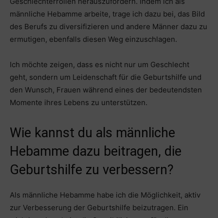
Geschlechterrollen herauszufordern. Indem ich als
männliche Hebamme arbeite, trage ich dazu bei, das Bild
des Berufs zu diversifizieren und andere Männer dazu zu
ermutigen, ebenfalls diesen Weg einzuschlagen.
Ich möchte zeigen, dass es nicht nur um Geschlecht
geht, sondern um Leidenschaft für die Geburtshilfe und
den Wunsch, Frauen während eines der bedeutendsten
Momente ihres Lebens zu unterstützen.
Wie kannst du als männliche
Hebamme dazu beitragen, die
Geburtshilfe zu verbessern?
Als männliche Hebamme habe ich die Möglichkeit, aktiv
zur Verbesserung der Geburtshilfe beizutragen. Ein