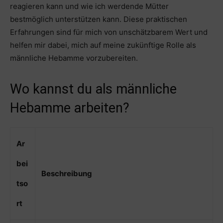
reagieren kann und wie ich werdende Mütter
bestmöglich unterstützen kann. Diese praktischen
Erfahrungen sind für mich von unschätzbarem Wert und
helfen mir dabei, mich auf meine zukünftige Rolle als
männliche Hebamme vorzubereiten.
Wo kannst du als männliche
Hebamme arbeiten?
Ar
bei
Beschreibung
tso
rt