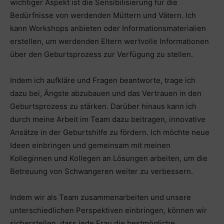
wichtiger Aspekt ist die Sensibilisierung für die
Bedürfnisse von werdenden Müttern und Vätern. Ich
kann Workshops anbieten oder Informationsmaterialien
erstellen, um werdenden Eltern wertvolle Informationen
über den Geburtsprozess zur Verfügung zu stellen.
Indem ich aufkläre und Fragen beantworte, trage ich
dazu bei, Ängste abzubauen und das Vertrauen in den
Geburtsprozess zu stärken. Darüber hinaus kann ich
durch meine Arbeit im Team dazu beitragen, innovative
Ansätze in der Geburtshilfe zu fördern. Ich möchte neue
Ideen einbringen und gemeinsam mit meinen
Kolleginnen und Kollegen an Lösungen arbeiten, um die
Betreuung von Schwangeren weiter zu verbessern.
Indem wir als Team zusammenarbeiten und unsere
unterschiedlichen Perspektiven einbringen, können wir
sicherstellen, dass jede Frau die bestmögliche