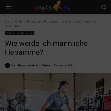
Start
Kinder
Bildung und Förderung
Wie werde ich männliche
Hebamme?
Bildung und Förderung
Wie werde ich männliche
Hebamme?
Von:
Hauptredaktion_Adeba
1. Dezember 2024