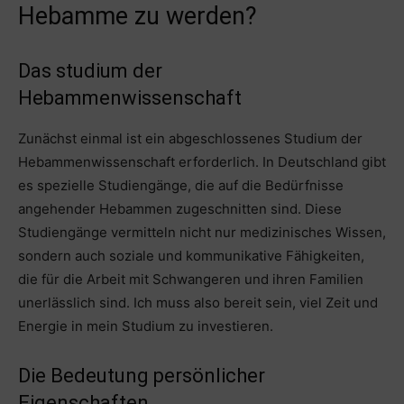
Hebamme zu werden?
Das studium der
Hebammenwissenschaft
Zunächst einmal ist ein abgeschlossenes Studium der
Hebammenwissenschaft erforderlich. In Deutschland gibt
es spezielle Studiengänge, die auf die Bedürfnisse
angehender Hebammen zugeschnitten sind. Diese
Studiengänge vermitteln nicht nur medizinisches Wissen,
sondern auch soziale und kommunikative Fähigkeiten,
die für die Arbeit mit Schwangeren und ihren Familien
unerlässlich sind. Ich muss also bereit sein, viel Zeit und
Energie in mein Studium zu investieren.
Die Bedeutung persönlicher
Eigenschaften