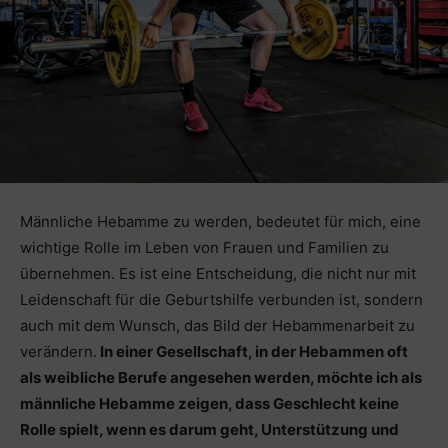
Männliche Hebamme zu werden, bedeutet für mich, eine
wichtige Rolle im Leben von Frauen und Familien zu
übernehmen. Es ist eine Entscheidung, die nicht nur mit
Leidenschaft für die Geburtshilfe verbunden ist, sondern
auch mit dem Wunsch, das Bild der Hebammenarbeit zu
verändern.
In einer Gesellschaft, in der Hebammen oft
als weibliche Berufe angesehen werden, möchte ich als
männliche Hebamme zeigen, dass Geschlecht keine
Rolle spielt, wenn es darum geht, Unterstützung und