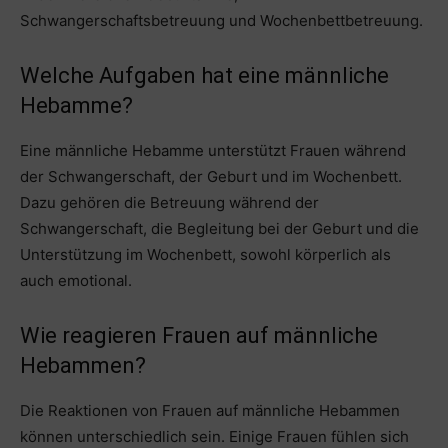
Schwangerschaftsbetreuung und Wochenbettbetreuung.
Welche Aufgaben hat eine männliche
Hebamme?
Eine männliche Hebamme unterstützt Frauen während
der Schwangerschaft, der Geburt und im Wochenbett.
Dazu gehören die Betreuung während der
Schwangerschaft, die Begleitung bei der Geburt und die
Unterstützung im Wochenbett, sowohl körperlich als
auch emotional.
Wie reagieren Frauen auf männliche
Hebammen?
Die Reaktionen von Frauen auf männliche Hebammen
können unterschiedlich sein. Einige Frauen fühlen sich