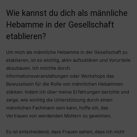
Wie kannst du dich als männliche
Hebamme in der Gesellschaft
etablieren?
Um mich als männliche Hebamme in der Gesellschaft zu
etablieren, ist es wichtig, aktiv aufzuklären und Vorurteile
abzubauen. Ich möchte durch
Informationsveranstaltungen oder Workshops das
Bewusstsein für die Rolle von männlichen Hebammen
stärken. Indem ich über meine Erfahrungen berichte und
zeige, wie wichtig die Unterstützung durch einen
männlichen Fachmann sein kann, hoffe ich, das
Vertrauen von werdenden Müttern zu gewinnen.
Es ist entscheidend, dass Frauen sehen, dass ich nicht