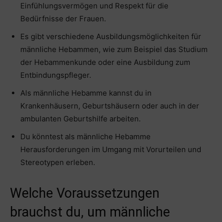
Einfühlungsvermögen und Respekt für die
Bedürfnisse der Frauen.
Es gibt verschiedene Ausbildungsmöglichkeiten für
männliche Hebammen, wie zum Beispiel das Studium
der Hebammenkunde oder eine Ausbildung zum
Entbindungspfleger.
Als männliche Hebamme kannst du in
Krankenhäusern, Geburtshäusern oder auch in der
ambulanten Geburtshilfe arbeiten.
Du könntest als männliche Hebamme
Herausforderungen im Umgang mit Vorurteilen und
Stereotypen erleben.
Welche Voraussetzungen
brauchst du, um männliche