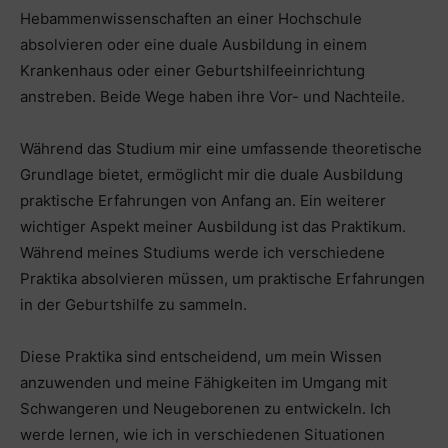
Hebammenwissenschaften an einer Hochschule
absolvieren oder eine duale Ausbildung in einem
Krankenhaus oder einer Geburtshilfeeinrichtung
anstreben. Beide Wege haben ihre Vor- und Nachteile.
Während das Studium mir eine umfassende theoretische
Grundlage bietet, ermöglicht mir die duale Ausbildung
praktische Erfahrungen von Anfang an. Ein weiterer
wichtiger Aspekt meiner Ausbildung ist das Praktikum.
Während meines Studiums werde ich verschiedene
Praktika absolvieren müssen, um praktische Erfahrungen
in der Geburtshilfe zu sammeln.
Diese Praktika sind entscheidend, um mein Wissen
anzuwenden und meine Fähigkeiten im Umgang mit
Schwangeren und Neugeborenen zu entwickeln. Ich
werde lernen, wie ich in verschiedenen Situationen