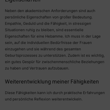
Neben den akademischen Anforderungen sind auch
persönliche Eigenschaften von großer Bedeutung.
Empathie, Geduld und die Fähigkeit, in stressigen
Situationen ruhig zu bleiben, sind essentielle
Eigenschaften für eine Hebamme. Ich muss in der Lage
sein, auf die individuellen Bedürfnisse der Frauen
einzugehen und sie während des gesamten
Geburtsprozesses zu unterstützen. Zudem ist es wichtig,
ein gutes Gespür für zwischenmenschliche Beziehungen
zu haben und Vertrauen aufzubauen.
Weiterentwicklung meiner Fähigkeiten
Diese Fähigkeiten kann ich durch praktische Erfahrungen
und persönliche Reflexion weiterentwickeln.