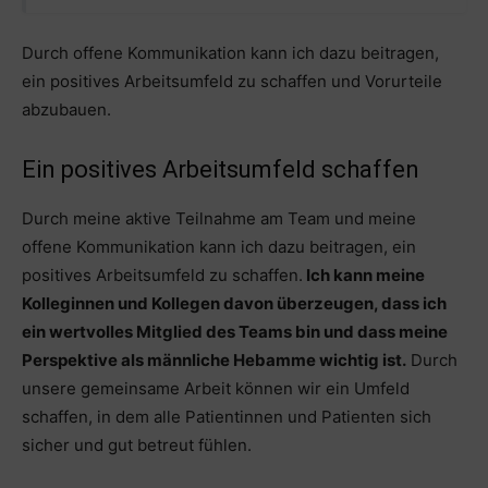
Durch offene Kommunikation kann ich dazu beitragen,
ein positives Arbeitsumfeld zu schaffen und Vorurteile
abzubauen.
Ein positives Arbeitsumfeld schaffen
Durch meine aktive Teilnahme am Team und meine
offene Kommunikation kann ich dazu beitragen, ein
positives Arbeitsumfeld zu schaffen.
Ich kann meine
Kolleginnen und Kollegen davon überzeugen, dass ich
ein wertvolles Mitglied des Teams bin und dass meine
Perspektive als männliche Hebamme wichtig ist.
Durch
unsere gemeinsame Arbeit können wir ein Umfeld
schaffen, in dem alle Patientinnen und Patienten sich
sicher und gut betreut fühlen.