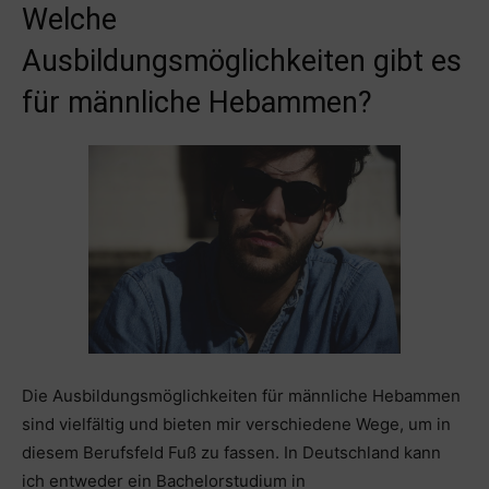
Welche
Ausbildungsmöglichkeiten gibt es
für männliche Hebammen?
Die Ausbildungsmöglichkeiten für männliche Hebammen
sind vielfältig und bieten mir verschiedene Wege, um in
diesem Berufsfeld Fuß zu fassen. In Deutschland kann
ich entweder ein Bachelorstudium in