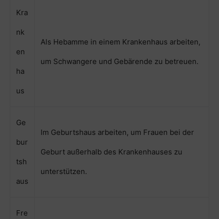
Kra
nk
Als Hebamme in einem Krankenhaus arbeiten,
en
um Schwangere und Gebärende zu betreuen.
ha
us
Ge
Im Geburtshaus arbeiten, um Frauen bei der
bur
Geburt außerhalb des Krankenhauses zu
tsh
unterstützen.
aus
Fre