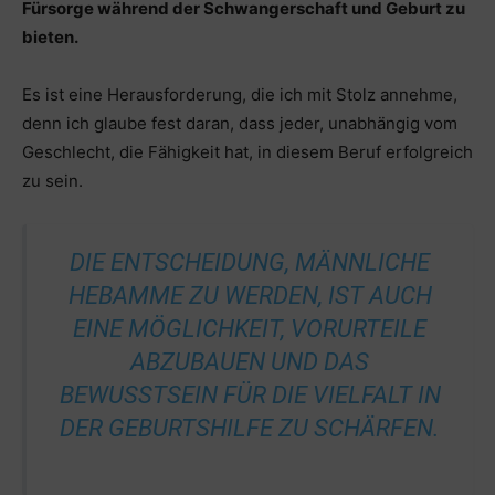
Fürsorge während der Schwangerschaft und Geburt zu
bieten.
Es ist eine Herausforderung, die ich mit Stolz annehme,
denn ich glaube fest daran, dass jeder, unabhängig vom
Geschlecht, die Fähigkeit hat, in diesem Beruf erfolgreich
zu sein.
DIE ENTSCHEIDUNG, MÄNNLICHE
HEBAMME ZU WERDEN, IST AUCH
EINE MÖGLICHKEIT, VORURTEILE
ABZUBAUEN UND DAS
BEWUSSTSEIN FÜR DIE VIELFALT IN
DER GEBURTSHILFE ZU SCHÄRFEN.