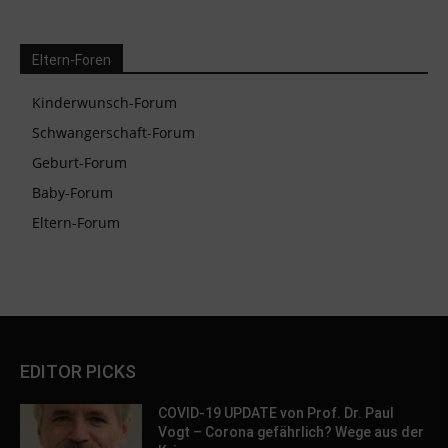
Eltern-Foren
Kinderwunsch-Forum
Schwangerschaft-Forum
Geburt-Forum
Baby-Forum
Eltern-Forum
EDITOR PICKS
COVID-19 UPDATE von Prof. Dr. Paul
Vogt – Corona gefährlich? Wege aus der