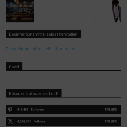
Desinfektionsmittel selbst herstellen
Desinfektionsmittel selbst herstellen
Covid
Bekomme alles zuerst mit!
616,466
Follower
FOLGEN
4,056,351
Follower
FOLGEN