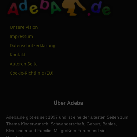
Unsere Vision
Impressum
Datenschutzerklärung
Kontakt
Autoren Seite
Cookie-Richtlinie (EU)
Über Adeba
Adeba.de gibt es seit 1997 und ist eine der ältesten Seiten zum
Thema Kinderwunsch, Schwangerschaft, Geburt, Babies,
Kleinkinder und Familie. Mit großem Forum und viel