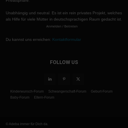
Privatsphäre.
Unabhängig und neutral. Es ist ein rein privates Projekt, welches
als Hilfe für viele Mütter in deutschsprachigen Raum gedacht ist.
Anmelden / Beitreten
Du kannst uns erreichen:
Kontaktformular
FOLLOW US
Kinderwunsch-Forum
Schwangerschaft-Forum
Geburt-Forum
Baby-Forum
Eltern-Forum
© Adeba immer für Dich da.