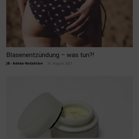
Blasenentzündung – was tun?!
JB - Adeba-Redaktion
-
31. August 2021