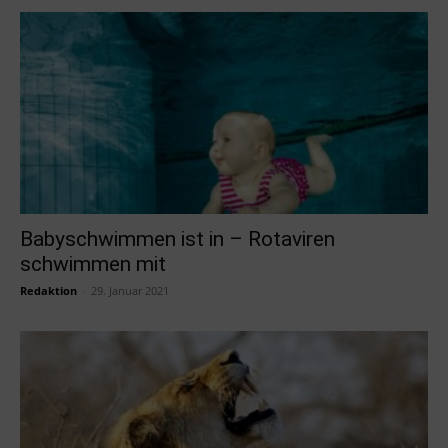
Babyschwimmen ist in – Rotaviren
schwimmen mit
Redaktion
-
29. Januar 2021