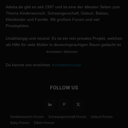
Adeba.de gibt es seit 1997 und ist eine der ältesten Seiten zum
Thema Kinderwunsch, Schwangerschaft, Geburt, Babies,
Kleinkinder und Familie. Mit großem Forum und viel
Privatsphäre.
Unabhängig und neutral. Es ist ein rein privates Projekt, welches
als Hilfe für viele Mütter in deutschsprachigen Raum gedacht ist.
Anmelden / Beitreten
Du kannst uns erreichen:
Kontaktformular
FOLLOW US
Kinderwunsch-Forum
Schwangerschaft-Forum
Geburt-Forum
Baby-Forum
Eltern-Forum