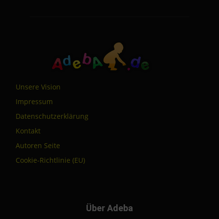
Unsere Vision
Impressum
Datenschutzerklärung
Kontakt
Autoren Seite
Cookie-Richtlinie (EU)
Über Adeba