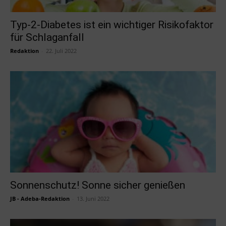
Typ-2-Diabetes ist ein wichtiger Risikofaktor
für Schlaganfall
Redaktion
-
22. Juli 2022
Sonnenschutz! Sonne sicher genießen
JB - Adeba-Redaktion
-
13. Juni 2022