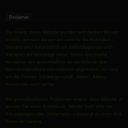
Disclaimer
Die Inhalte dieser Website wurden nach bestem Wissen
erstellt, dennoch bürgen wir nicht für die Richtigkeit.
Gewarnt wird ausdrücklich vor Selbstdiagnosen und -
therapien auf Grundlage dieser Seiten. Die Inhalte
verstehen sich ausschließlich als vertiefende bzw.
laienverstaendliche Informationen allgemeiner Art rund
um die Themen Schwangerschaft, Geburt, Babys,
Kleinkinder und Familie.
Bei gesundheitlichen Problemen ersetzt diese Website in
keinem Fall einen Arztbesuch. Wendet Euch bitte bei
Erkrankungen oder Unklarheiten unbedingt an einen Arzt
Eures Vertrauens.