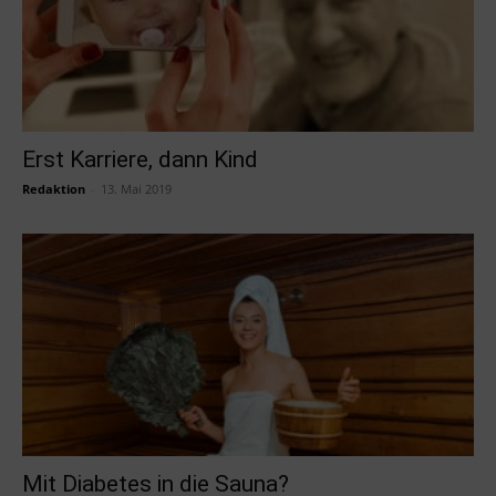
Erst Karriere, dann Kind
Redaktion
-
13. Mai 2019
Mit Diabetes in die Sauna?