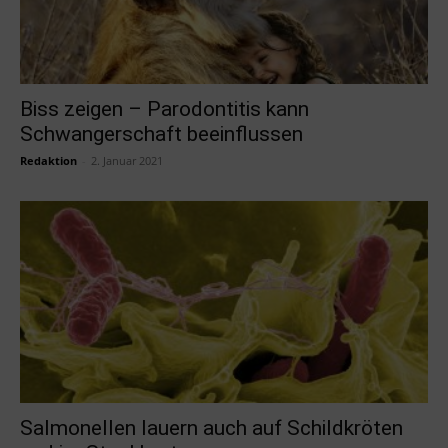
Biss zeigen – Parodontitis kann
Schwangerschaft beeinflussen
Redaktion
-
2. Januar 2021
Salmonellen lauern auch auf Schildkröten