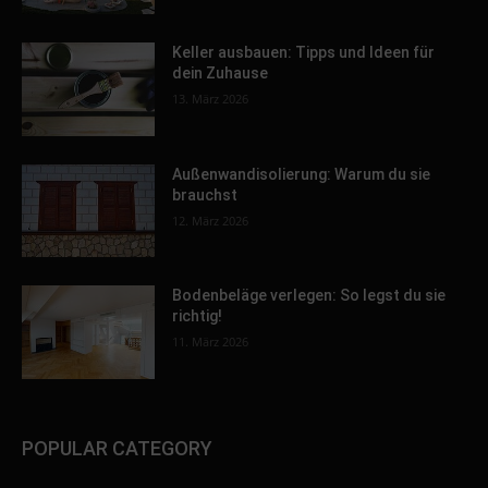
Keller ausbauen: Tipps und Ideen für
dein Zuhause
13. März 2026
Außenwandisolierung: Warum du sie
brauchst
12. März 2026
Bodenbeläge verlegen: So legst du sie
richtig!
11. März 2026
POPULAR CATEGORY