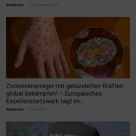
Redaktion
-
11. September 2022
Zoonosenerreger mit gebündelten Kräften
global bekämpfen! – Europäisches
Exzellenznetzwerk tagt im...
Redaktion
-
27. Juli 2022