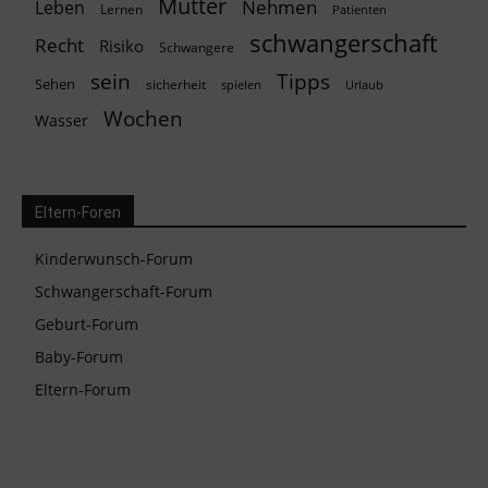
Mutter
Nehmen
Leben
Lernen
Patienten
schwangerschaft
Recht
Risiko
Schwangere
Tipps
sein
Sehen
sicherheit
spielen
Urlaub
Wochen
Wasser
Eltern-Foren
Kinderwunsch-Forum
Schwangerschaft-Forum
Geburt-Forum
Baby-Forum
Eltern-Forum