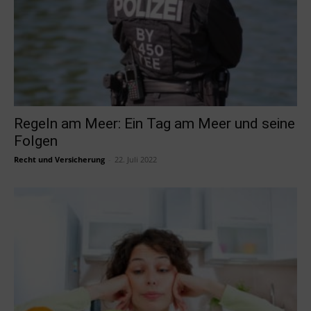
Regeln am Meer: Ein Tag am Meer und seine
Folgen
Recht und Versicherung
-
22. Juli 2022