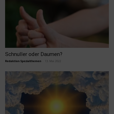
Schnuller oder Daumen?
Redaktion Spezialthemen
-
13. Mai 2022