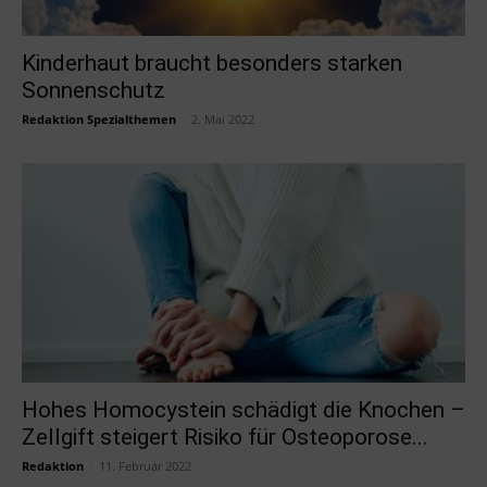
Kinderhaut braucht besonders starken
Sonnenschutz
Redaktion Spezialthemen
-
2. Mai 2022
Hohes Homocystein schädigt die Knochen –
Zellgift steigert Risiko für Osteoporose...
Redaktion
-
11. Februar 2022