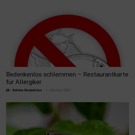
Bedenkenlos schlemmen – Restaurantkarte
für Allergiker
JB - Adeba-Redaktion
-
1. Oktober 2021