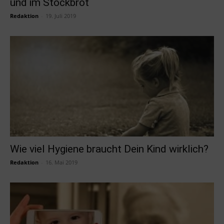
und im Stockbrot
Redaktion
-
19. Juli 2019
Wie viel Hygiene braucht Dein Kind wirklich?
Redaktion
-
16. Mai 2019