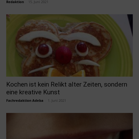
Redaktion
-
15. Juni 2021
Kochen ist kein Relikt alter Zeiten, sondern
eine kreative Kunst
Fachredaktion Adeba
-
1. Juni 2021