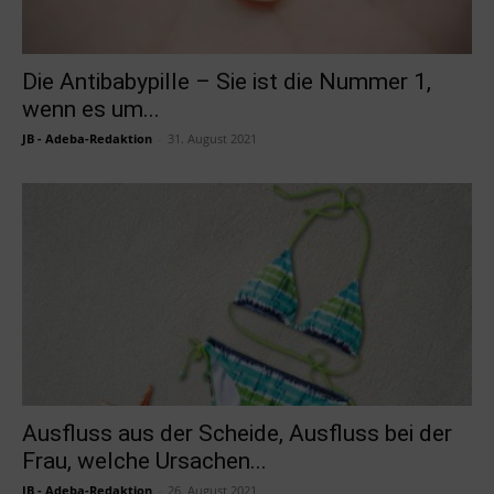
Die Antibabypille – Sie ist die Nummer 1,
wenn es um...
JB - Adeba-Redaktion
-
31. August 2021
Ausfluss aus der Scheide, Ausfluss bei der
Frau, welche Ursachen...
JB - Adeba-Redaktion
-
26. August 2021