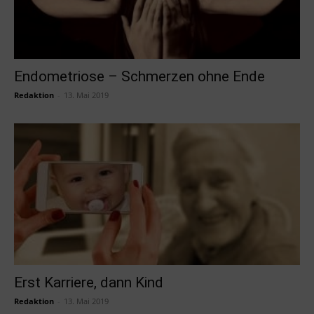
Endometriose – Schmerzen ohne Ende
Redaktion
-
13. Mai 2019
Erst Karriere, dann Kind
Redaktion
-
13. Mai 2019