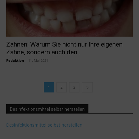
Zahnen: Warum Sie nicht nur Ihre eigenen
Zähne, sondern auch den...
Redaktion
-
11. Mai 2021
1
2
3
Desinfektionsmittel selbst herstellen
Desinfektionsmittel selbst herstellen