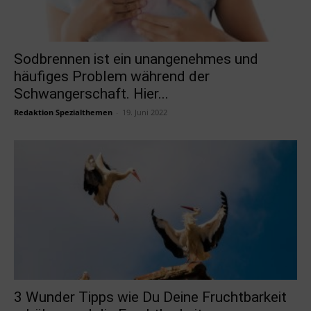
Sodbrennen ist ein unangenehmes und
häufiges Problem während der
Schwangerschaft. Hier...
Redaktion Spezialthemen
-
19. Juni 2022
3 Wunder Tipps wie Du Deine Fruchtbarkeit