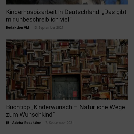
Kinderhospizarbeit in Deutschland: „Das gibt
mir unbeschreiblich viel“
Redaktion VM
-
13. September 2021
Buchtipp „Kinderwunsch – Natürliche Wege
zum Wunschkind“
JB - Adeba-Redaktion
-
7. September 2021