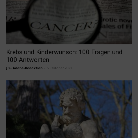
Krebs und Kinderwunsch: 100 Fragen und
100 Antworten
JB - Adeba-Redaktion
-
5. Oktober 2021