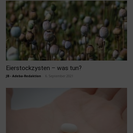
Eierstockzysten – was tun?
JB - Adeba-Redaktion
-
6. September 2021