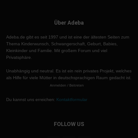
Über Adeba
Adeba.de gibt es seit 1997 und ist eine der ältesten Seiten zum
Thema Kinderwunsch, Schwangerschaft, Geburt, Babies,
Kleinkinder und Familie. Mit großem Forum und viel
Privatsphäre.
Unabhängig und neutral. Es ist ein rein privates Projekt, welches
als Hilfe für viele Mütter in deutschsprachigen Raum gedacht ist.
Anmelden / Beitreten
Du kannst uns erreichen:
Kontaktformular
FOLLOW US