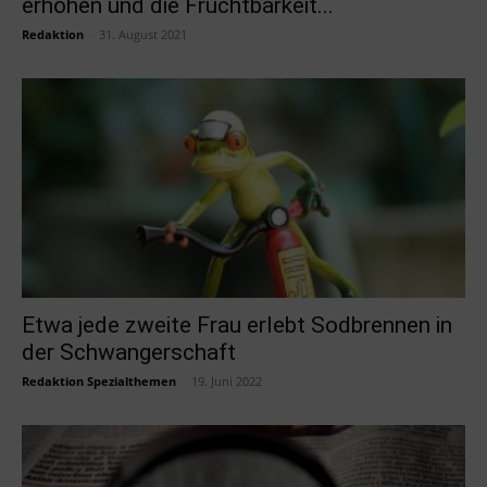
erhöhen und die Fruchtbarkeit...
Redaktion
-
31. August 2021
Etwa jede zweite Frau erlebt Sodbrennen in
der Schwangerschaft
Redaktion Spezialthemen
-
19. Juni 2022