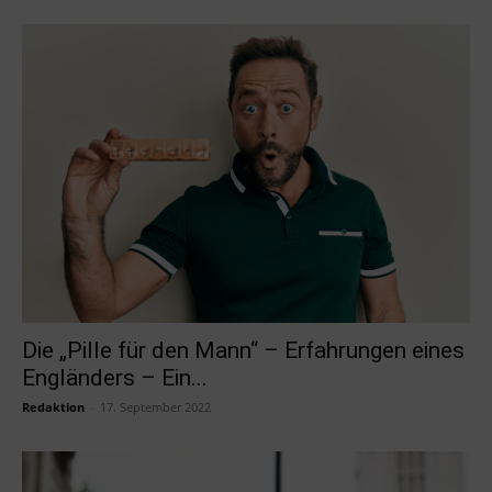
Die „Pille für den Mann“ – Erfahrungen eines
Engländers – Ein...
Redaktion
-
17. September 2022