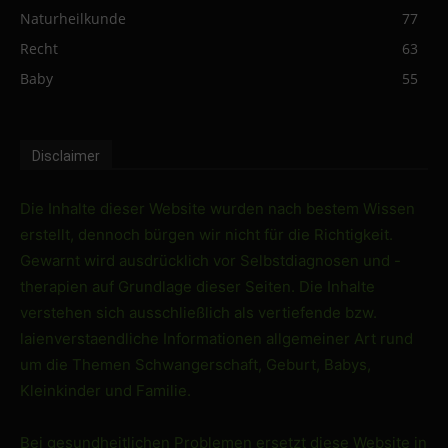
Naturheilkunde
77
Recht
63
Baby
55
Disclaimer
Die Inhalte dieser Website wurden nach bestem Wissen
erstellt, dennoch bürgen wir nicht für die Richtigkeit.
Gewarnt wird ausdrücklich vor Selbstdiagnosen und -
therapien auf Grundlage dieser Seiten. Die Inhalte
verstehen sich ausschließlich als vertiefende bzw.
laienverstaendliche Informationen allgemeiner Art rund
um die Themen Schwangerschaft, Geburt, Babys,
Kleinkinder und Familie.
Bei gesundheitlichen Problemen ersetzt diese Website in