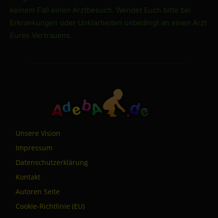
keinem Fall einen Arztbesuch. Wendet Euch bitte bei
Erkrankungen oder Unklarheiten unbedingt an einen Arzt
Eures Vertrauens.
Unsere Vision
Impressum
Datenschutzerklärung
Kontakt
Autoren Seite
Cookie-Richtlinie (EU)