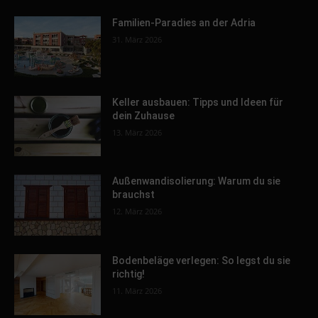
Familien-Paradies an der Adria
31. März 2026
Keller ausbauen: Tipps und Ideen für
dein Zuhause
13. März 2026
Außenwandisolierung: Warum du sie
brauchst
12. März 2026
Bodenbeläge verlegen: So legst du sie
richtig!
11. März 2026