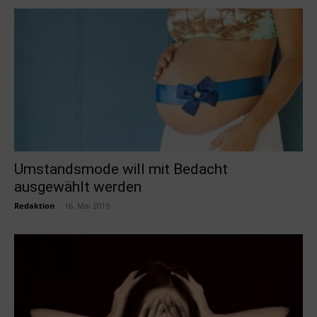
Umstandsmode will mit Bedacht
ausgewählt werden
Redaktion
-
16. Mai 2019