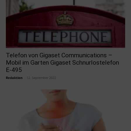
Telefon von Gigaset Communications –
Mobil im Garten Gigaset Schnurlostelefon
E-495
Redaktion
-
12. September 2022