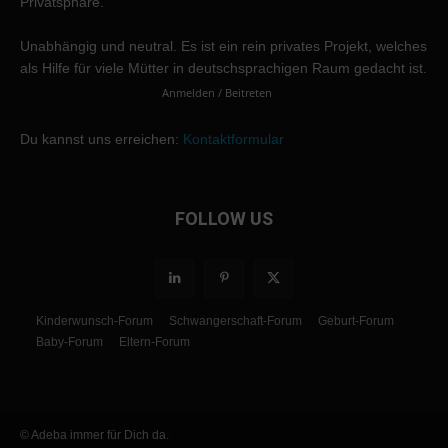
Privatsphäre.
Unabhängig und neutral. Es ist ein rein privates Projekt, welches
als Hilfe für viele Mütter in deutschsprachigen Raum gedacht ist.
Anmelden / Beitreten
Du kannst uns erreichen:
Kontaktformular
FOLLOW US
Kinderwunsch-Forum
Schwangerschaft-Forum
Geburt-Forum
Baby-Forum
Eltern-Forum
© Adeba immer für Dich da.