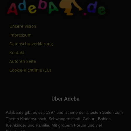
Unsere Vision
Impressum
Datenschutzerklärung
Kontakt
Autoren Seite
Cookie-Richtlinie (EU)
Über Adeba
Adeba.de gibt es seit 1997 und ist eine der ältesten Seiten zum
Thema Kinderwunsch, Schwangerschaft, Geburt, Babies,
Kleinkinder und Familie. Mit großem Forum und viel