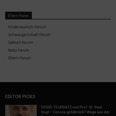
Eltern-Foren
Kinderwunsch-Forum
Schwangerschaft-Forum
Geburt-Forum
Baby-Forum
Eltern-Forum
EDITOR PICKS
COVID-19 UPDATE von Prof. Dr. Paul
Vogt – Corona gefährlich? Wege aus der