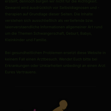
erstellt, dennoch bürgen wir nicht für die Richtigkeit.
Gewarnt wird ausdrücklich vor Selbstdiagnosen und -
therapien auf Grundlage dieser Seiten. Die Inhalte
verstehen sich ausschließlich als vertiefende bzw.
laienverstaendliche Informationen allgemeiner Art rund
um die Themen Schwangerschaft, Geburt, Babys,
Kleinkinder und Familie.
Bei gesundheitlichen Problemen ersetzt diese Website in
keinem Fall einen Arztbesuch. Wendet Euch bitte bei
Erkrankungen oder Unklarheiten unbedingt an einen Arzt
Eures Vertrauens.