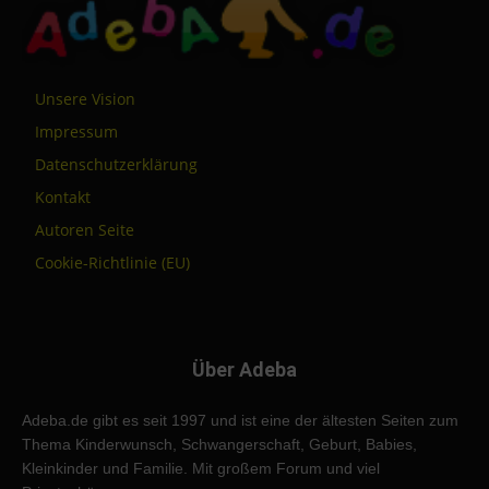
Unsere Vision
Impressum
Datenschutzerklärung
Kontakt
Autoren Seite
Cookie-Richtlinie (EU)
Über Adeba
Adeba.de gibt es seit 1997 und ist eine der ältesten Seiten zum
Thema Kinderwunsch, Schwangerschaft, Geburt, Babies,
Kleinkinder und Familie. Mit großem Forum und viel