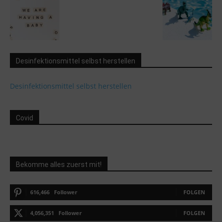
Desinfektionsmittel selbst herstellen
Desinfektionsmittel selbst herstellen
Covid
Bekomme alles zuerst mit!
616,466
Follower
FOLGEN
4,056,351
Follower
FOLGEN