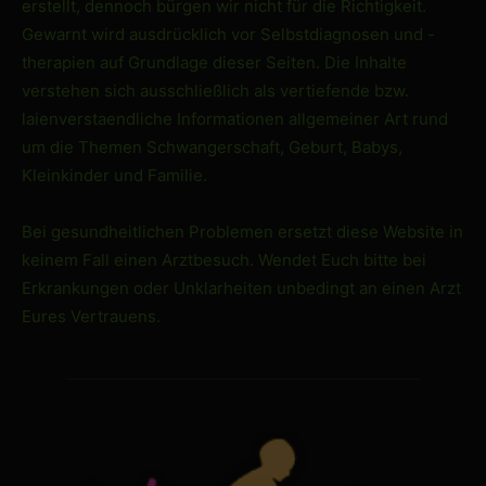
erstellt, dennoch bürgen wir nicht für die Richtigkeit.
Gewarnt wird ausdrücklich vor Selbstdiagnosen und -
therapien auf Grundlage dieser Seiten. Die Inhalte
verstehen sich ausschließlich als vertiefende bzw.
laienverstaendliche Informationen allgemeiner Art rund
um die Themen Schwangerschaft, Geburt, Babys,
Kleinkinder und Familie.
Bei gesundheitlichen Problemen ersetzt diese Website in
keinem Fall einen Arztbesuch. Wendet Euch bitte bei
Erkrankungen oder Unklarheiten unbedingt an einen Arzt
Eures Vertrauens.