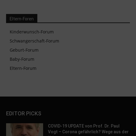
Eltern-Foren
Kinderwunsch-Forum
Schwangerschaft-Forum
Geburt-Forum
Baby-Forum
Eltern-Forum
EDITOR PICKS
COVID-19 UPDATE von Prof. Dr. Paul
Vogt – Corona gefährlich? Wege aus der