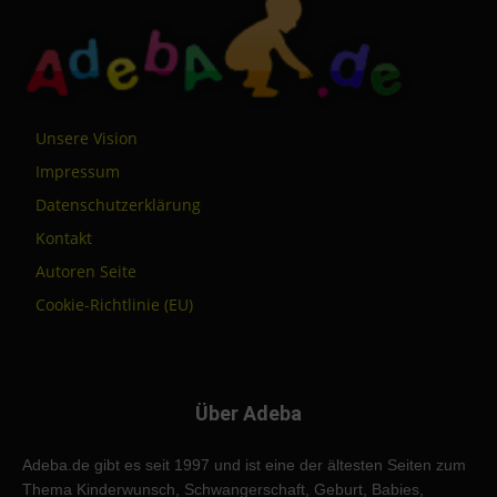
Unsere Vision
Impressum
Datenschutzerklärung
Kontakt
Autoren Seite
Cookie-Richtlinie (EU)
Über Adeba
Adeba.de gibt es seit 1997 und ist eine der ältesten Seiten zum
Thema Kinderwunsch, Schwangerschaft, Geburt, Babies,