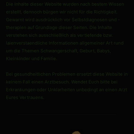
Die Inhalte dieser Website wurden nach bestem Wissen
erstellt, dennoch bürgen wir nicht für die Richtigkeit.
Gewarnt wird ausdrücklich vor Selbstdiagnosen und -
therapien auf Grundlage dieser Seiten. Die Inhalte
verstehen sich ausschließlich als vertiefende bzw.
laienverstaendliche Informationen allgemeiner Art rund
um die Themen Schwangerschaft, Geburt, Babys,
Kleinkinder und Familie.
Bei gesundheitlichen Problemen ersetzt diese Website in
keinem Fall einen Arztbesuch. Wendet Euch bitte bei
Erkrankungen oder Unklarheiten unbedingt an einen Arzt
Eures Vertrauens.