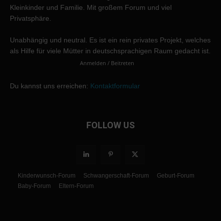
Kleinkinder und Familie. Mit großem Forum und viel
Privatsphäre.
Unabhängig und neutral. Es ist ein rein privates Projekt, welches
als Hilfe für viele Mütter in deutschsprachigen Raum gedacht ist.
Anmelden / Beitreten
Du kannst uns erreichen:
Kontaktformular
FOLLOW US
Kinderwunsch-Forum
Schwangerschaft-Forum
Geburt-Forum
Baby-Forum
Eltern-Forum