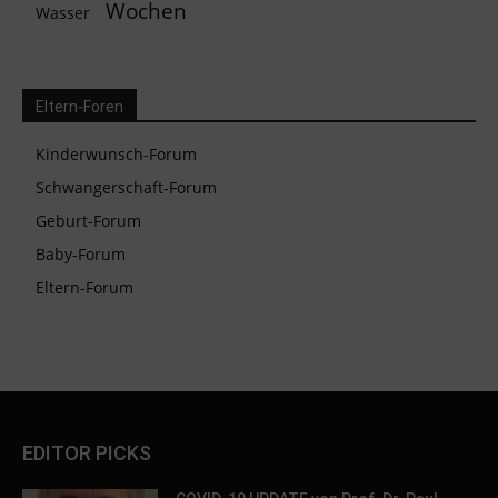
Wochen
Wasser
Eltern-Foren
Kinderwunsch-Forum
Schwangerschaft-Forum
Geburt-Forum
Baby-Forum
Eltern-Forum
EDITOR PICKS