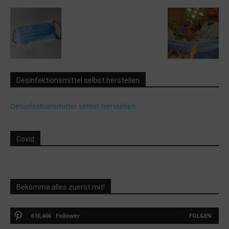
Desinfektionsmittel selbst herstellen
Desinfektionsmittel selbst herstellen
Covid
Bekomme alles zuerst mit!
616,466
Follower
FOLGEN