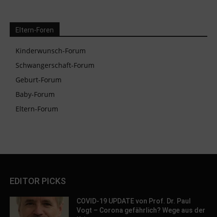
Eltern-Foren
Kinderwunsch-Forum
Schwangerschaft-Forum
Geburt-Forum
Baby-Forum
Eltern-Forum
EDITOR PICKS
COVID-19 UPDATE von Prof. Dr. Paul
Vogt – Corona gefährlich? Wege aus der