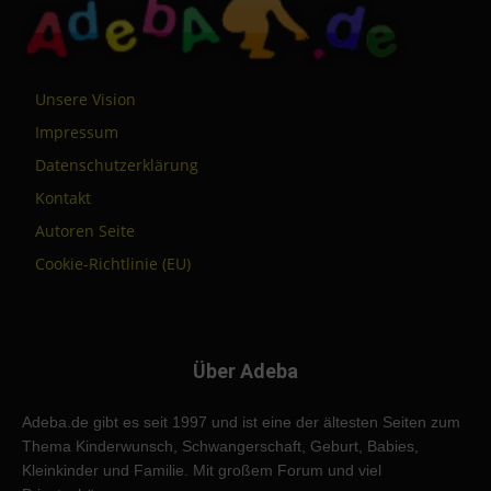
Unsere Vision
Impressum
Datenschutzerklärung
Kontakt
Autoren Seite
Cookie-Richtlinie (EU)
Über Adeba
Adeba.de gibt es seit 1997 und ist eine der ältesten Seiten zum
Thema Kinderwunsch, Schwangerschaft, Geburt, Babies,
Kleinkinder und Familie. Mit großem Forum und viel