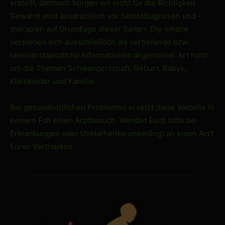
erstellt, dennoch bürgen wir nicht für die Richtigkeit.
Gewarnt wird ausdrücklich vor Selbstdiagnosen und -
therapien auf Grundlage dieser Seiten. Die Inhalte
verstehen sich ausschließlich als vertiefende bzw.
laienverstaendliche Informationen allgemeiner Art rund
um die Themen Schwangerschaft, Geburt, Babys,
Kleinkinder und Familie.
Bei gesundheitlichen Problemen ersetzt diese Website in
keinem Fall einen Arztbesuch. Wendet Euch bitte bei
Erkrankungen oder Unklarheiten unbedingt an einen Arzt
Eures Vertrauens.