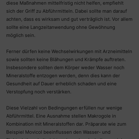
diese Maßnahmen mittelfristig nicht helfen, empfiehlt
sich der Griff zu Abführmitteln. Dabei sollte man darauf
achten, dass es wirksam und gut verträglich ist. Vor allem
sollte eine Langzeitanwendung ohne Gewöhnung
möglich sein.
Ferner dürfen keine Wechselwirkungen mit Arzneimitteln
sowie sollten keine Blähungen und Krämpfe auftreten.
Insbesondere sollten dem Körper weder Wasser noch
Mineralstoffe entzogen werden, denn dies kann der
Gesundheit auf Dauer erheblich schaden und eine
Verstopfung noch verstärken.
Diese Vielzahl von Bedingungen erfüllen nur wenige
Abführmittel. Eine Ausnahme stellen Makrogole in
Kombination mit Mineralstoffen dar. Präparate wie zum
Beispiel Movicol beeinflussen den Wasser- und