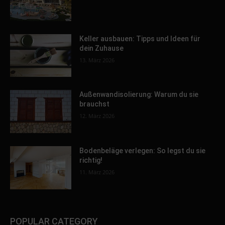
Keller ausbauen: Tipps und Ideen für
dein Zuhause
13. März 2026
Außenwandisolierung: Warum du sie
brauchst
12. März 2026
Bodenbeläge verlegen: So legst du sie
richtig!
11. März 2026
POPULAR CATEGORY