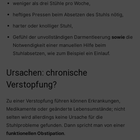
weniger als drei Stühle pro Woche,
heftiges Pressen beim Absetzen des Stuhls nötig,
harter oder knolliger Stuhl,
Gefühl der unvollständigen Darmentleerung
sowie
die
Notwendigkeit einer manuellen Hilfe beim
Stuhlabsetzen, wie zum Beispiel ein Einlauf.
Ursachen: chronische
Verstopfung?
Zu einer Verstopfung führen können Erkrankungen,
Medikamente oder geänderte Lebensumstände; nicht
selten wird allerdings keine Ursache für die
Stuhlprobleme gefunden. Dann spricht man von einer
funktionellen Obstipation
.