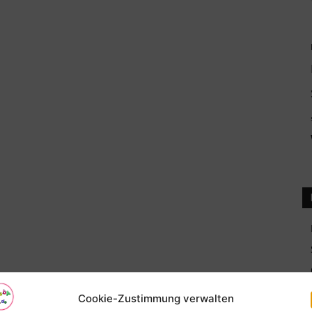
Cookie-Zustimmung verwalten