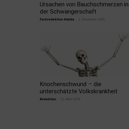
Ursachen von Bauchschmerzen in
der Schwangerschaft
Fachredaktion Adeba
-
2. Dezember 2020
Knochenschwund – die
unterschätzte Volkskrankheit
Redaktion
-
15. März 2018