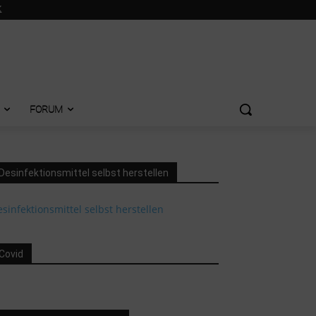
FORUM
Desinfektionsmittel selbst herstellen
sinfektionsmittel selbst herstellen
Covid