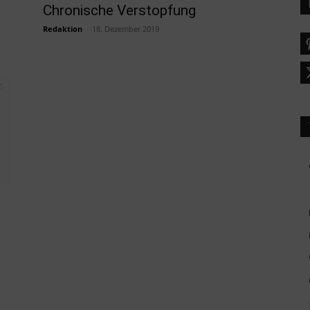
Chronische Verstopfung
Redaktion
-
18. Dezember 2019