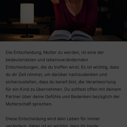
Die Entscheidung, Mutter zu werden, ist eine der
bedeutendsten und lebensverändernden
Entscheidungen, die du treffen wirst. Es ist wichtig, dass
du dir Zeit nimmst, um darüber nachzudenken und
sicherzustellen, dass du bereit bist, die Verantwortung
für ein Kind zu übernehmen. Du solltest offen mit deinem
Partner über deine Gefühle und Bedenken bezüglich der
Mutterschaft sprechen.
Diese Entscheidung wird dein Leben für immer
verändern, daher ist es wichtig, dass ihr beide