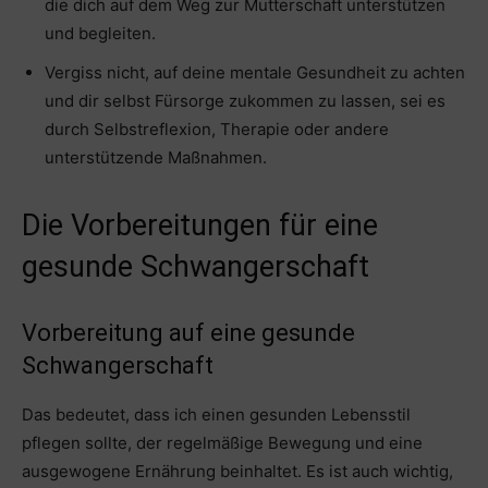
die dich auf dem Weg zur Mutterschaft unterstützen
und begleiten.
Vergiss nicht, auf deine mentale Gesundheit zu achten
und dir selbst Fürsorge zukommen zu lassen, sei es
durch Selbstreflexion, Therapie oder andere
unterstützende Maßnahmen.
Die Vorbereitungen für eine
gesunde Schwangerschaft
Vorbereitung auf eine gesunde
Schwangerschaft
Das bedeutet, dass ich einen gesunden Lebensstil
pflegen sollte, der regelmäßige Bewegung und eine
ausgewogene Ernährung beinhaltet. Es ist auch wichtig,