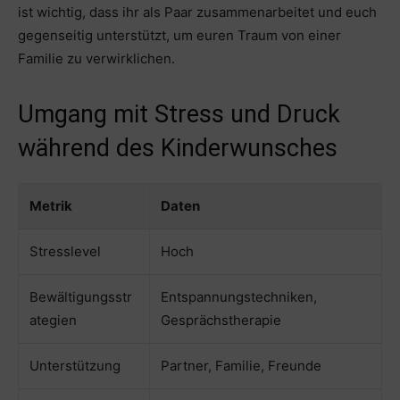
ist wichtig, dass ihr als Paar zusammenarbeitet und euch
gegenseitig unterstützt, um euren Traum von einer
Familie zu verwirklichen.
Umgang mit Stress und Druck
während des Kinderwunsches
Metrik
Daten
Stresslevel
Hoch
Bewältigungsstr
Entspannungstechniken,
ategien
Gesprächstherapie
Unterstützung
Partner, Familie, Freunde