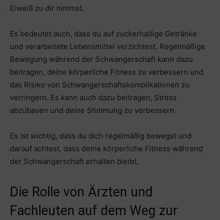
Eiweiß zu dir nimmst.
Es bedeutet auch, dass du auf zuckerhaltige Getränke
und verarbeitete Lebensmittel verzichtest. Regelmäßige
Bewegung während der Schwangerschaft kann dazu
beitragen, deine körperliche Fitness zu verbessern und
das Risiko von Schwangerschaftskomplikationen zu
verringern. Es kann auch dazu beitragen, Stress
abzubauen und deine Stimmung zu verbessern.
Es ist wichtig, dass du dich regelmäßig bewegst und
darauf achtest, dass deine körperliche Fitness während
der Schwangerschaft erhalten bleibt.
Die Rolle von Ärzten und
Fachleuten auf dem Weg zur