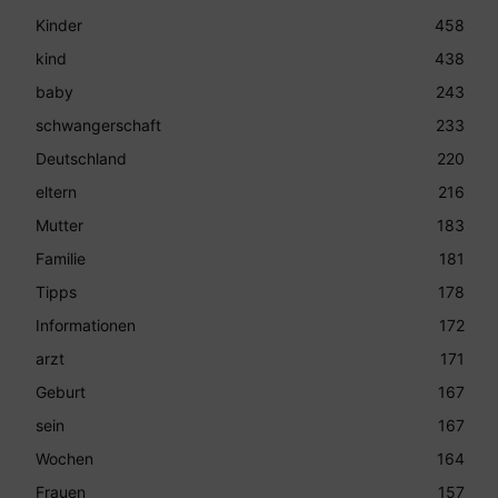
Kinder
458
kind
438
baby
243
schwangerschaft
233
Deutschland
220
eltern
216
Mutter
183
Familie
181
Tipps
178
Informationen
172
arzt
171
Geburt
167
sein
167
Wochen
164
Frauen
157