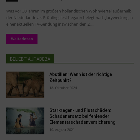
Was vor 30 Jahren im größten holländischen Wohnviertel außerhalb
der Niederlande als Frühlingsfest begann belegt nach Jurywertung in
einer aktuellen TV-Sendung inzwischen den 2....
Weiterlesen
BELIEBT AUF ADEBA
Abstillen: Wann ist der richtige
Zeitpunkt?
18. Oktober 2024
Starkregen- und Flutschäden:
Schadenersatz bei fehlender
Elementarschadenversicherung
10. August 2021