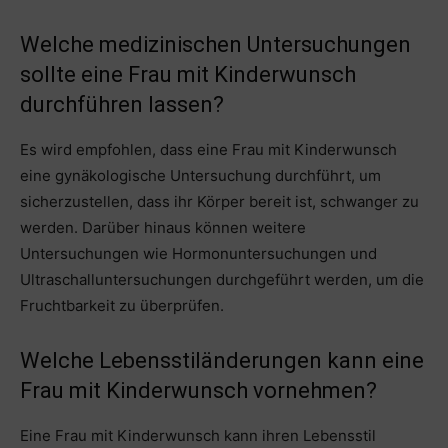
Welche medizinischen Untersuchungen
sollte eine Frau mit Kinderwunsch
durchführen lassen?
Es wird empfohlen, dass eine Frau mit Kinderwunsch
eine gynäkologische Untersuchung durchführt, um
sicherzustellen, dass ihr Körper bereit ist, schwanger zu
werden. Darüber hinaus können weitere
Untersuchungen wie Hormonuntersuchungen und
Ultraschalluntersuchungen durchgeführt werden, um die
Fruchtbarkeit zu überprüfen.
Welche Lebensstiländerungen kann eine
Frau mit Kinderwunsch vornehmen?
Eine Frau mit Kinderwunsch kann ihren Lebensstil