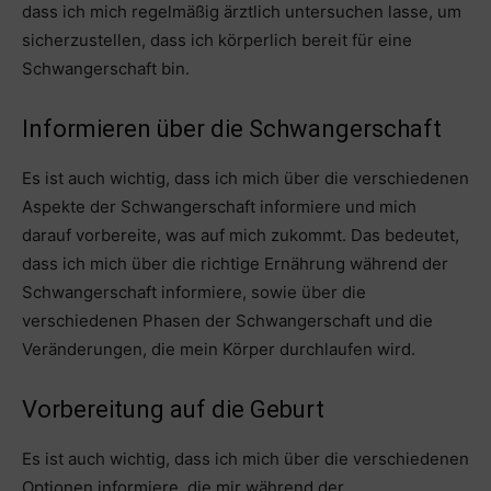
dass ich mich regelmäßig ärztlich untersuchen lasse, um
sicherzustellen, dass ich körperlich bereit für eine
Schwangerschaft bin.
Informieren über die Schwangerschaft
Es ist auch wichtig, dass ich mich über die verschiedenen
Aspekte der Schwangerschaft informiere und mich
darauf vorbereite, was auf mich zukommt. Das bedeutet,
dass ich mich über die richtige Ernährung während der
Schwangerschaft informiere, sowie über die
verschiedenen Phasen der Schwangerschaft und die
Veränderungen, die mein Körper durchlaufen wird.
Vorbereitung auf die Geburt
Es ist auch wichtig, dass ich mich über die verschiedenen
Optionen informiere, die mir während der