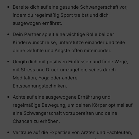
Bereite dich auf eine gesunde Schwangerschaft vor,
indem du regelmäßig Sport treibst und dich
ausgewogen ernährst.
Dein Partner spielt eine wichtige Rolle bei der
Kinderwunschreise, unterstütze einander und teile
deine Gefühle und Ängste offen miteinander.
Umgib dich mit positiven Einflüssen und finde Wege,
mit Stress und Druck umzugehen, sei es durch
Meditation, Yoga oder andere
Entspannungstechniken.
Achte auf eine ausgewogene Ernährung und
regelmäßige Bewegung, um deinen Körper optimal auf
eine Schwangerschaft vorzubereiten und deine
Chancen zu erhöhen.
Vertraue auf die Expertise von Ärzten und Fachleuten,