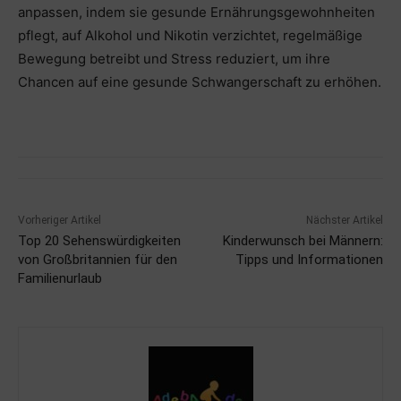
anpassen, indem sie gesunde Ernährungsgewohnheiten
pflegt, auf Alkohol und Nikotin verzichtet, regelmäßige
Bewegung betreibt und Stress reduziert, um ihre
Chancen auf eine gesunde Schwangerschaft zu erhöhen.
Vorheriger Artikel
Nächster Artikel
Top 20 Sehenswürdigkeiten
Kinderwunsch bei Männern:
von Großbritannien für den
Tipps und Informationen
Familienurlaub