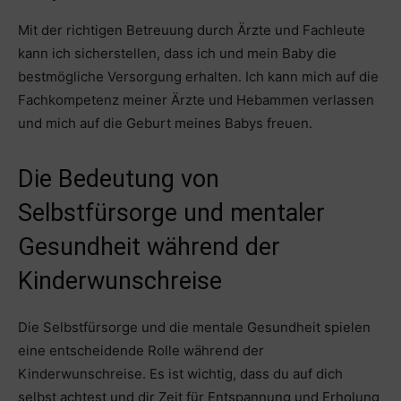
Mit der richtigen Betreuung durch Ärzte und Fachleute
kann ich sicherstellen, dass ich und mein Baby die
bestmögliche Versorgung erhalten. Ich kann mich auf die
Fachkompetenz meiner Ärzte und Hebammen verlassen
und mich auf die Geburt meines Babys freuen.
Die Bedeutung von
Selbstfürsorge und mentaler
Gesundheit während der
Kinderwunschreise
Die Selbstfürsorge und die mentale Gesundheit spielen
eine entscheidende Rolle während der
Kinderwunschreise. Es ist wichtig, dass du auf dich
selbst achtest und dir Zeit für Entspannung und Erholung