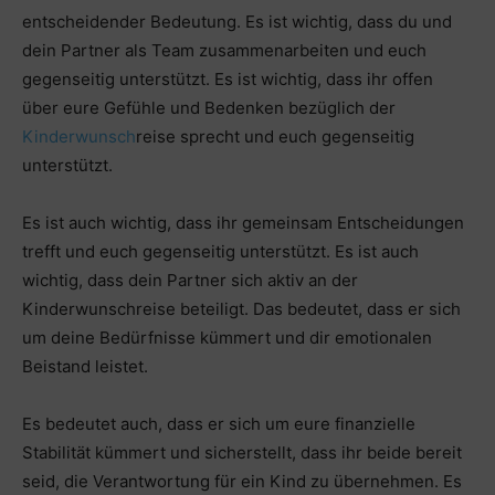
entscheidender Bedeutung. Es ist wichtig, dass du und
dein Partner als Team zusammenarbeiten und euch
gegenseitig unterstützt. Es ist wichtig, dass ihr offen
über eure Gefühle und Bedenken bezüglich der
Kinderwunsch
reise sprecht und euch gegenseitig
unterstützt.
Es ist auch wichtig, dass ihr gemeinsam Entscheidungen
trefft und euch gegenseitig unterstützt. Es ist auch
wichtig, dass dein Partner sich aktiv an der
Kinderwunschreise beteiligt. Das bedeutet, dass er sich
um deine Bedürfnisse kümmert und dir emotionalen
Beistand leistet.
Es bedeutet auch, dass er sich um eure finanzielle
Stabilität kümmert und sicherstellt, dass ihr beide bereit
seid, die Verantwortung für ein Kind zu übernehmen. Es