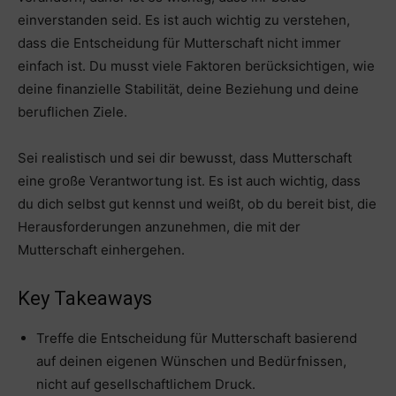
einverstanden seid. Es ist auch wichtig zu verstehen,
dass die Entscheidung für Mutterschaft nicht immer
einfach ist. Du musst viele Faktoren berücksichtigen, wie
deine finanzielle Stabilität, deine Beziehung und deine
beruflichen Ziele.
Sei realistisch und sei dir bewusst, dass Mutterschaft
eine große Verantwortung ist. Es ist auch wichtig, dass
du dich selbst gut kennst und weißt, ob du bereit bist, die
Herausforderungen anzunehmen, die mit der
Mutterschaft einhergehen.
Key Takeaways
Treffe die Entscheidung für Mutterschaft basierend
auf deinen eigenen Wünschen und Bedürfnissen,
nicht auf gesellschaftlichem Druck.