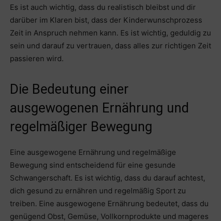
Es ist auch wichtig, dass du realistisch bleibst und dir
darüber im Klaren bist, dass der Kinderwunschprozess
Zeit in Anspruch nehmen kann. Es ist wichtig, geduldig zu
sein und darauf zu vertrauen, dass alles zur richtigen Zeit
passieren wird.
Die Bedeutung einer
ausgewogenen Ernährung und
regelmäßiger Bewegung
Eine ausgewogene Ernährung und regelmäßige
Bewegung sind entscheidend für eine gesunde
Schwangerschaft. Es ist wichtig, dass du darauf achtest,
dich gesund zu ernähren und regelmäßig Sport zu
treiben. Eine ausgewogene Ernährung bedeutet, dass du
genügend Obst, Gemüse, Vollkornprodukte und mageres