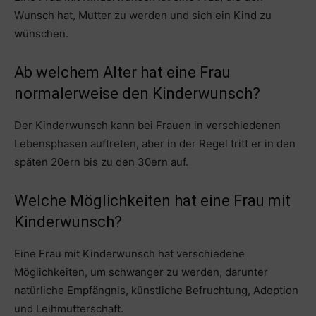
Wunsch hat, Mutter zu werden und sich ein Kind zu
wünschen.
Ab welchem Alter hat eine Frau
normalerweise den Kinderwunsch?
Der Kinderwunsch kann bei Frauen in verschiedenen
Lebensphasen auftreten, aber in der Regel tritt er in den
späten 20ern bis zu den 30ern auf.
Welche Möglichkeiten hat eine Frau mit
Kinderwunsch?
Eine Frau mit Kinderwunsch hat verschiedene
Möglichkeiten, um schwanger zu werden, darunter
natürliche Empfängnis, künstliche Befruchtung, Adoption
und Leihmutterschaft.