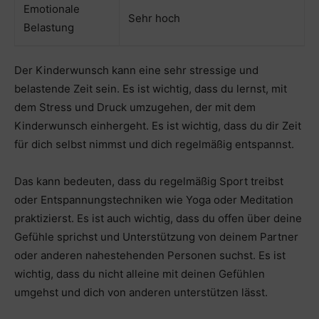
Emotionale
Sehr hoch
Belastung
Der Kinderwunsch kann eine sehr stressige und
belastende Zeit sein. Es ist wichtig, dass du lernst, mit
dem Stress und Druck umzugehen, der mit dem
Kinderwunsch einhergeht. Es ist wichtig, dass du dir Zeit
für dich selbst nimmst und dich regelmäßig entspannst.
Das kann bedeuten, dass du regelmäßig Sport treibst
oder Entspannungstechniken wie Yoga oder Meditation
praktizierst. Es ist auch wichtig, dass du offen über deine
Gefühle sprichst und Unterstützung von deinem Partner
oder anderen nahestehenden Personen suchst. Es ist
wichtig, dass du nicht alleine mit deinen Gefühlen
umgehst und dich von anderen unterstützen lässt.