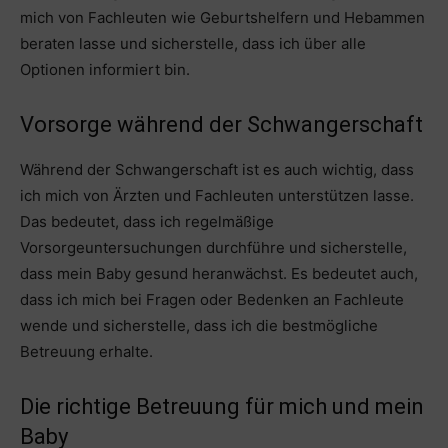
mich von Fachleuten wie Geburtshelfern und Hebammen
beraten lasse und sicherstelle, dass ich über alle
Optionen informiert bin.
Vorsorge während der Schwangerschaft
Während der Schwangerschaft ist es auch wichtig, dass
ich mich von Ärzten und Fachleuten unterstützen lasse.
Das bedeutet, dass ich regelmäßige
Vorsorgeuntersuchungen durchführe und sicherstelle,
dass mein Baby gesund heranwächst. Es bedeutet auch,
dass ich mich bei Fragen oder Bedenken an Fachleute
wende und sicherstelle, dass ich die bestmögliche
Betreuung erhalte.
Die richtige Betreuung für mich und mein
Baby