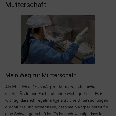
Mutterschaft
Mein Weg zur Mutterschaft
Als ich mich auf den Weg zur Mutterschaft mache,
spielen Ärzte und Fachleute eine wichtige Rolle. Es ist
wichtig, dass ich regelmäßige ärztliche Untersuchungen
durchführe und sicherstelle, dass mein Körper bereit für
eine Schwangerschaft ist. Es ist auch wichtig, dass ich