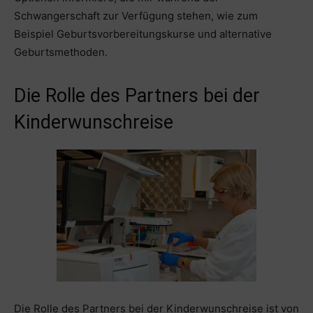
Schwangerschaft zur Verfügung stehen, wie zum
Beispiel Geburtsvorbereitungskurse und alternative
Geburtsmethoden.
Die Rolle des Partners bei der
Kinderwunschreise
Die Rolle des Partners bei der Kinderwunschreise ist von