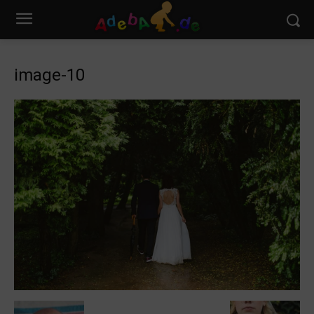
image-10