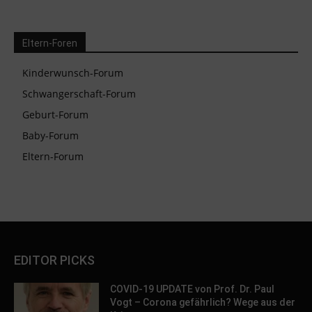
Eltern-Foren
Kinderwunsch-Forum
Schwangerschaft-Forum
Geburt-Forum
Baby-Forum
Eltern-Forum
EDITOR PICKS
COVID-19 UPDATE von Prof. Dr. Paul
Vogt – Corona gefährlich? Wege aus der