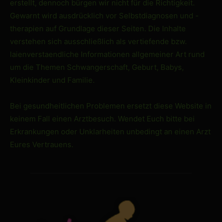
erstellt, dennoch bürgen wir nicht für die Richtigkeit.
Gewarnt wird ausdrücklich vor Selbstdiagnosen und -
therapien auf Grundlage dieser Seiten. Die Inhalte
verstehen sich ausschließlich als vertiefende bzw.
laienverstaendliche Informationen allgemeiner Art rund
um die Themen Schwangerschaft, Geburt, Babys,
Kleinkinder und Familie.
Bei gesundheitlichen Problemen ersetzt diese Website in
keinem Fall einen Arztbesuch. Wendet Euch bitte bei
Erkrankungen oder Unklarheiten unbedingt an einen Arzt
Eures Vertrauens.