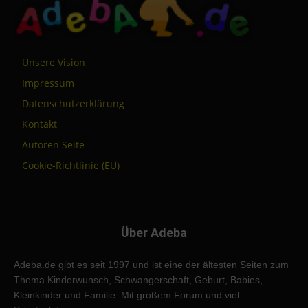
Unsere Vision
Impressum
Datenschutzerklärung
Kontakt
Autoren Seite
Cookie-Richtlinie (EU)
Über Adeba
Adeba.de gibt es seit 1997 und ist eine der ältesten Seiten zum
Thema Kinderwunsch, Schwangerschaft, Geburt, Babies,
Kleinkinder und Familie. Mit großem Forum und viel