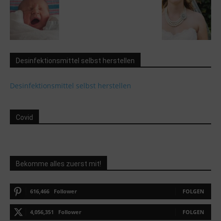
Desinfektionsmittel selbst herstellen
Desinfektionsmittel selbst herstellen
Covid
Bekomme alles zuerst mit!
616,466
Follower
FOLGEN
4,056,351
Follower
FOLGEN