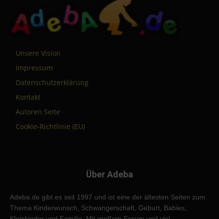
Unsere Vision
Impressum
Datenschutzerklärung
Kontakt
Autoren Seite
Cookie-Richtlinie (EU)
Über Adeba
Adeba.de gibt es seit 1997 und ist eine der ältesten Seiten zum
Thema Kinderwunsch, Schwangerschaft, Geburt, Babies,
Kleinkinder und Familie. Mit großem Forum und viel