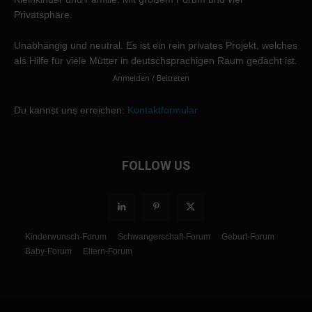
Privatsphäre.
Unabhängig und neutral. Es ist ein rein privates Projekt, welches
als Hilfe für viele Mütter in deutschsprachigen Raum gedacht ist.
Anmelden / Beitreten
Du kannst uns erreichen:
Kontaktformular
FOLLOW US
Kinderwunsch-Forum
Schwangerschaft-Forum
Geburt-Forum
Baby-Forum
Eltern-Forum