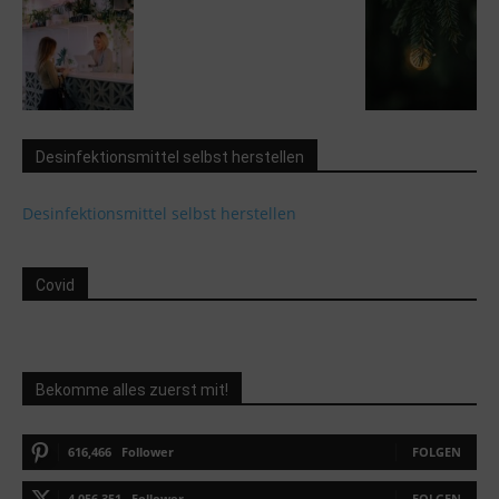
Desinfektionsmittel selbst herstellen
Desinfektionsmittel selbst herstellen
Covid
Bekomme alles zuerst mit!
616,466
Follower
FOLGEN
4,056,351
Follower
FOLGEN