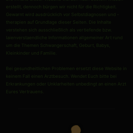
erstellt, dennoch bürgen wir nicht für die Richtigkeit.
Gewarnt wird ausdrücklich vor Selbstdiagnosen und -
therapien auf Grundlage dieser Seiten. Die Inhalte
verstehen sich ausschließlich als vertiefende bzw.
laienverstaendliche Informationen allgemeiner Art rund
um die Themen Schwangerschaft, Geburt, Babys,
Kleinkinder und Familie.
Bei gesundheitlichen Problemen ersetzt diese Website in
keinem Fall einen Arztbesuch. Wendet Euch bitte bei
Erkrankungen oder Unklarheiten unbedingt an einen Arzt
Eures Vertrauens.