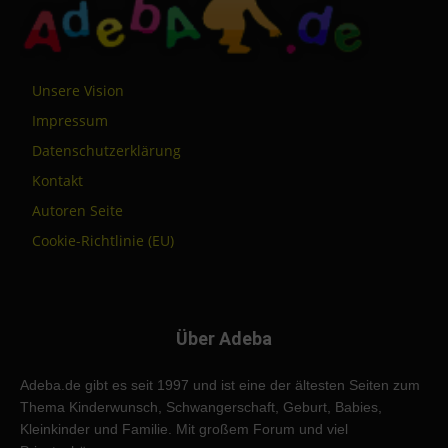
Unsere Vision
Impressum
Datenschutzerklärung
Kontakt
Autoren Seite
Cookie-Richtlinie (EU)
Über Adeba
Adeba.de gibt es seit 1997 und ist eine der ältesten Seiten zum
Thema Kinderwunsch, Schwangerschaft, Geburt, Babies,
Kleinkinder und Familie. Mit großem Forum und viel