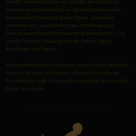
erstellt, dennoch bürgen wir nicht für die Richtigkeit.
Gewarnt wird ausdrücklich vor Selbstdiagnosen und -
therapien auf Grundlage dieser Seiten. Die Inhalte
verstehen sich ausschließlich als vertiefende bzw.
laienverstaendliche Informationen allgemeiner Art rund
um die Themen Schwangerschaft, Geburt, Babys,
Kleinkinder und Familie.
Bei gesundheitlichen Problemen ersetzt diese Website in
keinem Fall einen Arztbesuch. Wendet Euch bitte bei
Erkrankungen oder Unklarheiten unbedingt an einen Arzt
Eures Vertrauens.