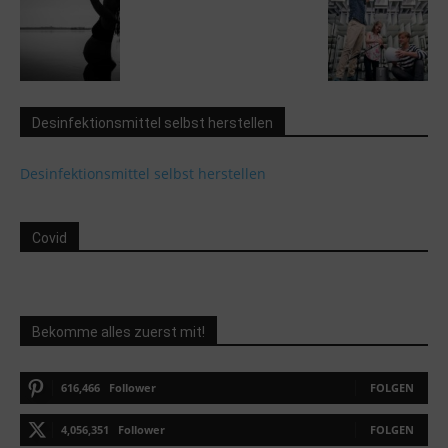
Desinfektionsmittel selbst herstellen
Desinfektionsmittel selbst herstellen
Covid
Bekomme alles zuerst mit!
616,466
Follower
FOLGEN
4,056,351
Follower
FOLGEN