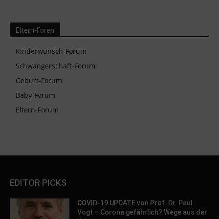
Eltern-Foren
Kinderwunsch-Forum
Schwangerschaft-Forum
Geburt-Forum
Baby-Forum
Eltern-Forum
EDITOR PICKS
COVID-19 UPDATE von Prof. Dr. Paul
Vogt – Corona gefährlich? Wege aus der