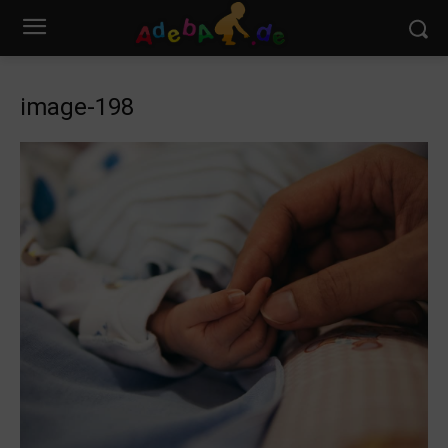
image-198