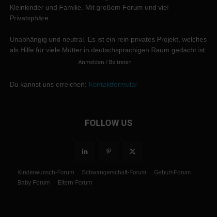
Kleinkinder und Familie. Mit großem Forum und viel
Privatsphäre.
Unabhängig und neutral. Es ist ein rein privates Projekt, welches
als Hilfe für viele Mütter in deutschsprachigen Raum gedacht ist.
Anmelden / Beitreten
Du kannst uns erreichen:
Kontaktformular
FOLLOW US
Kinderwunsch-Forum
Schwangerschaft-Forum
Geburt-Forum
Baby-Forum
Eltern-Forum