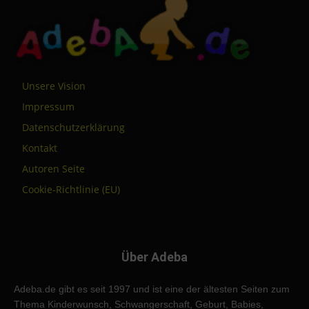
Unsere Vision
Impressum
Datenschutzerklärung
Kontakt
Autoren Seite
Cookie-Richtlinie (EU)
Über Adeba
Adeba.de gibt es seit 1997 und ist eine der ältesten Seiten zum
Thema Kinderwunsch, Schwangerschaft, Geburt, Babies,