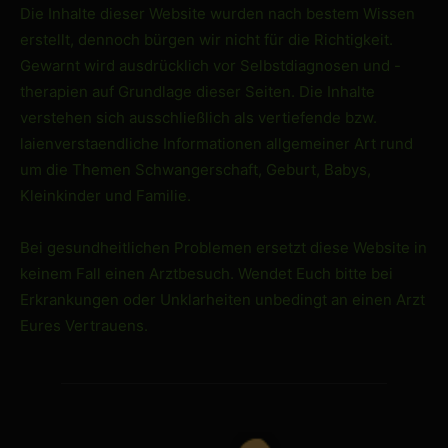
Die Inhalte dieser Website wurden nach bestem Wissen
erstellt, dennoch bürgen wir nicht für die Richtigkeit.
Gewarnt wird ausdrücklich vor Selbstdiagnosen und -
therapien auf Grundlage dieser Seiten. Die Inhalte
verstehen sich ausschließlich als vertiefende bzw.
laienverstaendliche Informationen allgemeiner Art rund
um die Themen Schwangerschaft, Geburt, Babys,
Kleinkinder und Familie.
Bei gesundheitlichen Problemen ersetzt diese Website in
keinem Fall einen Arztbesuch. Wendet Euch bitte bei
Erkrankungen oder Unklarheiten unbedingt an einen Arzt
Eures Vertrauens.