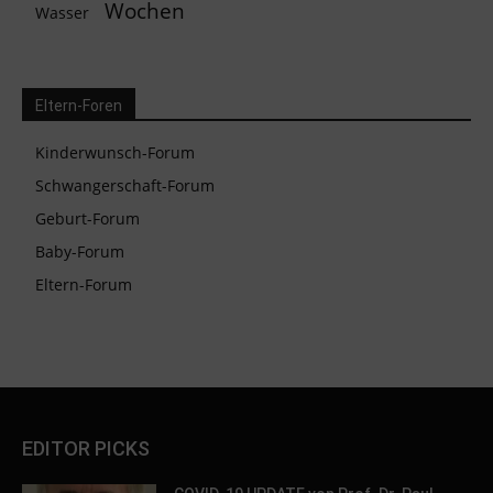
Wochen
Wasser
Eltern-Foren
Kinderwunsch-Forum
Schwangerschaft-Forum
Geburt-Forum
Baby-Forum
Eltern-Forum
EDITOR PICKS