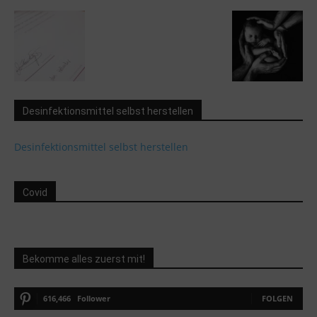
Desinfektionsmittel selbst herstellen
Desinfektionsmittel selbst herstellen
Covid
Bekomme alles zuerst mit!
616,466
Follower
FOLGEN