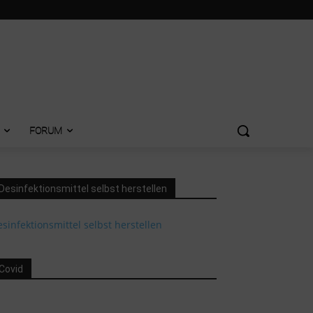
FORUM
Desinfektionsmittel selbst herstellen
sinfektionsmittel selbst herstellen
Covid