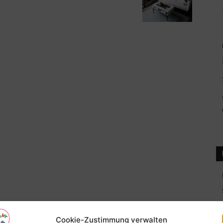
Cookie-Zustimmung verwalten