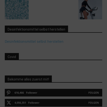
Desinfektionsmittel selbst herstellen
Desinfektionsmittel selbst herstellen
Covid
Bekomme alles zuerst mit!
616,466
Follower
FOLGEN
4,056,351
Follower
FOLGEN