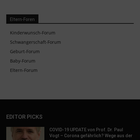
Eltern-Foren
Kinderwunsch-Forum
Schwangerschaft-Forum
Geburt-Forum
Baby-Forum
Eltern-Forum
EDITOR PICKS
COVID-19 UPDATE von Prof. Dr. Paul
Vogt – Corona gefährlich? Wege aus der