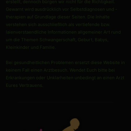
erstellt, dennoch bürgen wir nicht für die Richtigkeit.
Gewarnt wird ausdrücklich vor Selbstdiagnosen und -
therapien auf Grundlage dieser Seiten. Die Inhalte
verstehen sich ausschließlich als vertiefende bzw.
laienverstaendliche Informationen allgemeiner Art rund
um die Themen Schwangerschaft, Geburt, Babys,
Kleinkinder und Familie.
Bei gesundheitlichen Problemen ersetzt diese Website in
keinem Fall einen Arztbesuch. Wendet Euch bitte bei
Erkrankungen oder Unklarheiten unbedingt an einen Arzt
Eures Vertrauens.