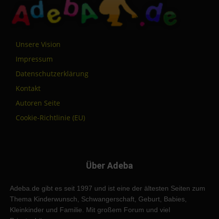
Unsere Vision
Impressum
Datenschutzerklärung
Kontakt
Autoren Seite
Cookie-Richtlinie (EU)
Über Adeba
Adeba.de gibt es seit 1997 und ist eine der ältesten Seiten zum
Thema Kinderwunsch, Schwangerschaft, Geburt, Babies,
Kleinkinder und Familie. Mit großem Forum und viel