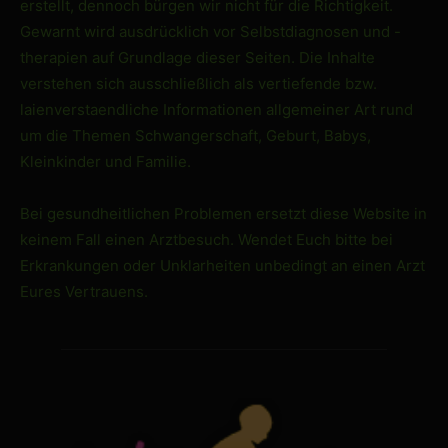
erstellt, dennoch bürgen wir nicht für die Richtigkeit.
Gewarnt wird ausdrücklich vor Selbstdiagnosen und -
therapien auf Grundlage dieser Seiten. Die Inhalte
verstehen sich ausschließlich als vertiefende bzw.
laienverstaendliche Informationen allgemeiner Art rund
um die Themen Schwangerschaft, Geburt, Babys,
Kleinkinder und Familie.
Bei gesundheitlichen Problemen ersetzt diese Website in
keinem Fall einen Arztbesuch. Wendet Euch bitte bei
Erkrankungen oder Unklarheiten unbedingt an einen Arzt
Eures Vertrauens.