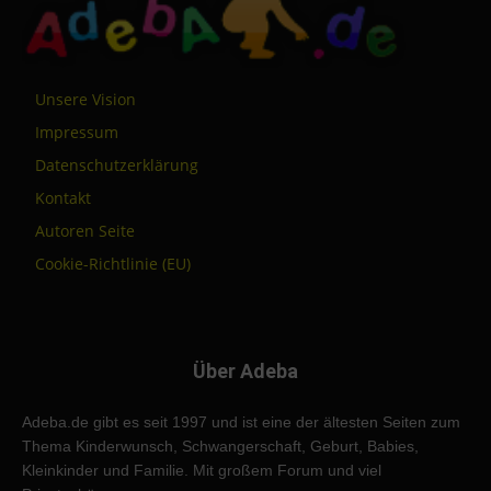
Unsere Vision
Impressum
Datenschutzerklärung
Kontakt
Autoren Seite
Cookie-Richtlinie (EU)
Über Adeba
Adeba.de gibt es seit 1997 und ist eine der ältesten Seiten zum
Thema Kinderwunsch, Schwangerschaft, Geburt, Babies,
Kleinkinder und Familie. Mit großem Forum und viel