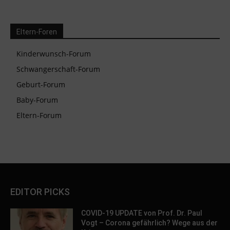
Eltern-Foren
Kinderwunsch-Forum
Schwangerschaft-Forum
Geburt-Forum
Baby-Forum
Eltern-Forum
EDITOR PICKS
COVID-19 UPDATE von Prof. Dr. Paul
Vogt – Corona gefährlich? Wege aus der