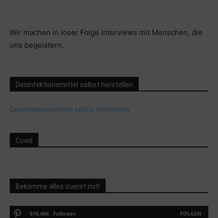
Wir machen in loser Folge Interviews mit Menschen, die
uns begeistern.
Desinfektionsmittel selbst herstellen
Desinfektionsmittel selbst herstellen
Covid
Bekomme alles zuerst mit!
616,466
Follower
FOLGEN