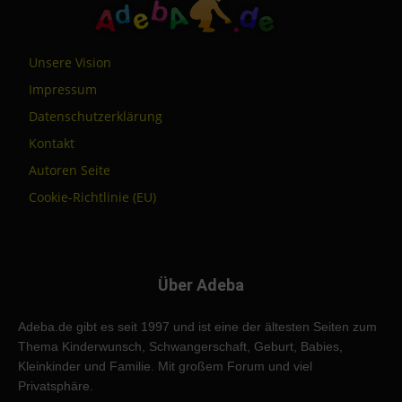
Unsere Vision
Impressum
Datenschutzerklärung
Kontakt
Autoren Seite
Cookie-Richtlinie (EU)
Über Adeba
Adeba.de gibt es seit 1997 und ist eine der ältesten Seiten zum
Thema Kinderwunsch, Schwangerschaft, Geburt, Babies,
Kleinkinder und Familie. Mit großem Forum und viel
Privatsphäre.