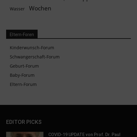
Wochen
Wasser
Eltern-Foren
Kinderwunsch-Forum
Schwangerschaft-Forum
Geburt-Forum
Baby-Forum
Eltern-Forum
EDITOR PICKS
COVID-19 UPDATE von Prof. Dr. Paul