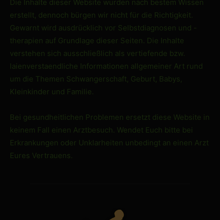
Die Inhalte dieser Website wurden nach bestem Wissen
erstellt, dennoch bürgen wir nicht für die Richtigkeit.
Gewarnt wird ausdrücklich vor Selbstdiagnosen und -
therapien auf Grundlage dieser Seiten. Die Inhalte
verstehen sich ausschließlich als vertiefende bzw.
laienverstaendliche Informationen allgemeiner Art rund
um die Themen Schwangerschaft, Geburt, Babys,
Kleinkinder und Familie.
Bei gesundheitlichen Problemen ersetzt diese Website in
keinem Fall einen Arztbesuch. Wendet Euch bitte bei
Erkrankungen oder Unklarheiten unbedingt an einen Arzt
Eures Vertrauens.