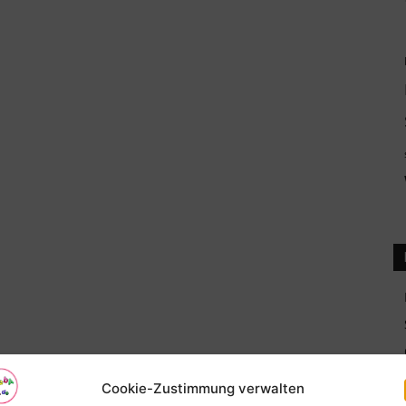
Cookie-Zustimmung verwalten