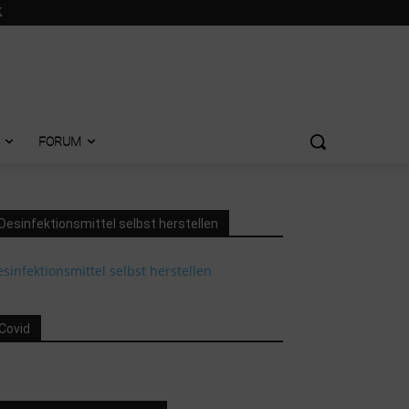
FORUM
Desinfektionsmittel selbst herstellen
sinfektionsmittel selbst herstellen
Covid