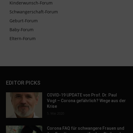
Kinderwunsch-Forum
Schwangerschaft-Forum
Geburt-Forum
Baby-Forum
Eltern-Forum
EDITOR PICKS
COVID-19 UPDATE von Prof. Dr. Paul
Vogt – Corona gefährlich? Wege aus der
Krise
5. Mai 2020
Corona FAQ für schwangere Frauen und