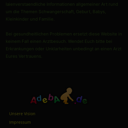
laienverstaendliche Informationen allgemeiner Art rund
um die Themen Schwangerschaft, Geburt, Babys,
Kleinkinder und Familie.
Bei gesundheitlichen Problemen ersetzt diese Website in
keinem Fall einen Arztbesuch. Wendet Euch bitte bei
Erkrankungen oder Unklarheiten unbedingt an einen Arzt
Eures Vertrauens.
Unsere Vision
Impressum