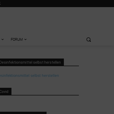
FORUM
Desinfektionsmittel selbst herstellen
sinfektionsmittel selbst herstellen
Covid