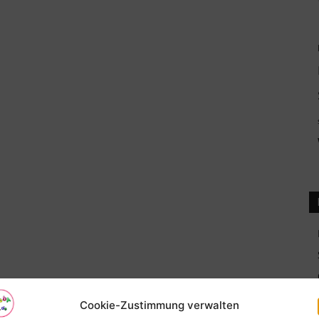
Cookie-Zustimmung verwalten