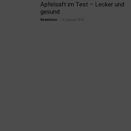
Apfelsaft im Test – Lecker und
gesund
Redaktion
-
10. Januar 2019