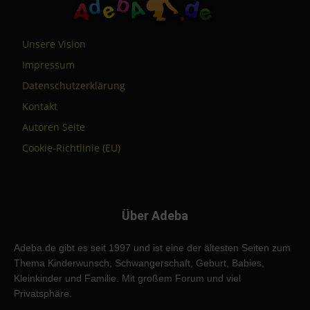
Unsere Vision
Impressum
Datenschutzerklärung
Kontakt
Autoren Seite
Cookie-Richtlinie (EU)
Über Adeba
Adeba.de gibt es seit 1997 und ist eine der ältesten Seiten zum
Thema Kinderwunsch, Schwangerschaft, Geburt, Babies,
Kleinkinder und Familie. Mit großem Forum und viel
Privatsphäre.