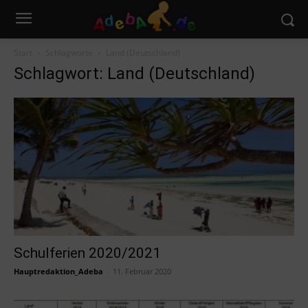
Start
Schlagworte
Land (Deutschland)
Schlagwort: Land (Deutschland)
Schulferien 2020/2021
Hauptredaktion_Adeba
-
11. Februar 2020