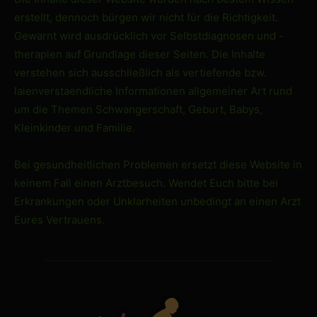
erstellt, dennoch bürgen wir nicht für die Richtigkeit.
Gewarnt wird ausdrücklich vor Selbstdiagnosen und -
therapien auf Grundlage dieser Seiten. Die Inhalte
verstehen sich ausschließlich als vertiefende bzw.
laienverstaendliche Informationen allgemeiner Art rund
um die Themen Schwangerschaft, Geburt, Babys,
Kleinkinder und Familie.
Bei gesundheitlichen Problemen ersetzt diese Website in
keinem Fall einen Arztbesuch. Wendet Euch bitte bei
Erkrankungen oder Unklarheiten unbedingt an einen Arzt
Eures Vertrauens.