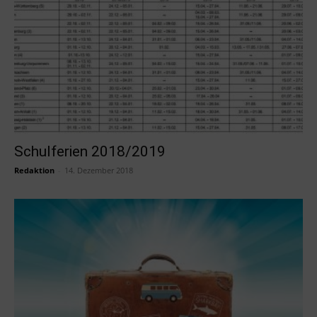
Schulferien 2018/2019
Redaktion
-
14. Dezember 2018