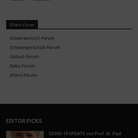
Eltern-Foren
Kinderwunsch-Forum
Schwangerschaft-Forum
Geburt-Forum
Baby-Forum
Eltern-Forum
EDITOR PICKS
COVID-19 UPDATE von Prof. Dr. Paul