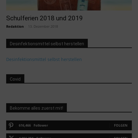
Schulferien 2018 und 2019
Redaktion
-
13. Dezember 2018
Desinfektionsmittel selbst herstellen
Desinfektionsmittel selbst herstellen
Covid
Bekomme alles zuerst mit!
616,466
Follower
FOLGEN