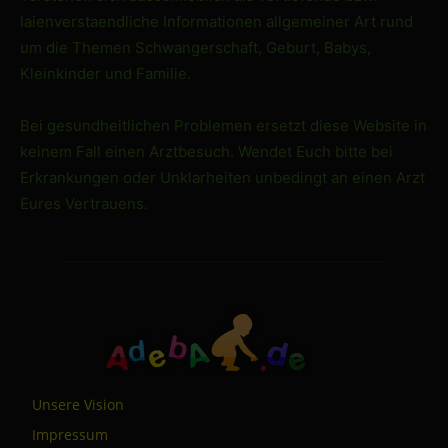
laienverstaendliche Informationen allgemeiner Art rund
um die Themen Schwangerschaft, Geburt, Babys,
Kleinkinder und Familie.
Bei gesundheitlichen Problemen ersetzt diese Website in
keinem Fall einen Arztbesuch. Wendet Euch bitte bei
Erkrankungen oder Unklarheiten unbedingt an einen Arzt
Eures Vertrauens.
Unsere Vision
Impressum