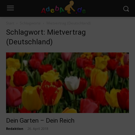
Start
Schlagworte
Mietvertrag (Deutschland)
Schlagwort: Mietvertrag
(Deutschland)
Dein Garten – Dein Reich
Redaktion
-
26. April 2018