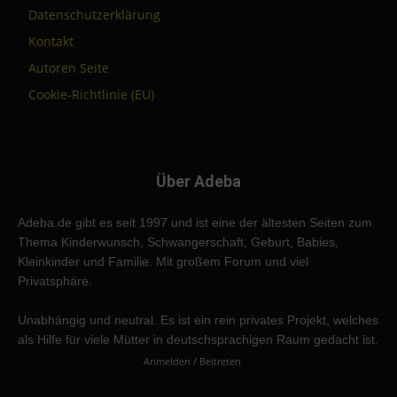
Datenschutzerklärung
Kontakt
Autoren Seite
Cookie-Richtlinie (EU)
Über Adeba
Adeba.de gibt es seit 1997 und ist eine der ältesten Seiten zum
Thema Kinderwunsch, Schwangerschaft, Geburt, Babies,
Kleinkinder und Familie. Mit großem Forum und viel
Privatsphäre.
Unabhängig und neutral. Es ist ein rein privates Projekt, welches
als Hilfe für viele Mütter in deutschsprachigen Raum gedacht ist.
Anmelden / Beitreten