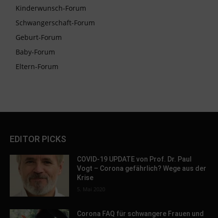
Kinderwunsch-Forum
Schwangerschaft-Forum
Geburt-Forum
Baby-Forum
Eltern-Forum
EDITOR PICKS
COVID-19 UPDATE von Prof. Dr. Paul
Vogt – Corona gefährlich? Wege aus der
Krise
5. Mai 2020
Corona FAQ für schwangere Frauen und