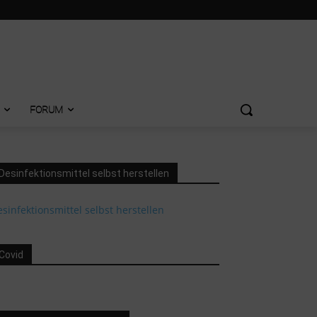
FORUM
Desinfektionsmittel selbst herstellen
sinfektionsmittel selbst herstellen
Covid