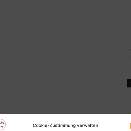
Cookie-Zustimmung verwalten