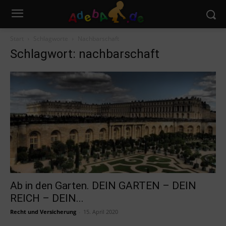
Start
Schlagworte
Nachbarschaft
Schlagwort: nachbarschaft
Ab in den Garten. DEIN GARTEN – DEIN
REICH – DEIN...
Recht und Versicherung
-
15. April 2020