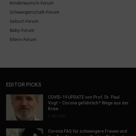
Kinderwunsch-Forum
Schwangerschaft-Forum
Geburt-Forum
Baby-Forum
Eltern-Forum
EDITOR PICKS
COVID-19 UPDATE von Prof. Dr. Paul
Vogt – Corona gefährlich? Wege aus der
Krise
5. Mai 2020
Corona FAQ für schwangere Frauen und