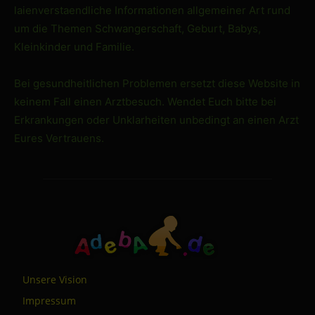
laienverstaendliche Informationen allgemeiner Art rund
um die Themen Schwangerschaft, Geburt, Babys,
Kleinkinder und Familie.
Bei gesundheitlichen Problemen ersetzt diese Website in
keinem Fall einen Arztbesuch. Wendet Euch bitte bei
Erkrankungen oder Unklarheiten unbedingt an einen Arzt
Eures Vertrauens.
Unsere Vision
Impressum