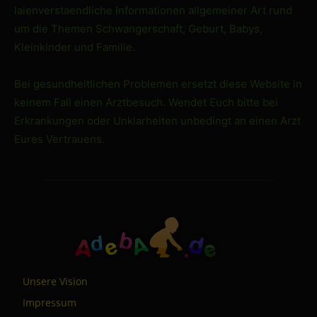
laienverstaendliche Informationen allgemeiner Art rund
um die Themen Schwangerschaft, Geburt, Babys,
Kleinkinder und Familie.
Bei gesundheitlichen Problemen ersetzt diese Website in
keinem Fall einen Arztbesuch. Wendet Euch bitte bei
Erkrankungen oder Unklarheiten unbedingt an einen Arzt
Eures Vertrauens.
Unsere Vision
Impressum