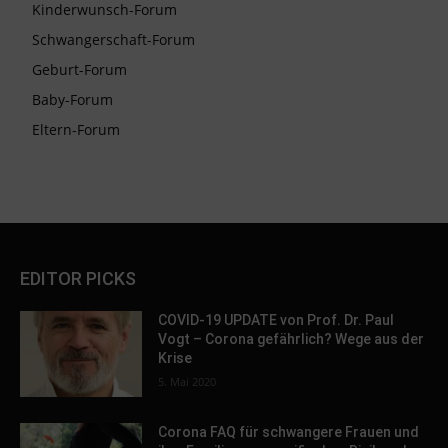
Kinderwunsch-Forum
Schwangerschaft-Forum
Geburt-Forum
Baby-Forum
Eltern-Forum
EDITOR PICKS
COVID-19 UPDATE von Prof. Dr. Paul
Vogt – Corona gefährlich? Wege aus der
Krise
5. Mai 2020
Corona FAQ für schwangere Frauen und